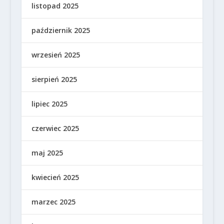
listopad 2025
październik 2025
wrzesień 2025
sierpień 2025
lipiec 2025
czerwiec 2025
maj 2025
kwiecień 2025
marzec 2025