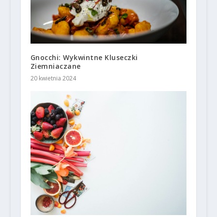
Gnocchi: Wykwintne Kluseczki
Ziemniaczane
20 kwietnia 2024