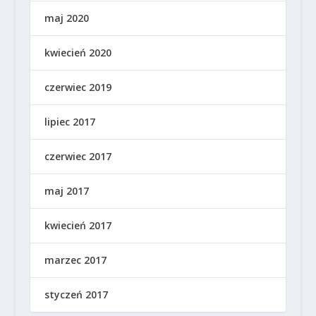
maj 2020
kwiecień 2020
czerwiec 2019
lipiec 2017
czerwiec 2017
maj 2017
kwiecień 2017
marzec 2017
styczeń 2017