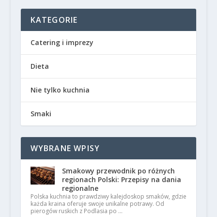
KATEGORIE
Catering i imprezy
Dieta
Nie tylko kuchnia
Smaki
WYBRANE WPISY
Smakowy przewodnik po różnych
regionach Polski: Przepisy na dania
regionalne
Polska kuchnia to prawdziwy kalejdoskop smaków, gdzie
każda kraina oferuje swoje unikalne potrawy. Od
pierogów ruskich z Podlasia po …