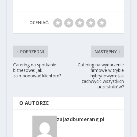
OCENIAĆ:
POPRZEDNI
NASTĘPNY
Catering na spotkanie
Catering na wydarzenie
biznesowe: Jak
firmowe w trybie
zaimponować klientom?
hybrydowym: Jak
zachwycić wszystkich
uczestników?
O AUTORZE
zajazdbumerang.pl