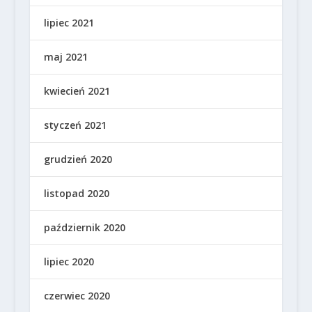
lipiec 2021
maj 2021
kwiecień 2021
styczeń 2021
grudzień 2020
listopad 2020
październik 2020
lipiec 2020
czerwiec 2020