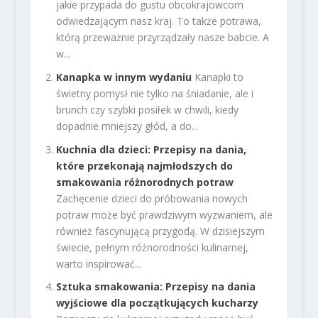
jakie przypada do gustu obcokrajowcom
odwiedzającym nasz kraj. To także potrawa,
którą przeważnie przyrządzały nasze babcie. A
w...
Kanapka w innym wydaniu
Kanapki to
świetny pomysł nie tylko na śniadanie, ale i
brunch czy szybki posiłek w chwili, kiedy
dopadnie mniejszy głód, a do...
Kuchnia dla dzieci: Przepisy na dania,
które przekonają najmłodszych do
smakowania różnorodnych potraw
Zachęcenie dzieci do próbowania nowych
potraw może być prawdziwym wyzwaniem, ale
również fascynującą przygodą. W dzisiejszym
świecie, pełnym różnorodności kulinarnej,
warto inspirować...
Sztuka smakowania: Przepisy na dania
wyjściowe dla początkujących kucharzy