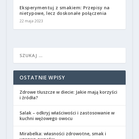
Eksperymentuj z smakiem: Przepisy na
nietypowe, lecz doskonałe połączenia
22 maja 2023
OSTATNIE WPISY
Zdrowe tłuszcze w diecie: Jakie mają korzyści
i źródła?
Salak – odkryj właściwości i zastosowanie w
kuchni wężowego owocu
Mirabelka: własności zdrowotne, smak i