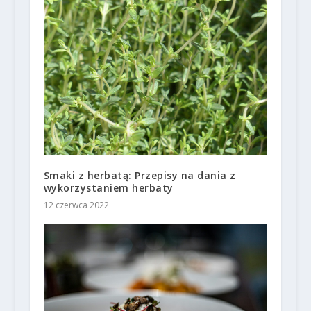
Smaki z herbatą: Przepisy na dania z
wykorzystaniem herbaty
12 czerwca 2022