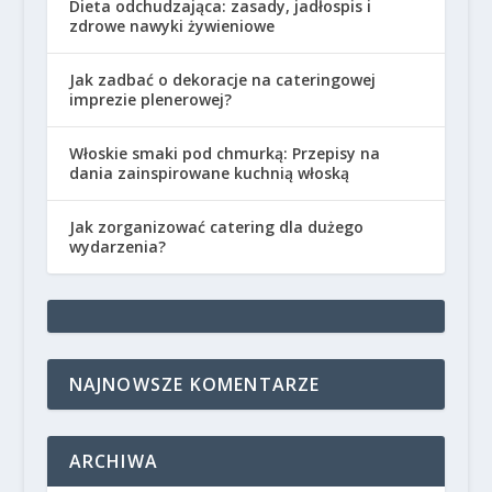
Dieta odchudzająca: zasady, jadłospis i
zdrowe nawyki żywieniowe
Jak zadbać o dekoracje na cateringowej
imprezie plenerowej?
Włoskie smaki pod chmurką: Przepisy na
dania zainspirowane kuchnią włoską
Jak zorganizować catering dla dużego
wydarzenia?
NAJNOWSZE KOMENTARZE
ARCHIWA