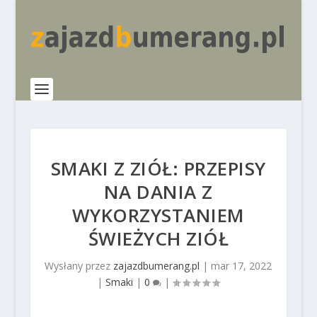
SMAKI Z ZIÓŁ: PRZEPISY
NA DANIA Z
WYKORZYSTANIEM
ŚWIEŻYCH ZIÓŁ
Wysłany przez
zajazdbumerang.pl
|
mar 17, 2022
|
Smaki
|
0
|