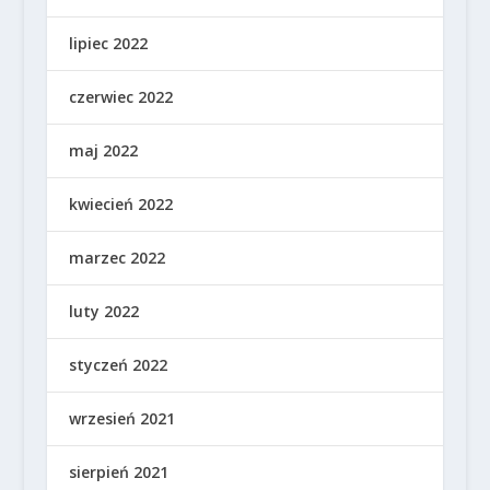
lipiec 2022
czerwiec 2022
maj 2022
kwiecień 2022
marzec 2022
luty 2022
styczeń 2022
wrzesień 2021
sierpień 2021