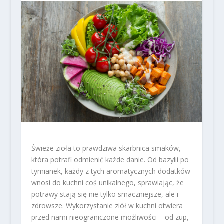
Świeże zioła to prawdziwa skarbnica smaków,
która potrafi odmienić każde danie. Od bazylii po
tymianek, każdy z tych aromatycznych dodatków
wnosi do kuchni coś unikalnego, sprawiając, że
potrawy stają się nie tylko smaczniejsze, ale i
zdrowsze. Wykorzystanie ziół w kuchni otwiera
przed nami nieograniczone możliwości – od zup,