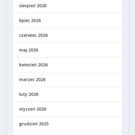
sierpień 2026
lipiec 2026
czerwiec 2026
maj 2026
kwiecień 2026
marzec 2026
luty 2026
styczeń 2026
grudzień 2025