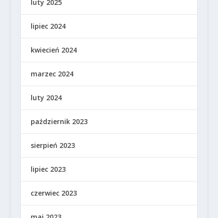
luty 2025
lipiec 2024
kwiecień 2024
marzec 2024
luty 2024
październik 2023
sierpień 2023
lipiec 2023
czerwiec 2023
maj 2023