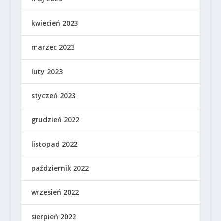
kwiecień 2023
marzec 2023
luty 2023
styczeń 2023
grudzień 2022
listopad 2022
październik 2022
wrzesień 2022
sierpień 2022