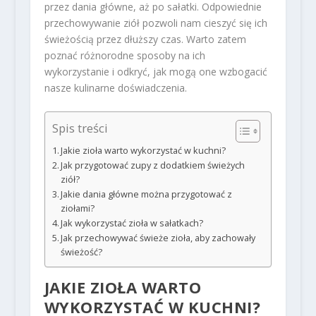
przez dania główne, aż po sałatki. Odpowiednie
przechowywanie ziół pozwoli nam cieszyć się ich
świeżością przez dłuższy czas. Warto zatem
poznać różnorodne sposoby na ich
wykorzystanie i odkryć, jak mogą one wzbogacić
nasze kulinarne doświadczenia.
Spis treści
Jakie zioła warto wykorzystać w kuchni?
Jak przygotować zupy z dodatkiem świeżych
ziół?
Jakie dania główne można przygotować z
ziołami?
Jak wykorzystać zioła w sałatkach?
Jak przechowywać świeże zioła, aby zachowały
świeżość?
JAKIE ZIOŁA WARTO
WYKORZYSTAĆ W KUCHNI?