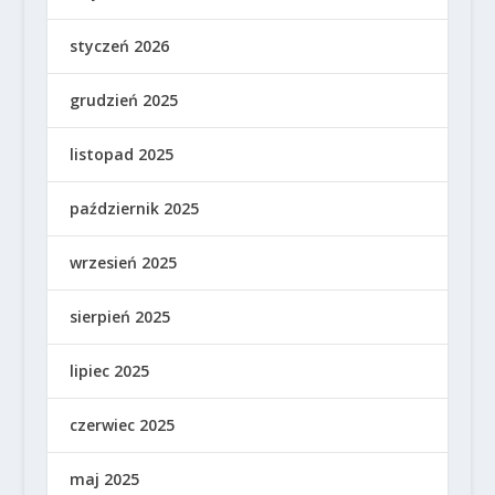
styczeń 2026
grudzień 2025
listopad 2025
październik 2025
wrzesień 2025
sierpień 2025
lipiec 2025
czerwiec 2025
maj 2025