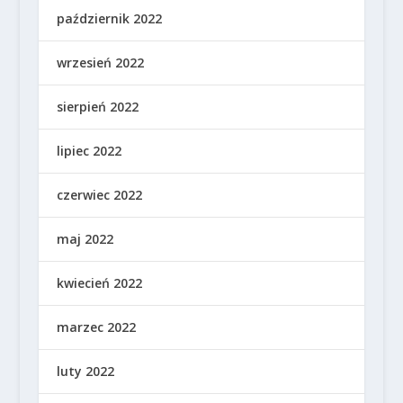
październik 2022
wrzesień 2022
sierpień 2022
lipiec 2022
czerwiec 2022
maj 2022
kwiecień 2022
marzec 2022
luty 2022