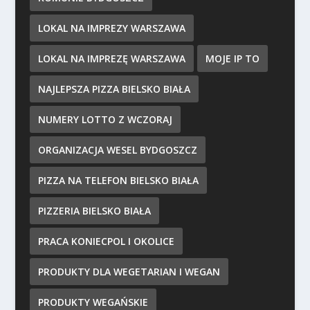
LOKAL NA IMPREZY WARSZAWA
LOKAL NA IMPREZĘ WARSZAWA
MOJE IP TO
NAJLEPSZA PIZZA BIELSKO BIAŁA
NUMERY LOTTO Z WCZORAJ
ORGANIZACJA WESEL BYDGOSZCZ
PIZZA NA TELEFON BIELSKO BIAŁA
PIZZERIA BIELSKO BIAŁA
PRACA KONIECPOL I OKOLICE
PRODUKTY DLA WEGETARIAN I WEGAN
PRODUKTY WEGAŃSKIE