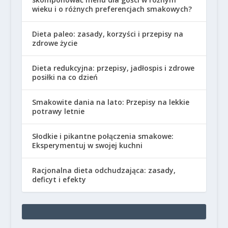
wieku i o różnych preferencjach smakowych?
Dieta paleo: zasady, korzyści i przepisy na
zdrowe życie
Dieta redukcyjna: przepisy, jadłospis i zdrowe
posiłki na co dzień
Smakowite dania na lato: Przepisy na lekkie
potrawy letnie
Słodkie i pikantne połączenia smakowe:
Eksperymentuj w swojej kuchni
Racjonalna dieta odchudzająca: zasady,
deficyt i efekty