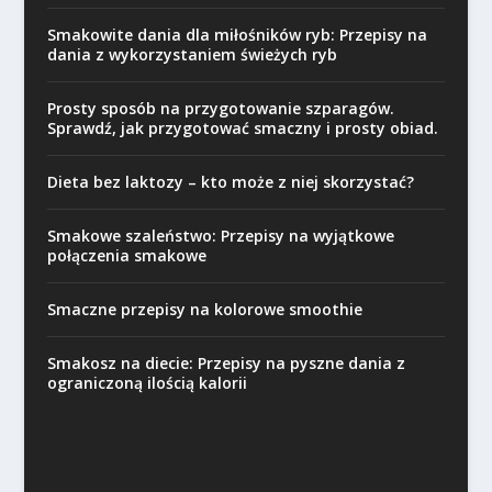
Smakowite dania dla miłośników ryb: Przepisy na
dania z wykorzystaniem świeżych ryb
Prosty sposób na przygotowanie szparagów.
Sprawdź, jak przygotować smaczny i prosty obiad.
Dieta bez laktozy – kto może z niej skorzystać?
Smakowe szaleństwo: Przepisy na wyjątkowe
połączenia smakowe
Smaczne przepisy na kolorowe smoothie
Smakosz na diecie: Przepisy na pyszne dania z
ograniczoną ilością kalorii