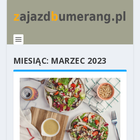
MIESIĄC:
MARZEC 2023