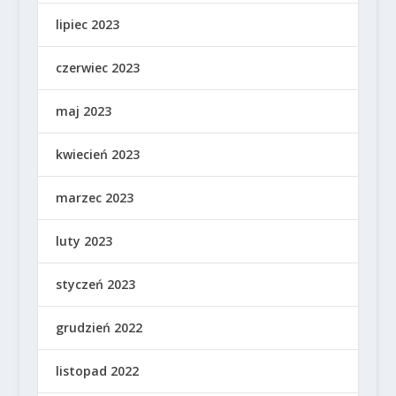
lipiec 2023
czerwiec 2023
maj 2023
kwiecień 2023
marzec 2023
luty 2023
styczeń 2023
grudzień 2022
listopad 2022