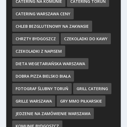
CATERING NA KOMUNIE
CATERING TORUŃ
CATERING WARSZAWA CENY
CHLEB BEZGLUTENOWY NA ZAKWASIE
CHRZTY BYDGOSZCZ
CZEKOLADKI DO KAWY
CZEKOLADKI Z NAPISEM
DIETA WEGETARIAŃSKA WARSZAWA
DOBRA PIZZA BIELSKO BIAŁA
FOTOGRAF ŚLUBNY TORUŃ
GRILL CATERING
GRILLE WARSZAWA
GRY MMO PIŁKARSKIE
JEDZENIE NA ZAMÓWIENIE WARSZAWA
KOMUNIE BYDGOSZCZ