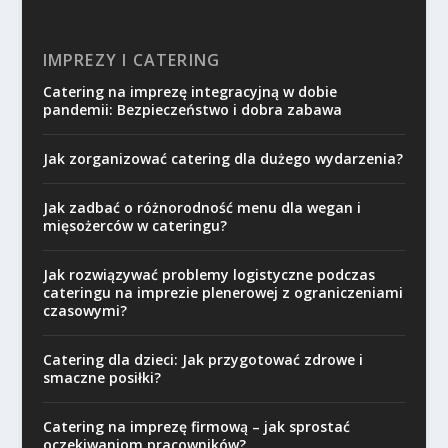
IMPREZY I CATERING
Catering na imprezę integracyjną w dobie
pandemii: Bezpieczeństwo i dobra zabawa
Jak zorganizować catering dla dużego wydarzenia?
Jak zadbać o różnorodność menu dla wegan i
mięsożerców w cateringu?
Jak rozwiązywać problemy logistyczne podczas
cateringu na imprezie plenerowej z ograniczeniami
czasowymi?
Catering dla dzieci: Jak przygotować zdrowe i
smaczne posiłki?
Catering na imprezę firmową – jak sprostać
oczekiwaniom pracowników?