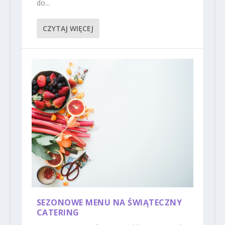
do...
CZYTAJ WIĘCEJ
SEZONOWE MENU NA ŚWIĄTECZNY
CATERING