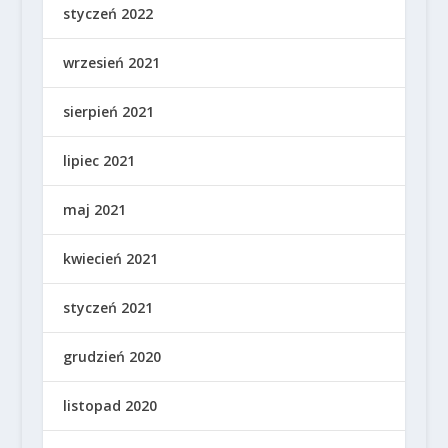
styczeń 2022
wrzesień 2021
sierpień 2021
lipiec 2021
maj 2021
kwiecień 2021
styczeń 2021
grudzień 2020
listopad 2020