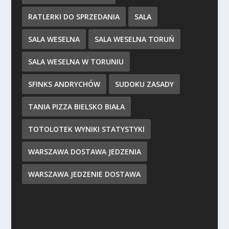
RATLERKI DO SPRZEDANIA
SALA
SALA WESELNA
SALA WESELNA TORUŃ
SALA WESELNA W TORUNIU
SFINKS ANDRYCHÓW
SUDOKU ZASADY
TANIA PIZZA BIELSKO BIAŁA
TOTOLOTEK WYNIKI STATYSTYKI
WARSZAWA DOSTAWA JEDZENIA
WARSZAWA JEDZENIE DOSTAWA