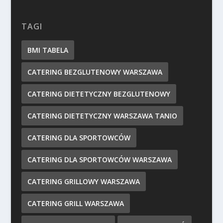
TAGI
BMI TABELA
CATERING BEZGLUTENOWY WARSZAWA
CATERING DIETETYCZNY BEZGLUTENOWY
CATERING DIETETYCZNY WARSZAWA TANIO
CATERING DLA SPORTOWCÓW
CATERING DLA SPORTOWCÓW WARSZAWA
CATERING GRILLOWY WARSZAWA
CATERING GRILL WARSZAWA