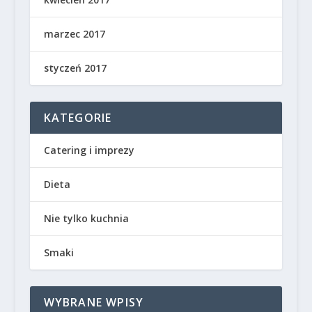
marzec 2017
styczeń 2017
KATEGORIE
Catering i imprezy
Dieta
Nie tylko kuchnia
Smaki
WYBRANE WPISY