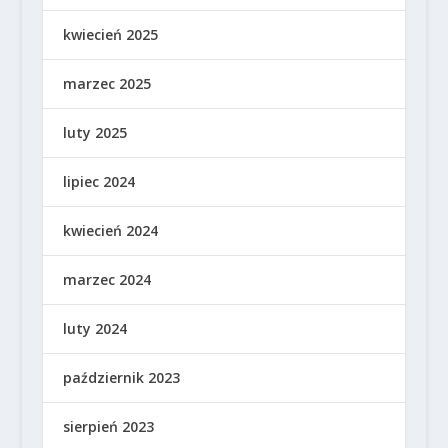
kwiecień 2025
marzec 2025
luty 2025
lipiec 2024
kwiecień 2024
marzec 2024
luty 2024
październik 2023
sierpień 2023