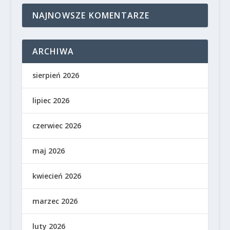
NAJNOWSZE KOMENTARZE
ARCHIWA
sierpień 2026
lipiec 2026
czerwiec 2026
maj 2026
kwiecień 2026
marzec 2026
luty 2026