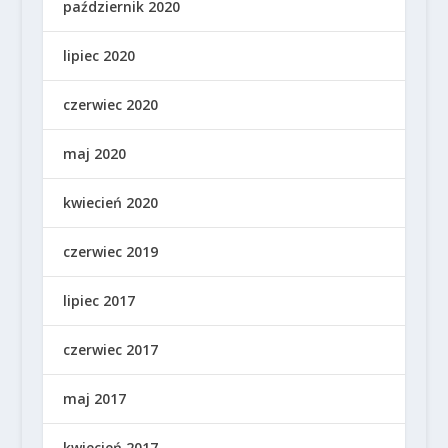
październik 2020
lipiec 2020
czerwiec 2020
maj 2020
kwiecień 2020
czerwiec 2019
lipiec 2017
czerwiec 2017
maj 2017
kwiecień 2017