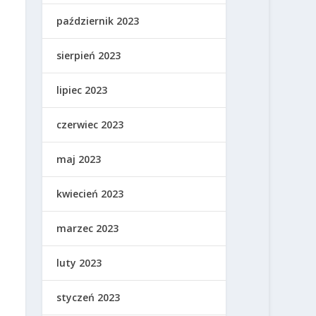
październik 2023
sierpień 2023
lipiec 2023
czerwiec 2023
maj 2023
kwiecień 2023
marzec 2023
luty 2023
styczeń 2023