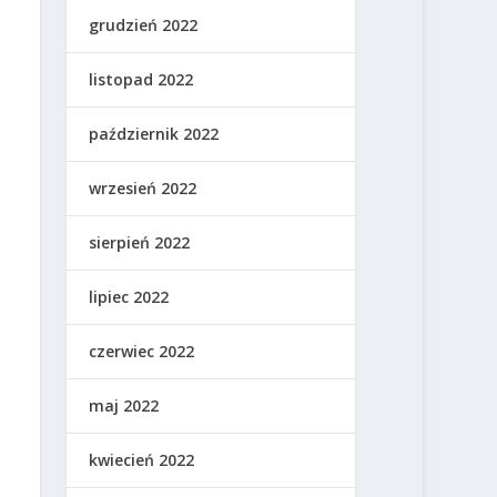
grudzień 2022
listopad 2022
październik 2022
wrzesień 2022
sierpień 2022
lipiec 2022
czerwiec 2022
maj 2022
kwiecień 2022