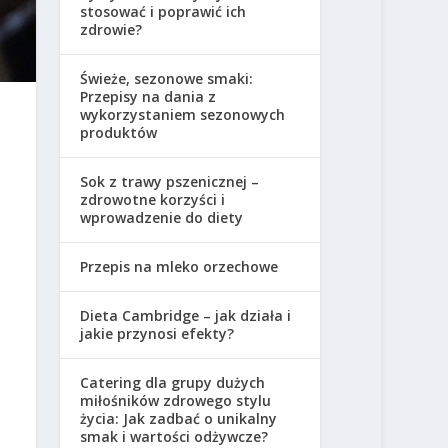
stosować i poprawić ich
zdrowie?
Świeże, sezonowe smaki:
Przepisy na dania z
wykorzystaniem sezonowych
produktów
Sok z trawy pszenicznej –
zdrowotne korzyści i
wprowadzenie do diety
Przepis na mleko orzechowe
Dieta Cambridge – jak działa i
jakie przynosi efekty?
Catering dla grupy dużych
miłośników zdrowego stylu
życia: Jak zadbać o unikalny
smak i wartości odżywcze?