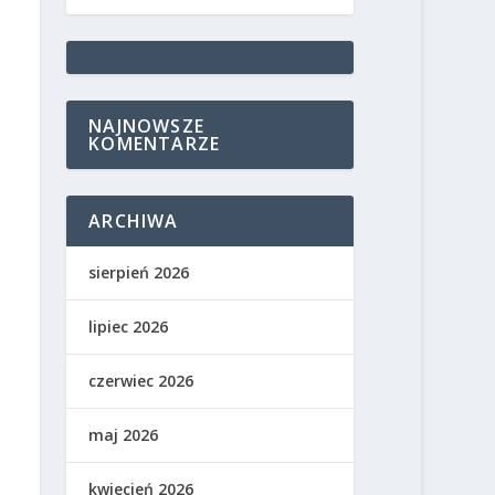
NAJNOWSZE
KOMENTARZE
ARCHIWA
sierpień 2026
lipiec 2026
czerwiec 2026
maj 2026
kwiecień 2026