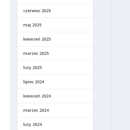
czerwiec 2025
maj 2025
kwiecień 2025
marzec 2025
luty 2025
lipiec 2024
kwiecień 2024
marzec 2024
luty 2024