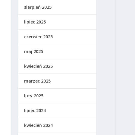
sierpień 2025
lipiec 2025
czerwiec 2025
maj 2025
kwiecień 2025
marzec 2025
luty 2025
lipiec 2024
kwiecień 2024