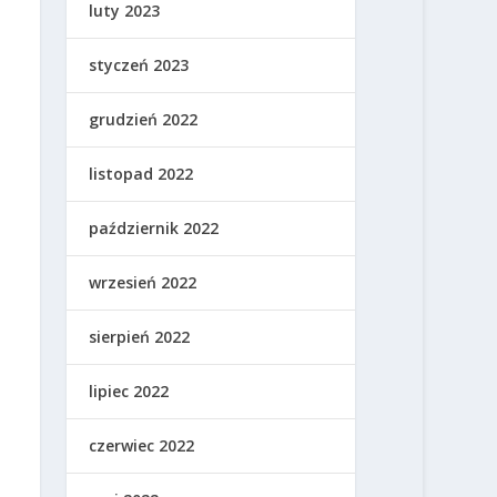
luty 2023
styczeń 2023
grudzień 2022
listopad 2022
październik 2022
wrzesień 2022
sierpień 2022
lipiec 2022
czerwiec 2022