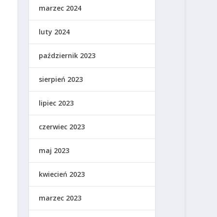
marzec 2024
luty 2024
październik 2023
sierpień 2023
lipiec 2023
czerwiec 2023
maj 2023
kwiecień 2023
marzec 2023