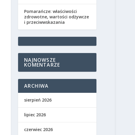
Pomarańcze: właściwości
zdrowotne, wartości odżywcze
i przeciwwskazania
NAJNOWSZE
KOMENTARZE
ARCHIWA
sierpień 2026
lipiec 2026
czerwiec 2026