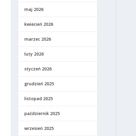
maj 2026
kwiecień 2026
marzec 2026
luty 2026
styczeń 2026
grudzień 2025
listopad 2025
październik 2025
wrzesień 2025