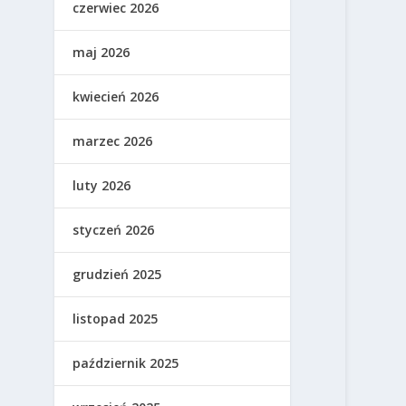
czerwiec 2026
maj 2026
kwiecień 2026
marzec 2026
luty 2026
styczeń 2026
grudzień 2025
listopad 2025
październik 2025