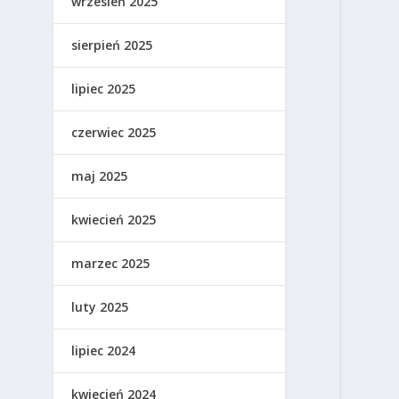
wrzesień 2025
sierpień 2025
lipiec 2025
czerwiec 2025
maj 2025
kwiecień 2025
marzec 2025
luty 2025
lipiec 2024
kwiecień 2024