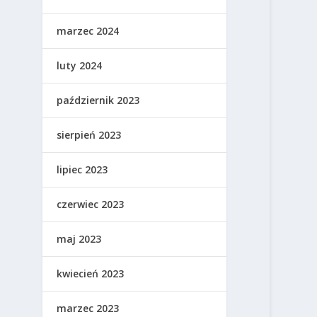
marzec 2024
luty 2024
październik 2023
sierpień 2023
lipiec 2023
czerwiec 2023
maj 2023
kwiecień 2023
marzec 2023