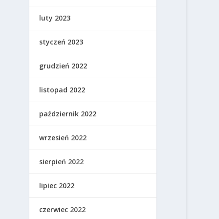
luty 2023
styczeń 2023
grudzień 2022
listopad 2022
październik 2022
wrzesień 2022
sierpień 2022
lipiec 2022
czerwiec 2022