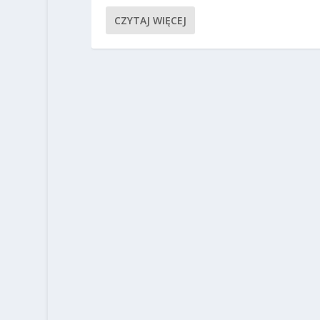
CZYTAJ WIĘCEJ