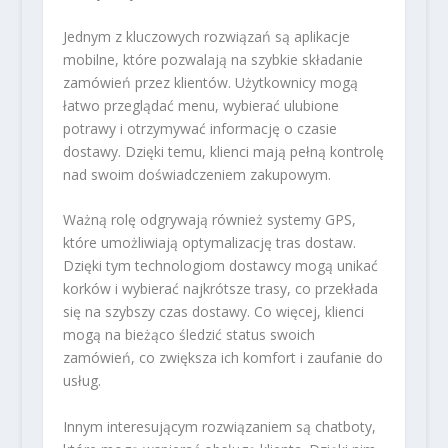
Jednym z kluczowych rozwiązań są aplikacje
mobilne, które pozwalają na szybkie składanie
zamówień przez klientów. Użytkownicy mogą
łatwo przeglądać menu, wybierać ulubione
potrawy i otrzymywać informację o czasie
dostawy. Dzięki temu, klienci mają pełną kontrolę
nad swoim doświadczeniem zakupowym.
Ważną rolę odgrywają również systemy GPS,
które umożliwiają optymalizację tras dostaw.
Dzięki tym technologiom dostawcy mogą unikać
korków i wybierać najkrótsze trasy, co przekłada
się na szybszy czas dostawy. Co więcej, klienci
mogą na bieżąco śledzić status swoich
zamówień, co zwiększa ich komfort i zaufanie do
usług.
Innym interesującym rozwiązaniem są chatboty,