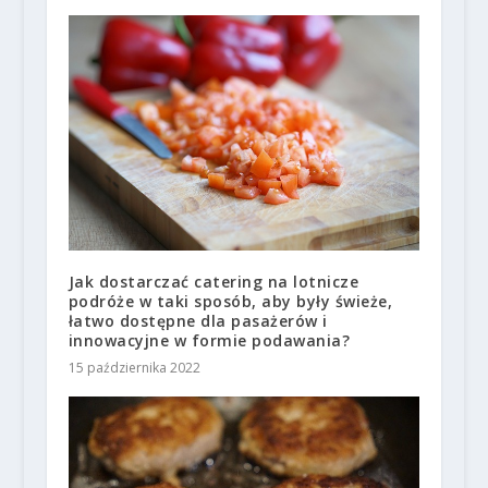
Jak dostarczać catering na lotnicze
podróże w taki sposób, aby były świeże,
łatwo dostępne dla pasażerów i
innowacyjne w formie podawania?
15 października 2022