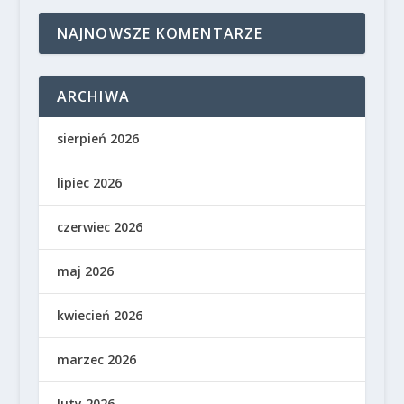
NAJNOWSZE KOMENTARZE
ARCHIWA
sierpień 2026
lipiec 2026
czerwiec 2026
maj 2026
kwiecień 2026
marzec 2026
luty 2026