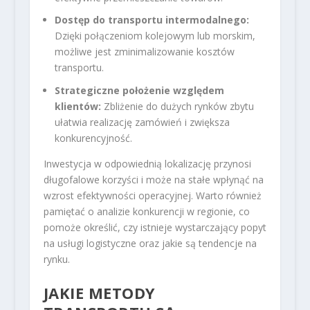
Dostęp do transportu intermodalnego:
Dzięki połączeniom kolejowym lub morskim,
możliwe jest zminimalizowanie kosztów
transportu.
Strategiczne położenie względem
klientów:
Zbliżenie do dużych rynków zbytu
ułatwia realizację zamówień i zwiększa
konkurencyjność.
Inwestycja w odpowiednią lokalizację przynosi
długofalowe korzyści i może na stałe wpłynąć na
wzrost efektywności operacyjnej. Warto również
pamiętać o analizie konkurencji w regionie, co
pomoże określić, czy istnieje wystarczający popyt
na usługi logistyczne oraz jakie są tendencje na
rynku.
JAKIE METODY