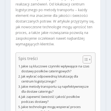
realizacji zamówień. Od lokalizacji centrum
logistycznego po metody transportu – każdy
element ma znaczenie dla jakości i świeżości
dostarczanych potraw. W artykule przyjrzymy się,
jak nowoczesne technologie mogą uprościć ten
proces, a także jakie rozwiązania pozwolą na
zaspokojenie oczekiwań nawet najbardziej
wymagających klientów.
Spis treści
Jakie są kluczowe czynniki wpływające na czas
dostawy posiłków cateringowych?
Jak wybrać odpowiednią lokalizację dla
centrum logistycznego?
Jakie metody transportu są najefektywniejsze
dla dostaw cateringu?
Jak zapewnić świeżość i jakość posiłków
podczas dostawy?
Jakie technologie mogą wspierać proces