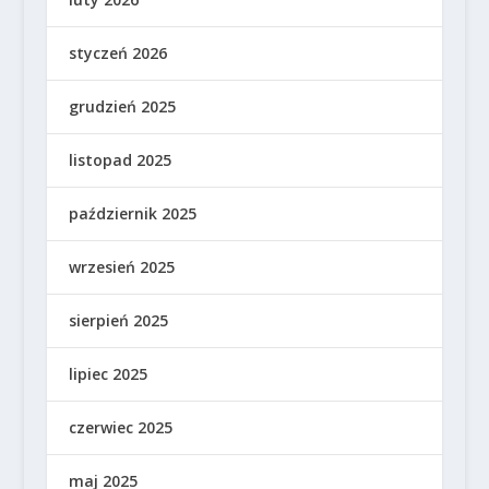
styczeń 2026
grudzień 2025
listopad 2025
październik 2025
wrzesień 2025
sierpień 2025
lipiec 2025
czerwiec 2025
maj 2025