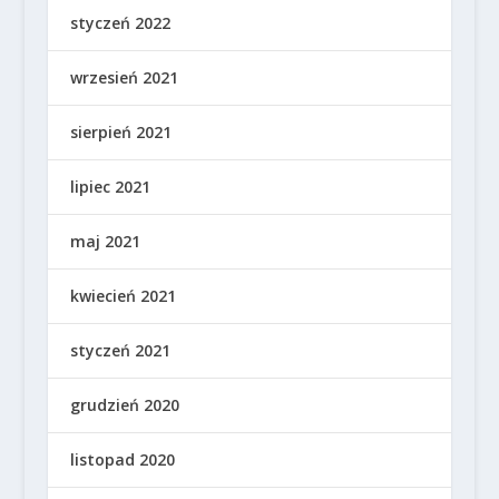
styczeń 2022
wrzesień 2021
sierpień 2021
lipiec 2021
maj 2021
kwiecień 2021
styczeń 2021
grudzień 2020
listopad 2020