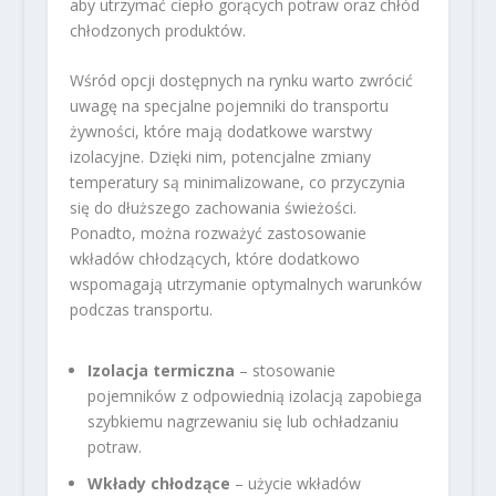
aby utrzymać ciepło gorących potraw oraz chłód
chłodzonych produktów.
Wśród opcji dostępnych na rynku warto zwrócić
uwagę na specjalne pojemniki do transportu
żywności, które mają dodatkowe warstwy
izolacyjne. Dzięki nim, potencjalne zmiany
temperatury są minimalizowane, co przyczynia
się do dłuższego zachowania świeżości.
Ponadto, można rozważyć zastosowanie
wkładów chłodzących, które dodatkowo
wspomagają utrzymanie optymalnych warunków
podczas transportu.
Izolacja termiczna
– stosowanie
pojemników z odpowiednią izolacją zapobiega
szybkiemu nagrzewaniu się lub ochładzaniu
potraw.
Wkłady chłodzące
– użycie wkładów