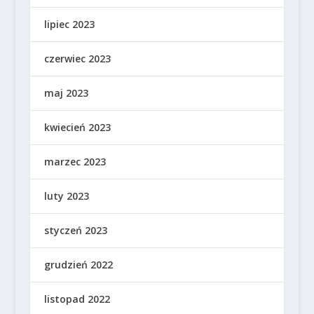
lipiec 2023
czerwiec 2023
maj 2023
kwiecień 2023
marzec 2023
luty 2023
styczeń 2023
grudzień 2022
listopad 2022