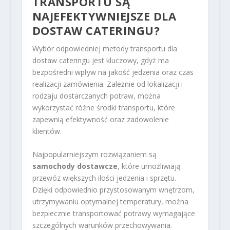
TRANSPORTU SĄ
NAJEFEKTYWNIEJSZE DLA
DOSTAW CATERINGU?
Wybór odpowiedniej metody transportu dla
dostaw cateringu jest kluczowy, gdyż ma
bezpośredni wpływ na jakość jedzenia oraz czas
realizacji zamówienia. Zależnie od lokalizacji i
rodzaju dostarczanych potraw, można
wykorzystać różne środki transportu, które
zapewnią efektywność oraz zadowolenie
klientów.
Najpopularniejszym rozwiązaniem są
samochody dostawcze
, które umożliwiają
przewóz większych ilości jedzenia i sprzętu.
Dzięki odpowiednio przystosowanym wnętrzom,
utrzymywaniu optymalnej temperatury, można
bezpiecznie transportować potrawy wymagające
szczególnych warunków przechowywania.