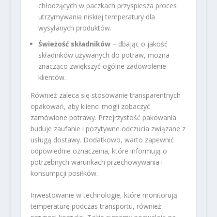
chłodzących w paczkach przyspiesza proces
utrzymywania niskiej temperatury dla
wysyłanych produktów.
Świeżość składników
– dbając o jakość
składników używanych do potraw, można
znacząco zwiększyć ogólne zadowolenie
klientów.
Również zaleca się stosowanie transparentnych
opakowań, aby klienci mogli zobaczyć
zamówione potrawy. Przejrzystość pakowania
buduje zaufanie i pozytywne odczucia związane z
usługą dostawy. Dodatkowo, warto zapewnić
odpowiednie oznaczenia, które informują o
potrzebnych warunkach przechowywania i
konsumpcji posiłków.
Inwestowanie w technologie, które monitorują
temperaturę podczas transportu, również