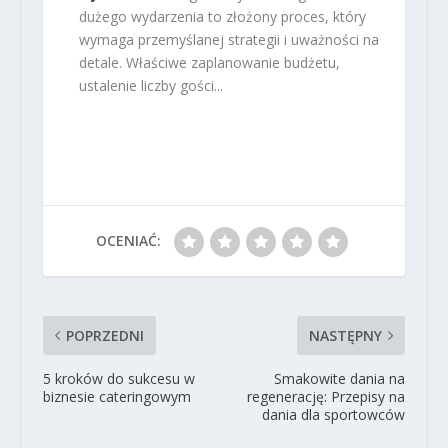
dużego wydarzenia to złożony proces, który
wymaga przemyślanej strategii i uważności na
detale. Właściwe zaplanowanie budżetu,
ustalenie liczby gości...
OCENIAĆ:
POPRZEDNI
NASTĘPNY
5 kroków do sukcesu w
Smakowite dania na
biznesie cateringowym
regenerację: Przepisy na
dania dla sportowców