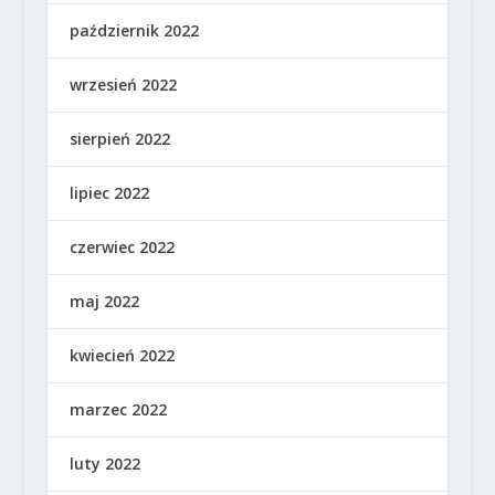
październik 2022
wrzesień 2022
sierpień 2022
lipiec 2022
czerwiec 2022
maj 2022
kwiecień 2022
marzec 2022
luty 2022