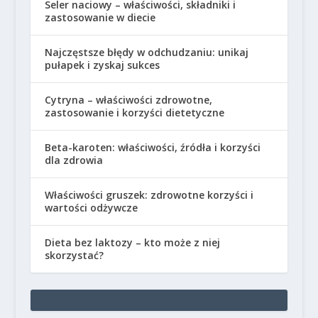
Seler naciowy – właściwości, składniki i
zastosowanie w diecie
Najczęstsze błędy w odchudzaniu: unikaj
pułapek i zyskaj sukces
Cytryna – właściwości zdrowotne,
zastosowanie i korzyści dietetyczne
Beta-karoten: właściwości, źródła i korzyści
dla zdrowia
Właściwości gruszek: zdrowotne korzyści i
wartości odżywcze
Dieta bez laktozy – kto może z niej
skorzystać?