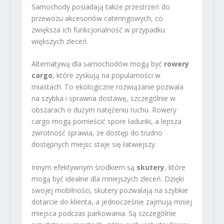
Samochody posiadają także przestrzeń do
przewozu akcesoriów cateringowych, co
zwiększa ich funkcjonalność w przypadku
większych zleceń.
Alternatywą dla samochodów mogą być
rowery
cargo
, które zyskują na popularności w
miastach. To ekologiczne rozwiązanie pozwala
na szybka i sprawna dostawę, szczególnie w
obszarach o dużym natężeniu ruchu. Rowery
cargo mogą pomieścić spore ładunki, a lepsza
zwrotność sprawia, że dostęp do trudno
dostępnych miejsc staje się łatwiejszy.
Innym efektywnym środkiem są
skutery
, które
mogą być idealne dla mniejszych zleceń. Dzięki
swojej mobilności, skutery pozwalają na szybkie
dotarcie do klienta, a jednocześnie zajmują mniej
miejsca podczas parkowania. Są szczególnie