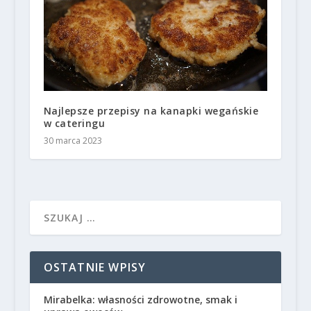
Najlepsze przepisy na kanapki wegańskie
w cateringu
30 marca 2023
OSTATNIE WPISY
Mirabelka: własności zdrowotne, smak i