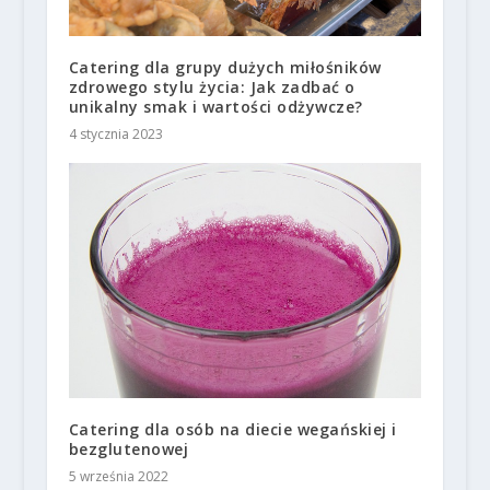
Catering dla grupy dużych miłośników
zdrowego stylu życia: Jak zadbać o
unikalny smak i wartości odżywcze?
4 stycznia 2023
Catering dla osób na diecie wegańskiej i
bezglutenowej
5 września 2022