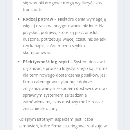
się warunki drogowe mogą wydłużyć czas
transportu.
Rodzaj potraw
– Niektóre dania wymagają
więcej czasu na przygotowanie niż inne. Na
przykład, potrawy, które są pieczone lub
duszone, potrzebują więcej czasu niż sałatki
czy kanapki, które można szybko
skomponować.
Efektywność logistyki
– System dostaw i
organizacja procesu logistycznego są istotne
dla terminowego dostarczenia posiłków. Jeśli
firma cateringowa dysponuje dobrze
zorganizowanym zespołem dostawców oraz
sprawnym systemem zarządzania
zamówieniami, czas dostawy może zostać
znacznie skrócony.
Kolejnym istotnym aspektem jest liczba
zamówień, które firma cateringowa realizuje w