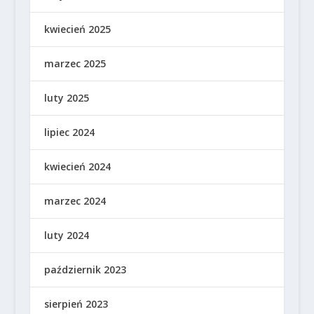
kwiecień 2025
marzec 2025
luty 2025
lipiec 2024
kwiecień 2024
marzec 2024
luty 2024
październik 2023
sierpień 2023