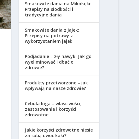
Smakowite dania na Mikołajki:
Przepisy na słodkości i
tradycyjne dania
Smakowite dania z jajek:
Przepisy na potrawy z
wykorzystaniem jajek
Podjadanie – zły nawyk: Jak go
wyeliminować i dbać o
zdrowie?
Produkty przetworzone – jak
wpływają na nasze zdrowie?
Cebula Inga – właściwości,
zastosowanie i korzyści
zdrowotne
Jakie korzyści zdrowotne niesie
za sobą owoc kaki?