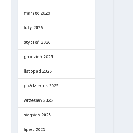
marzec 2026
luty 2026
styczeń 2026
grudzień 2025
listopad 2025
październik 2025
wrzesień 2025
sierpień 2025
lipiec 2025