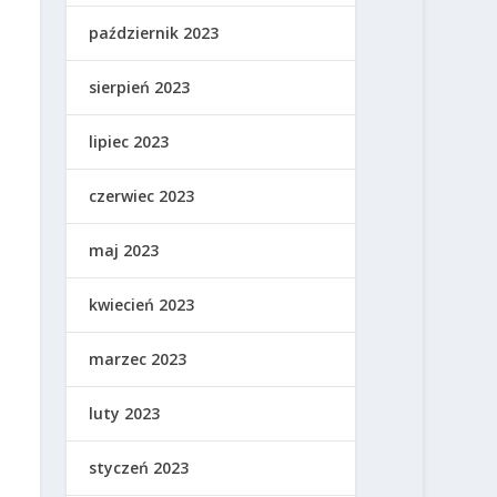
październik 2023
sierpień 2023
lipiec 2023
czerwiec 2023
maj 2023
kwiecień 2023
marzec 2023
luty 2023
styczeń 2023