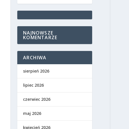
NAJNOWSZE
KOMENTARZE
ARCHIWA
sierpień 2026
lipiec 2026
czerwiec 2026
maj 2026
kwiecień 2026