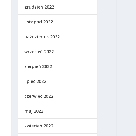
grudzień 2022
listopad 2022
październik 2022
wrzesień 2022
sierpień 2022
lipiec 2022
czerwiec 2022
maj 2022
kwiecień 2022