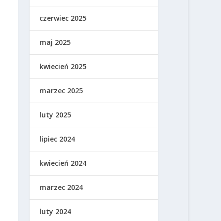
czerwiec 2025
maj 2025
kwiecień 2025
marzec 2025
luty 2025
lipiec 2024
kwiecień 2024
marzec 2024
luty 2024