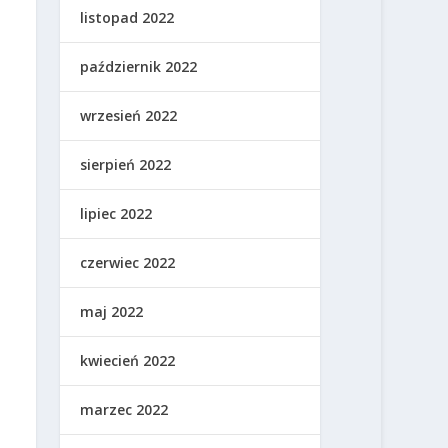
listopad 2022
październik 2022
wrzesień 2022
sierpień 2022
lipiec 2022
czerwiec 2022
maj 2022
kwiecień 2022
marzec 2022