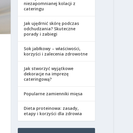
niezapomnianej kolacji z
cateringu
Jak ujędrnić skórę podczas
odchudzania? Skuteczne
porady i zabiegi
Sok jabłkowy – właściwości,
korzyści i zalecenia zdrowotne
Jak stworzyć wyjątkowe
dekoracje na imprezę
cateringową?
Popularne zamienniki mięsa
Dieta proteinowa: zasady,
etapy i korzyści dla zdrowia