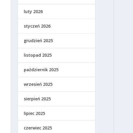
luty 2026
styczeń 2026
grudzień 2025
listopad 2025
październik 2025
wrzesień 2025
sierpień 2025
lipiec 2025
czerwiec 2025