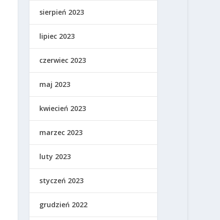
sierpień 2023
lipiec 2023
czerwiec 2023
maj 2023
kwiecień 2023
marzec 2023
luty 2023
styczeń 2023
grudzień 2022