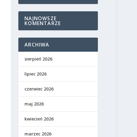
NAJNOWSZE
KOMENTARZE
ARCHIWA
sierpień 2026
lipiec 2026
czerwiec 2026
maj 2026
kwiecień 2026
marzec 2026