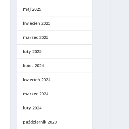
maj 2025
kwiecień 2025
marzec 2025
luty 2025
lipiec 2024
kwiecień 2024
marzec 2024
luty 2024
październik 2023