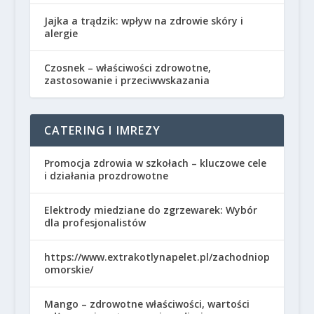
Jajka a trądzik: wpływ na zdrowie skóry i
alergie
Czosnek – właściwości zdrowotne,
zastosowanie i przeciwwskazania
CATERING I IMREZY
Promocja zdrowia w szkołach – kluczowe cele
i działania prozdrowotne
Elektrody miedziane do zgrzewarek: Wybór
dla profesjonalistów
https://www.extrakotlynapelet.pl/zachodniop
omorskie/
Mango – zdrowotne właściwości, wartości