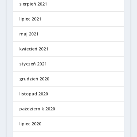
sierpień 2021
lipiec 2021
maj 2021
kwiecień 2021
styczeń 2021
grudzień 2020
listopad 2020
październik 2020
lipiec 2020