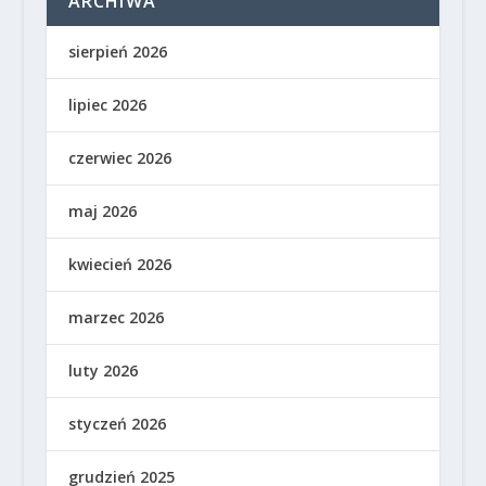
ARCHIWA
sierpień 2026
lipiec 2026
czerwiec 2026
maj 2026
kwiecień 2026
marzec 2026
luty 2026
styczeń 2026
grudzień 2025