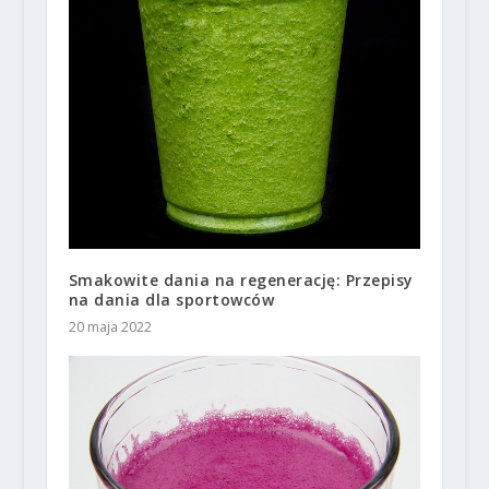
Smakowite dania na regenerację: Przepisy
na dania dla sportowców
20 maja 2022