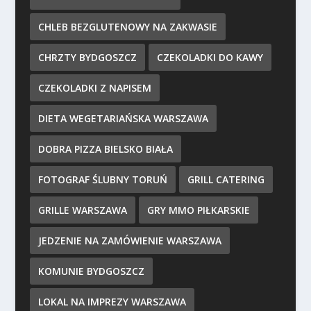
CHLEB BEZGLUTENOWY NA ZAKWASIE
CHRZTY BYDGOSZCZ
CZEKOLADKI DO KAWY
CZEKOLADKI Z NAPISEM
DIETA WEGETARIAŃSKA WARSZAWA
DOBRA PIZZA BIELSKO BIAŁA
FOTOGRAF ŚLUBNY TORUŃ
GRILL CATERING
GRILLE WARSZAWA
GRY MMO PIŁKARSKIE
JEDZENIE NA ZAMÓWIENIE WARSZAWA
KOMUNIE BYDGOSZCZ
LOKAL NA IMPREZY WARSZAWA