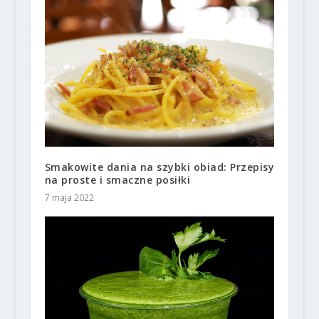
Smakowite dania na szybki obiad: Przepisy
na proste i smaczne posiłki
7 maja 2022