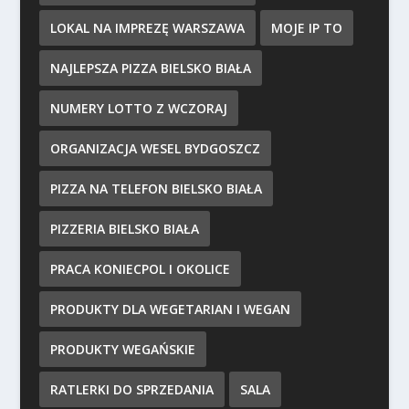
LOKAL NA IMPREZĘ WARSZAWA
MOJE IP TO
NAJLEPSZA PIZZA BIELSKO BIAŁA
NUMERY LOTTO Z WCZORAJ
ORGANIZACJA WESEL BYDGOSZCZ
PIZZA NA TELEFON BIELSKO BIAŁA
PIZZERIA BIELSKO BIAŁA
PRACA KONIECPOL I OKOLICE
PRODUKTY DLA WEGETARIAN I WEGAN
PRODUKTY WEGAŃSKIE
RATLERKI DO SPRZEDANIA
SALA