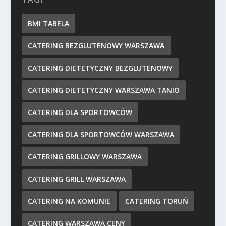
BMI TABELA
CATERING BEZGLUTENOWY WARSZAWA
CATERING DIETETYCZNY BEZGLUTENOWY
CATERING DIETETYCZNY WARSZAWA TANIO
CATERING DLA SPORTOWCÓW
CATERING DLA SPORTOWCÓW WARSZAWA
CATERING GRILLOWY WARSZAWA
CATERING GRILL WARSZAWA
CATERING NA KOMUNIE
CATERING TORUŃ
CATERING WARSZAWA CENY