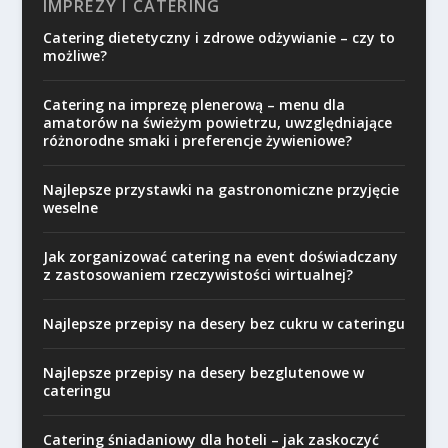
IMPREZY I CATERING
Catering dietetyczny i zdrowe odżywianie – czy to
możliwe?
Catering na imprezę plenerową – menu dla
amatorów na świeżym powietrzu, uwzględniające
różnorodne smaki i preferencje żywieniowe?
Najlepsze przystawki na gastronomiczne przyjęcie
weselne
Jak zorganizować catering na event doświadczany
z zastosowaniem rzeczywistości wirtualnej?
Najlepsze przepisy na desery bez cukru w cateringu
Najlepsze przepisy na desery bezglutenowe w
cateringu
Catering śniadaniowy dla hoteli – jak zaskoczyć