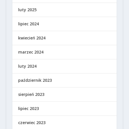
luty 2025
lipiec 2024
kwiecień 2024
marzec 2024
luty 2024
październik 2023
sierpień 2023
lipiec 2023
czerwiec 2023