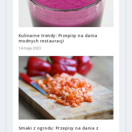
Kulinarne trendy: Przepisy na dania
modnych restauracji
14 maja 2023
Smaki z ogrodu: Przepisy na dania z