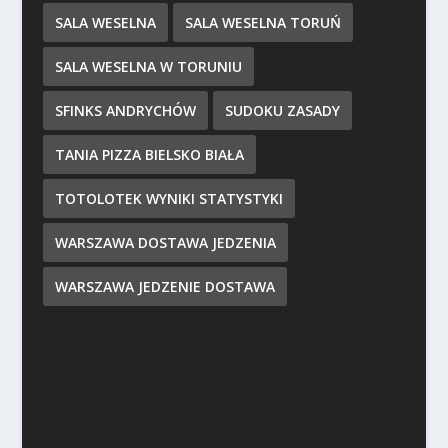
SALA WESELNA
SALA WESELNA TORUŃ
SALA WESELNA W TORUNIU
SFINKS ANDRYCHÓW
SUDOKU ZASADY
TANIA PIZZA BIELSKO BIAŁA
TOTOLOTEK WYNIKI STATYSTYKI
WARSZAWA DOSTAWA JEDZENIA
WARSZAWA JEDZENIE DOSTAWA