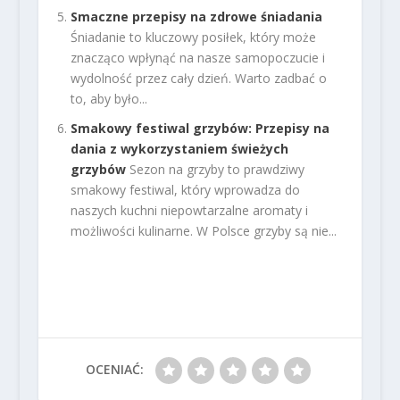
Smaczne przepisy na zdrowe śniadania
Śniadanie to kluczowy posiłek, który może
znacząco wpłynąć na nasze samopoczucie i
wydolność przez cały dzień. Warto zadbać o
to, aby było...
Smakowy festiwal grzybów: Przepisy na
dania z wykorzystaniem świeżych
grzybów
Sezon na grzyby to prawdziwy
smakowy festiwal, który wprowadza do
naszych kuchni niepowtarzalne aromaty i
możliwości kulinarne. W Polsce grzyby są nie...
OCENIAĆ: