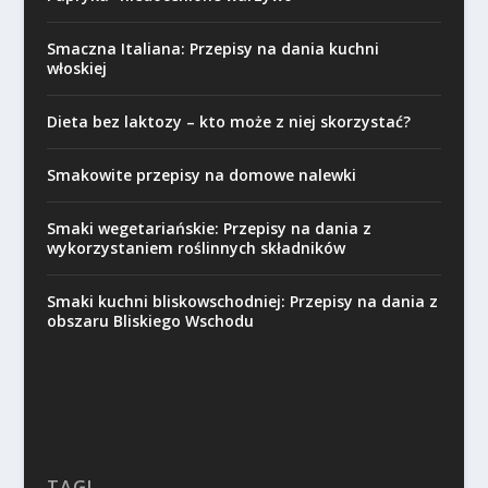
Smaczna Italiana: Przepisy na dania kuchni
włoskiej
Dieta bez laktozy – kto może z niej skorzystać?
Smakowite przepisy na domowe nalewki
Smaki wegetariańskie: Przepisy na dania z
wykorzystaniem roślinnych składników
Smaki kuchni bliskowschodniej: Przepisy na dania z
obszaru Bliskiego Wschodu
TAGI