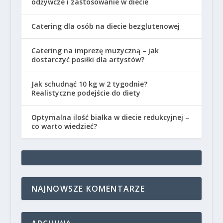
odżywcze i zastosowanie w diecie
Catering dla osób na diecie bezglutenowej
Catering na imprezę muzyczną – jak
dostarczyć posiłki dla artystów?
Jak schudnąć 10 kg w 2 tygodnie?
Realistyczne podejście do diety
Optymalna ilość białka w diecie redukcyjnej –
co warto wiedzieć?
NAJNOWSZE KOMENTARZE