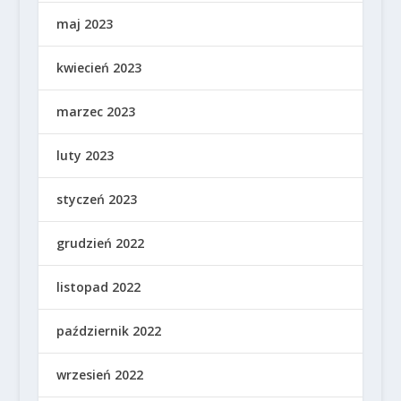
maj 2023
kwiecień 2023
marzec 2023
luty 2023
styczeń 2023
grudzień 2022
listopad 2022
październik 2022
wrzesień 2022