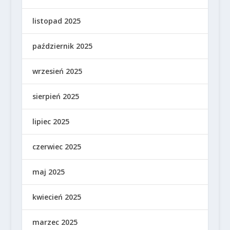
listopad 2025
październik 2025
wrzesień 2025
sierpień 2025
lipiec 2025
czerwiec 2025
maj 2025
kwiecień 2025
marzec 2025