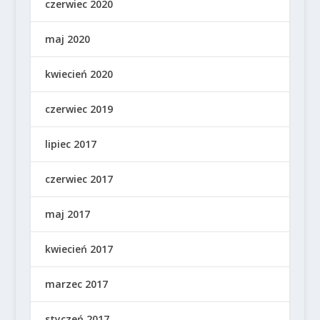
czerwiec 2020
maj 2020
kwiecień 2020
czerwiec 2019
lipiec 2017
czerwiec 2017
maj 2017
kwiecień 2017
marzec 2017
styczeń 2017