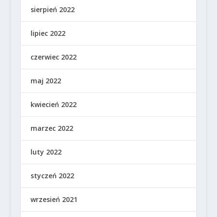
sierpień 2022
lipiec 2022
czerwiec 2022
maj 2022
kwiecień 2022
marzec 2022
luty 2022
styczeń 2022
wrzesień 2021