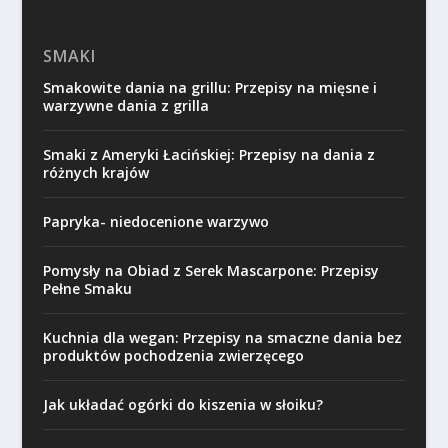
SMAKI
Smakowite dania na grillu: Przepisy na mięsne i
warzywne dania z grilla
Smaki z Ameryki Łacińskiej: Przepisy na dania z
różnych krajów
Papryka- niedocenione warzywo
Pomysły na Obiad z Serek Mascarpone: Przepisy
Pełne Smaku
Kuchnia dla wegan: Przepisy na smaczne dania bez
produktów pochodzenia zwierzęcego
Jak układać ogórki do kiszenia w słoiku?