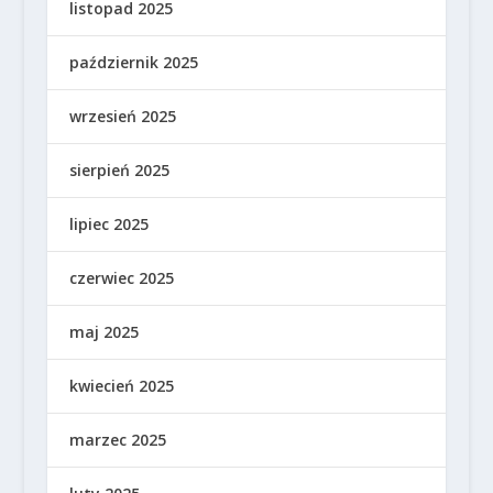
listopad 2025
październik 2025
wrzesień 2025
sierpień 2025
lipiec 2025
czerwiec 2025
maj 2025
kwiecień 2025
marzec 2025