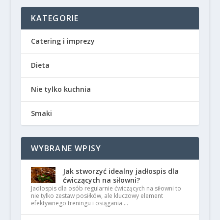
KATEGORIE
Catering i imprezy
Dieta
Nie tylko kuchnia
Smaki
WYBRANE WPISY
Jak stworzyć idealny jadłospis dla
ćwiczących na siłowni?
Jadłospis dla osób regularnie ćwiczących na siłowni to
nie tylko zestaw posiłków, ale kluczowy element
efektywnego treningu i osiągania …