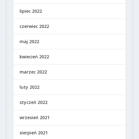
lipiec 2022
czerwiec 2022
maj 2022
kwiecień 2022
marzec 2022
luty 2022
styczeń 2022
wrzesień 2021
sierpień 2021