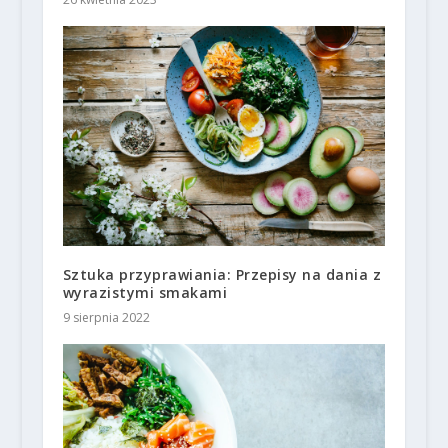
Sztuka przyprawiania: Przepisy na dania z
wyrazistymi smakami
9 sierpnia 2022