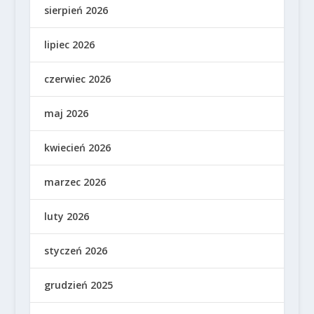
sierpień 2026
lipiec 2026
czerwiec 2026
maj 2026
kwiecień 2026
marzec 2026
luty 2026
styczeń 2026
grudzień 2025