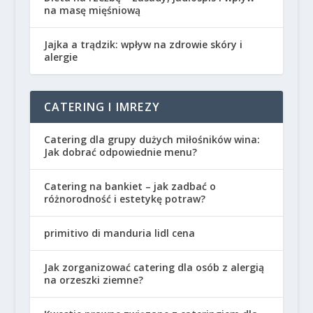
na masę mięśniową
Jajka a trądzik: wpływ na zdrowie skóry i
alergie
CATERING I IMREZY
Catering dla grupy dużych miłośników wina:
Jak dobrać odpowiednie menu?
Catering na bankiet – jak zadbać o
różnorodność i estetykę potraw?
primitivo di manduria lidl cena
Jak zorganizować catering dla osób z alergią
na orzeszki ziemne?