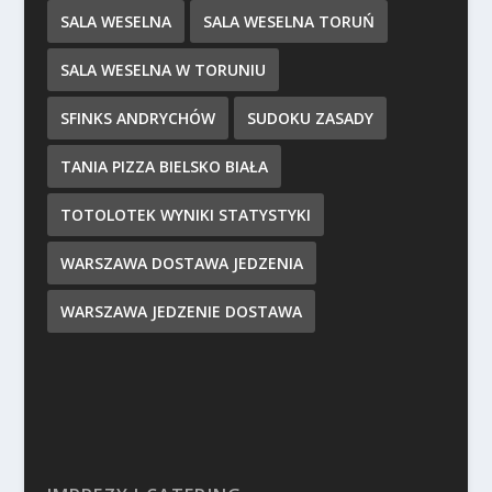
SALA WESELNA
SALA WESELNA TORUŃ
SALA WESELNA W TORUNIU
SFINKS ANDRYCHÓW
SUDOKU ZASADY
TANIA PIZZA BIELSKO BIAŁA
TOTOLOTEK WYNIKI STATYSTYKI
WARSZAWA DOSTAWA JEDZENIA
WARSZAWA JEDZENIE DOSTAWA