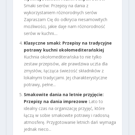
Smaki serów: Przepisy na dania z
wykorzystaniem różnorodnych serów
Zapraszam Cię do odkrycia niesamowitych
możliwości, jakie daje nam różnorodność
serów w kuchni....
Klasyczne smaki: Przepisy na tradycyjne
potrawy kuchni okołomediterańskiej
Kuchnia okołomediterańska to nie tylko
zestaw przepisów, ale prawdziwa uczta dla
zmysłów, łącząca świeżość składników z
lokalnymi tradycjami. Jej charakterystyczne
potrawy, pełne...
Smakowite dania na letnie przyjęcie:
Przepisy na dania imprezowe
Lato to
idealny czas na organizację przyjęć, które
łączą w sobie smakowite potrawy i radosną
atmosferę. Przygotowanie letnich dań wymaga
jednak nieco...