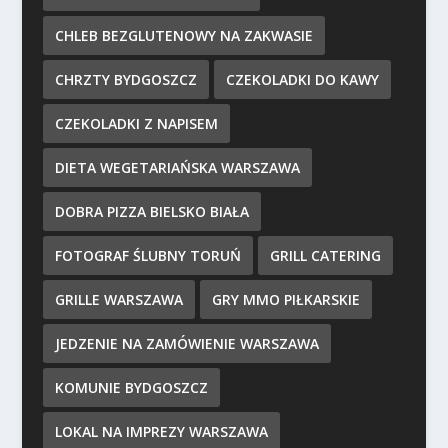
CHLEB BEZGLUTENOWY NA ZAKWASIE
CHRZTY BYDGOSZCZ
CZEKOLADKI DO KAWY
CZEKOLADKI Z NAPISEM
DIETA WEGETARIAŃSKA WARSZAWA
DOBRA PIZZA BIELSKO BIAŁA
FOTOGRAF ŚLUBNY TORUŃ
GRILL CATERING
GRILLE WARSZAWA
GRY MMO PIŁKARSKIE
JEDZENIE NA ZAMÓWIENIE WARSZAWA
KOMUNIE BYDGOSZCZ
LOKAL NA IMPREZY WARSZAWA