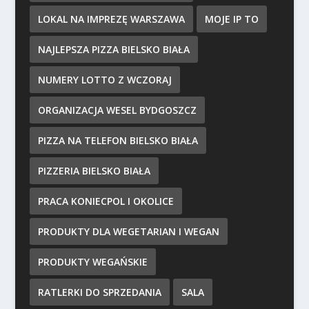
LOKAL NA IMPREZĘ WARSZAWA
MOJE IP TO
NAJLEPSZA PIZZA BIELSKO BIAŁA
NUMERY LOTTO Z WCZORAJ
ORGANIZACJA WESEL BYDGOSZCZ
PIZZA NA TELEFON BIELSKO BIAŁA
PIZZERIA BIELSKO BIAŁA
PRACA KONIECPOL I OKOLICE
PRODUKTY DLA WEGETARIAN I WEGAN
PRODUKTY WEGAŃSKIE
RATLERKI DO SPRZEDANIA
SALA