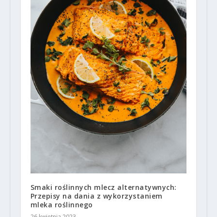
Smaki roślinnych mlecz alternatywnych:
Przepisy na dania z wykorzystaniem
mleka roślinnego
26 kwietnia 2023