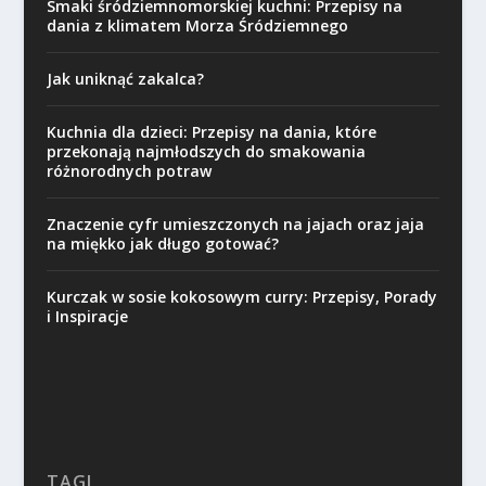
Smaki śródziemnomorskiej kuchni: Przepisy na
dania z klimatem Morza Śródziemnego
Jak uniknąć zakalca?
Kuchnia dla dzieci: Przepisy na dania, które
przekonają najmłodszych do smakowania
różnorodnych potraw
Znaczenie cyfr umieszczonych na jajach oraz jaja
na miękko jak długo gotować?
Kurczak w sosie kokosowym curry: Przepisy, Porady
i Inspiracje
TAGI