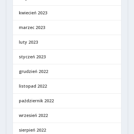
kwiecień 2023
marzec 2023
luty 2023
styczeń 2023
grudzień 2022
listopad 2022
październik 2022
wrzesień 2022
sierpień 2022