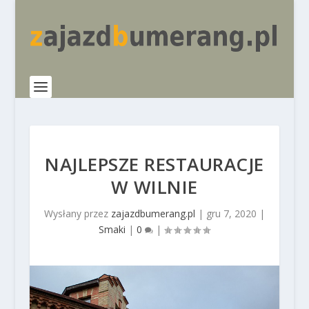
NAJLEPSZE RESTAURACJE
W WILNIE
Wysłany przez
zajazdbumerang.pl
|
gru 7, 2020
|
Smaki
|
0
|