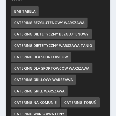
BMI TABELA
CATERING BEZGLUTENOWY WARSZAWA
CATERING DIETETYCZNY BEZGLUTENOWY
CATERING DIETETYCZNY WARSZAWA TANIO
CATERING DLA SPORTOWCÓW
CATERING DLA SPORTOWCÓW WARSZAWA
CATERING GRILLOWY WARSZAWA
CATERING GRILL WARSZAWA
CATERING NA KOMUNIE
CATERING TORUŃ
CATERING WARSZAWA CENY