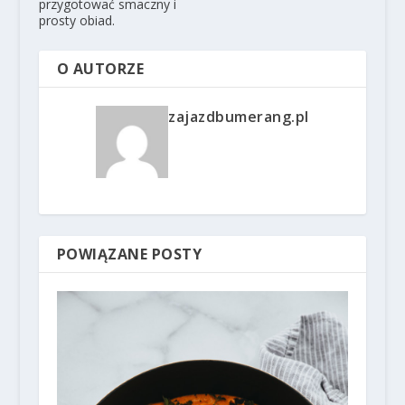
przygotować smaczny i
prosty obiad.
O AUTORZE
zajazdbumerang.pl
POWIĄZANE POSTY