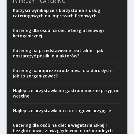
IMPREZY I CATERING
Korzyści wynikające z korzystania z usług
cateringowych na imprezach firmowych
Catering dla osób na diecie bezglutenowej i
ketogenicznej
Catering na przedstawienie teatralne – jak
dostarczyć posiłki dla aktorów?
Catering na imprezę urodzinową dla dorosłych –
jak to zorganizować?
Najlepsze przystawki na gastronomiczne przyjęcie
weselne
Najlepsze przystawki na cateringowe przyjęcie
Catering dla osób na diecie wegetariańskiej i
bezglutenowej z uwzględnieniem różnorodnych