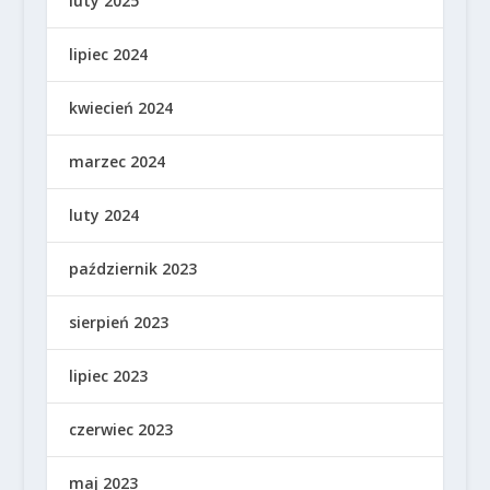
luty 2025
lipiec 2024
kwiecień 2024
marzec 2024
luty 2024
październik 2023
sierpień 2023
lipiec 2023
czerwiec 2023
maj 2023