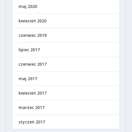
maj 2020
kwiecień 2020
czerwiec 2019
lipiec 2017
czerwiec 2017
maj 2017
kwiecień 2017
marzec 2017
styczeń 2017