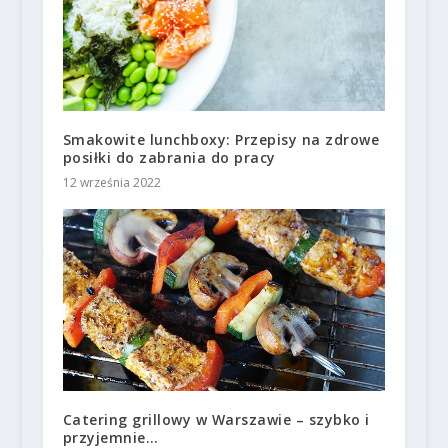
Smakowite lunchboxy: Przepisy na zdrowe
posiłki do zabrania do pracy
12 września 2022
Catering grillowy w Warszawie – szybko i
przyjemnie…