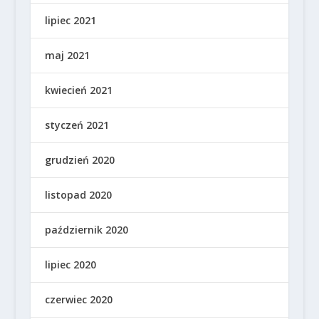
lipiec 2021
maj 2021
kwiecień 2021
styczeń 2021
grudzień 2020
listopad 2020
październik 2020
lipiec 2020
czerwiec 2020