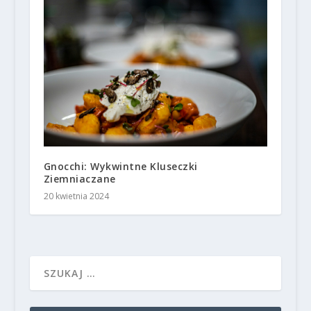
Gnocchi: Wykwintne Kluseczki
Ziemniaczane
20 kwietnia 2024