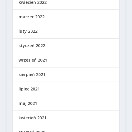
kwiecień 2022
marzec 2022
luty 2022
styczeń 2022
wrzesień 2021
sierpień 2021
lipiec 2021
maj 2021
kwiecień 2021