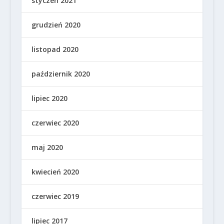
styczeń 2021
grudzień 2020
listopad 2020
październik 2020
lipiec 2020
czerwiec 2020
maj 2020
kwiecień 2020
czerwiec 2019
lipiec 2017