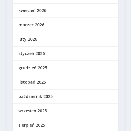
kwiecień 2026
marzec 2026
luty 2026
styczeń 2026
grudzień 2025
listopad 2025
październik 2025
wrzesień 2025
sierpień 2025