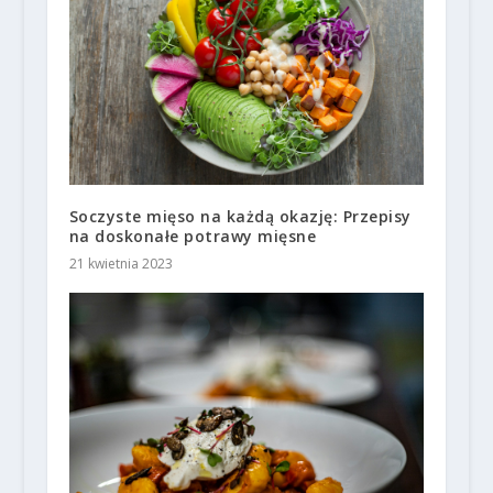
Soczyste mięso na każdą okazję: Przepisy
na doskonałe potrawy mięsne
21 kwietnia 2023