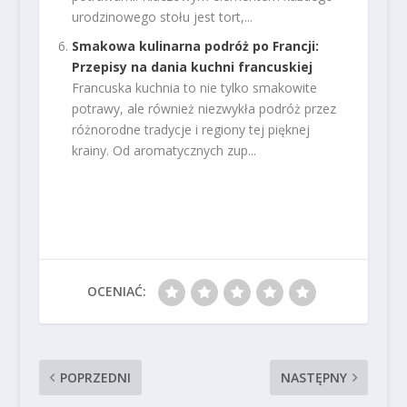
urodzinowego stołu jest tort,...
Smakowa kulinarna podróż po Francji:
Przepisy na dania kuchni francuskiej
Francuska kuchnia to nie tylko smakowite
potrawy, ale również niezwykła podróż przez
różnorodne tradycje i regiony tej pięknej
krainy. Od aromatycznych zup...
OCENIAĆ:
POPRZEDNI
NASTĘPNY