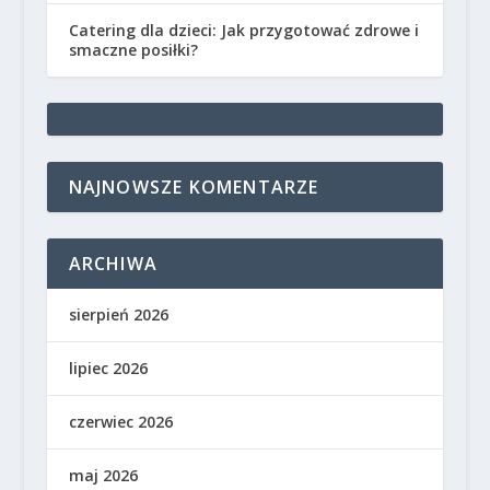
Catering dla dzieci: Jak przygotować zdrowe i
smaczne posiłki?
NAJNOWSZE KOMENTARZE
ARCHIWA
sierpień 2026
lipiec 2026
czerwiec 2026
maj 2026