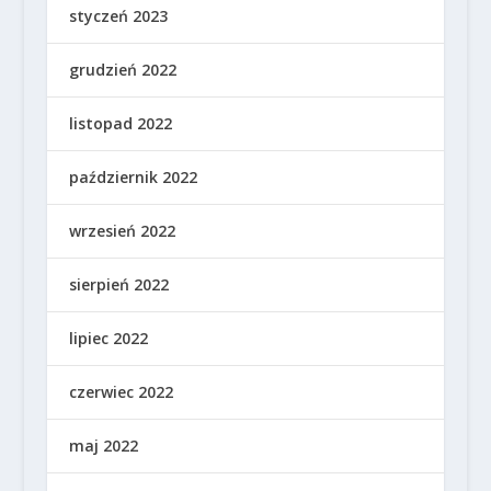
styczeń 2023
grudzień 2022
listopad 2022
październik 2022
wrzesień 2022
sierpień 2022
lipiec 2022
czerwiec 2022
maj 2022