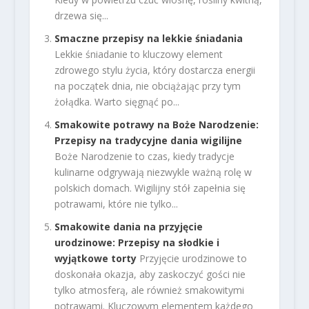
drzewa się...
Smaczne przepisy na lekkie śniadania
Lekkie śniadanie to kluczowy element
zdrowego stylu życia, który dostarcza energii
na początek dnia, nie obciążając przy tym
żołądka. Warto sięgnąć po...
Smakowite potrawy na Boże Narodzenie:
Przepisy na tradycyjne dania wigilijne
Boże Narodzenie to czas, kiedy tradycje
kulinarne odgrywają niezwykle ważną rolę w
polskich domach. Wigilijny stół zapełnia się
potrawami, które nie tylko...
Smakowite dania na przyjęcie
urodzinowe: Przepisy na słodkie i
wyjątkowe torty
Przyjęcie urodzinowe to
doskonała okazja, aby zaskoczyć gości nie
tylko atmosferą, ale również smakowitymi
potrawami. Kluczowym elementem każdego