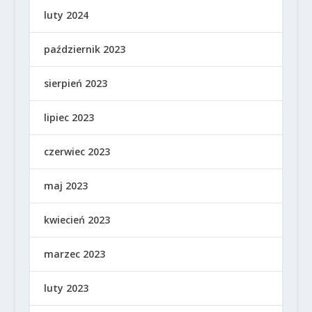
luty 2024
październik 2023
sierpień 2023
lipiec 2023
czerwiec 2023
maj 2023
kwiecień 2023
marzec 2023
luty 2023