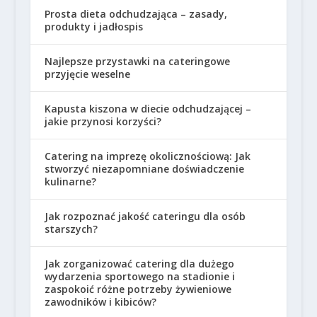
Prosta dieta odchudzająca – zasady,
produkty i jadłospis
Najlepsze przystawki na cateringowe
przyjęcie weselne
Kapusta kiszona w diecie odchudzającej –
jakie przynosi korzyści?
Catering na imprezę okolicznościową: Jak
stworzyć niezapomniane doświadczenie
kulinarne?
Jak rozpoznać jakość cateringu dla osób
starszych?
Jak zorganizować catering dla dużego
wydarzenia sportowego na stadionie i
zaspokoić różne potrzeby żywieniowe
zawodników i kibiców?