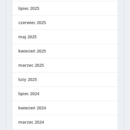
lipiec 2025
czerwiec 2025
maj 2025
kwiecień 2025
marzec 2025
luty 2025
lipiec 2024
kwiecień 2024
marzec 2024