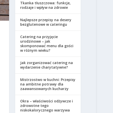
Tkanka tłuszczowa: funkcje,
rodzaje i wpływ na zdrowie
Najlepsze przepisy na desery
bezglutenowe w cateringu
Catering na przyjęcie
urodzinowe – jak
skomponować menu dla gości
w różnym wieku?
Jak zorganizować catering na
wydarzenie charytatywne?
Mistrzostwo w kuchni: Przepisy
na ambitne potrawy dla
zaawansowanych kucharzy
Okra – właściwości odżywcze i
zdrowotne tego
niskokalorycznego warzywa