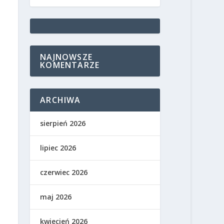
NAJNOWSZE
KOMENTARZE
ARCHIWA
sierpień 2026
lipiec 2026
czerwiec 2026
maj 2026
kwiecień 2026