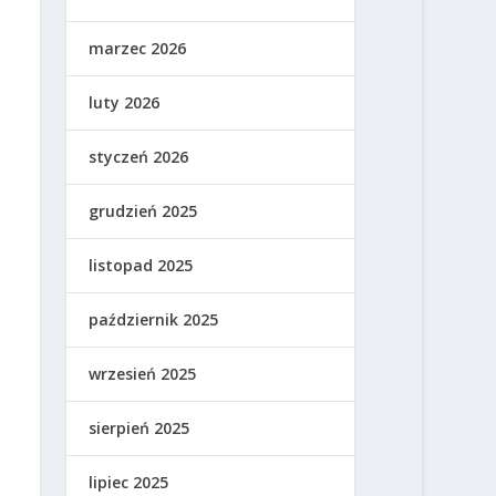
marzec 2026
luty 2026
styczeń 2026
grudzień 2025
listopad 2025
październik 2025
wrzesień 2025
sierpień 2025
lipiec 2025