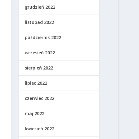
grudzień 2022
listopad 2022
październik 2022
wrzesień 2022
sierpień 2022
lipiec 2022
czerwiec 2022
maj 2022
kwiecień 2022