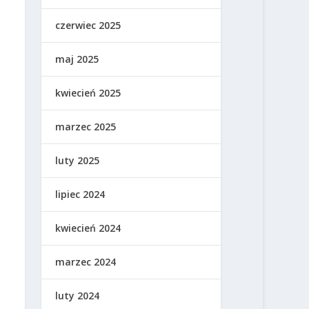
czerwiec 2025
maj 2025
kwiecień 2025
marzec 2025
luty 2025
lipiec 2024
kwiecień 2024
marzec 2024
luty 2024