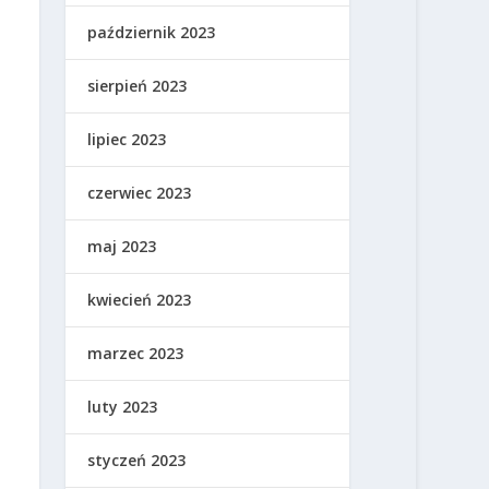
październik 2023
sierpień 2023
lipiec 2023
czerwiec 2023
maj 2023
kwiecień 2023
marzec 2023
luty 2023
styczeń 2023