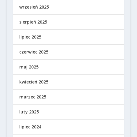
wrzesień 2025
sierpień 2025
lipiec 2025
czerwiec 2025
maj 2025
kwiecień 2025
marzec 2025
luty 2025
lipiec 2024