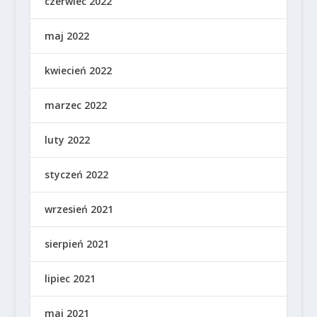
czerwiec 2022
maj 2022
kwiecień 2022
marzec 2022
luty 2022
styczeń 2022
wrzesień 2021
sierpień 2021
lipiec 2021
maj 2021