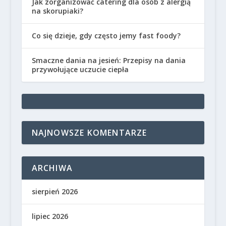
Jak zorganizować catering dla osób z alergią
na skorupiaki?
Co się dzieje, gdy często jemy fast foody?
Smaczne dania na jesień: Przepisy na dania
przywołujące uczucie ciepła
NAJNOWSZE KOMENTARZE
ARCHIWA
sierpień 2026
lipiec 2026