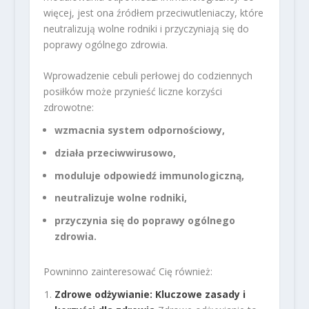
więcej, jest ona źródłem przeciwutleniaczy, które
neutralizują wolne rodniki i przyczyniają się do
poprawy ogólnego zdrowia.
Wprowadzenie cebuli perłowej do codziennych
posiłków może przynieść liczne korzyści
zdrowotne:
wzmacnia system odpornościowy,
działa przeciwwirusowo,
moduluje odpowiedź immunologiczną,
neutralizuje wolne rodniki,
przyczynia się do poprawy ogólnego
zdrowia.
Powninno zainteresować Cię również:
Zdrowe odżywianie: Kluczowe zasady i