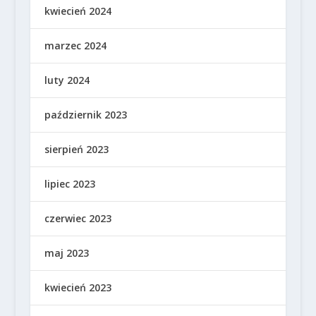
kwiecień 2024
marzec 2024
luty 2024
październik 2023
sierpień 2023
lipiec 2023
czerwiec 2023
maj 2023
kwiecień 2023