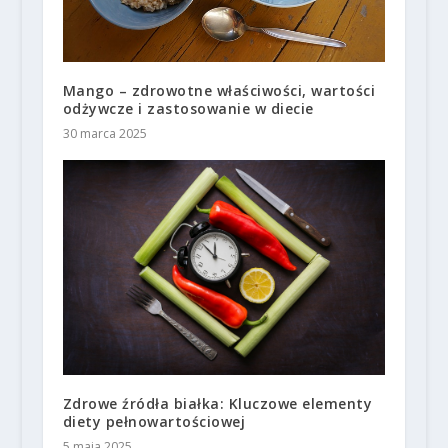
Mango – zdrowotne właściwości, wartości
odżywcze i zastosowanie w diecie
30 marca 2025
Zdrowe źródła białka: Kluczowe elementy
diety pełnowartościowej
5 maja 2025