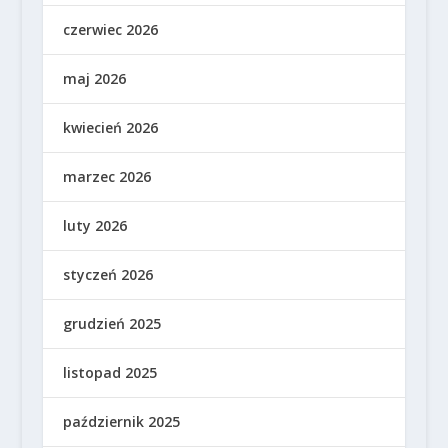
czerwiec 2026
maj 2026
kwiecień 2026
marzec 2026
luty 2026
styczeń 2026
grudzień 2025
listopad 2025
październik 2025