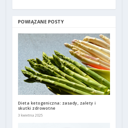
POWIĄZANE POSTY
Dieta ketogeniczna: zasady, zalety i
skutki zdrowotne
3 kwietnia 2025