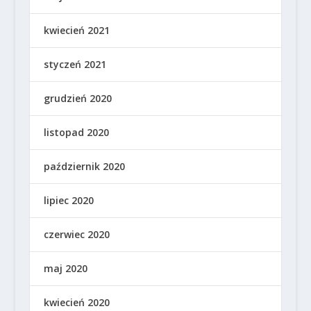
kwiecień 2021
styczeń 2021
grudzień 2020
listopad 2020
październik 2020
lipiec 2020
czerwiec 2020
maj 2020
kwiecień 2020