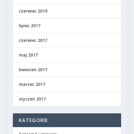
czerwiec 2019
lipiec 2017
czerwiec 2017
maj 2017
kwiecień 2017
marzec 2017
styczeń 2017
KATEGORIE