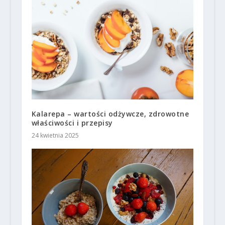
Kalarepa – wartości odżywcze, zdrowotne
właściwości i przepisy
24 kwietnia 2025