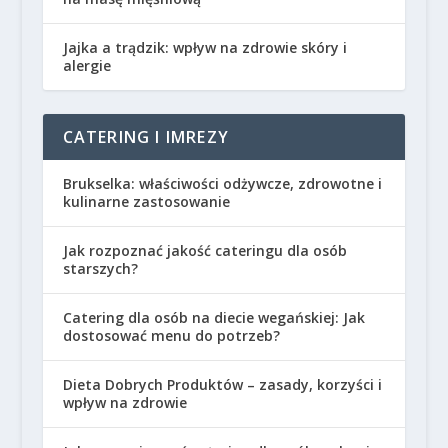
Jajka a trądzik: wpływ na zdrowie skóry i
alergie
CATERING I IMREZY
Brukselka: właściwości odżywcze, zdrowotne i
kulinarne zastosowanie
Jak rozpoznać jakość cateringu dla osób
starszych?
Catering dla osób na diecie wegańskiej: Jak
dostosować menu do potrzeb?
Dieta Dobrych Produktów – zasady, korzyści i
wpływ na zdrowie