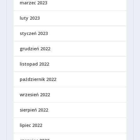
marzec 2023
luty 2023
styczeń 2023
grudzień 2022
listopad 2022
październik 2022
wrzesień 2022
sierpień 2022
lipiec 2022