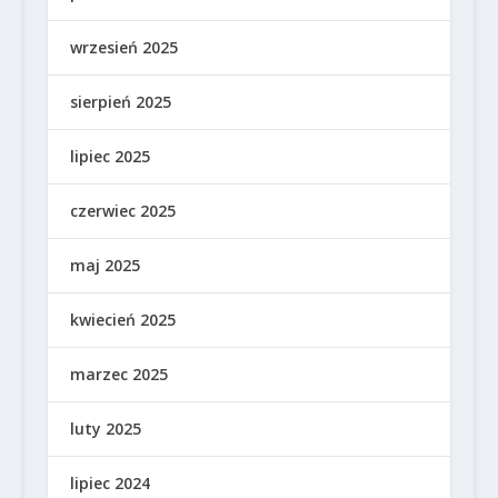
wrzesień 2025
sierpień 2025
lipiec 2025
czerwiec 2025
maj 2025
kwiecień 2025
marzec 2025
luty 2025
lipiec 2024