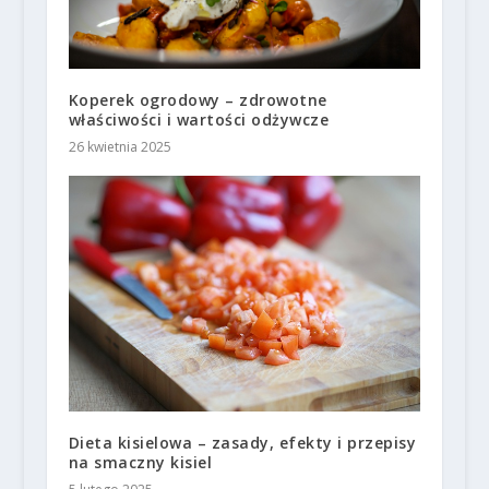
Koperek ogrodowy – zdrowotne
właściwości i wartości odżywcze
26 kwietnia 2025
Dieta kisielowa – zasady, efekty i przepisy
na smaczny kisiel