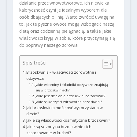
działanie przeciwnowotworowe. Ich niewielka
kaloryczność czyni je idealnym wyborem dla
osób dbających o linię. Warto zwrócić uwagę na
to, jak te pyszne owoce mogą wzbogacić naszą
dietę oraz codzienną pielęgnację, a także jakie
właściwości kryją w sobie, które przyczyniają się
do poprawy naszego zdrowia.
Spis treści
Brzoskwinia – właściwości zdrowotne i
odżywcze
Jakie witaminy i składniki odżywcze znajdują
się w brzoskwiniach?
Jakie jest działanie brzoskwini na zdrowie?
Jakie są korzyści zdrowotne brzoskwini?
Jak brzoskwinia może być wykorzystana w
diecie?
Jakie są właściwości kosmetyczne brzoskwini?
Jakie są sezony na brzoskwinie i ich
zastosowanie w kuchni?