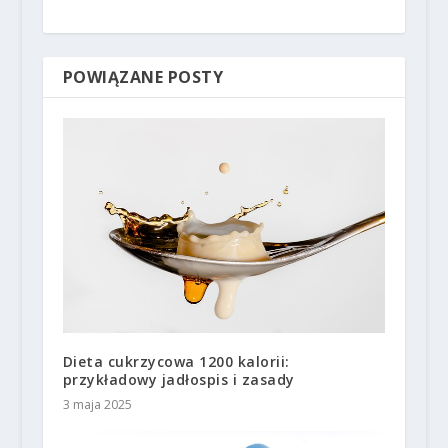
POWIĄZANE POSTY
Dieta cukrzycowa 1200 kalorii:
przykładowy jadłospis i zasady
3 maja 2025