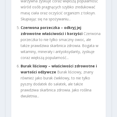
warzywna zyskuje coraz większą popularność
wśród osób pragnących szybko zredukować
masę ciała oraz oczyścić organizm z toksyn.
Skupiając się na spożywaniu...
Czerwona porzeczka – odkryj jej
zdrowotne właściwości i korzyści
Czerwona
porzeczka to nie tylko smaczny owoc, ale
także prawdziwa skarbnica zdrowia. Bogata w
witaminy, minerały i antyoksydanty, zyskuje
coraz większą popularność...
Burak liściowy – właściwości zdrowotne i
wartości odżywcze
Burak liściowy, znany
również jako burak ćwikłowy, to nie tylko
pyszny dodatek do sałatek, ale także
prawdziwa skarbnica zdrowia. Jako roślina
dwuletnia...