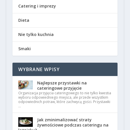
Catering i imprezy
Dieta
Nie tylko kuchnia
Smaki
WYBRANE WPISY
Najlepsze przystawki na
cateringowe przyjęcie
Organizacja przyjęcia cateringowego to nie tylko kwestia
wyboru odpowiedniego miejsca, ale przede wszystkim
odpowiednich potraw, które zachwycą gości. Przystawki
…
Jak zminimalizować straty
żywnościowe podczas cateringu na