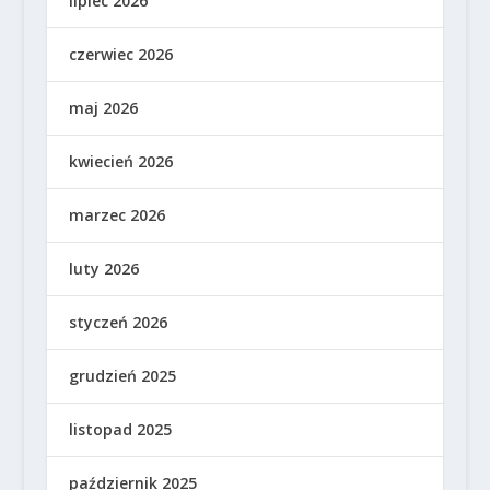
lipiec 2026
czerwiec 2026
maj 2026
kwiecień 2026
marzec 2026
luty 2026
styczeń 2026
grudzień 2025
listopad 2025
październik 2025