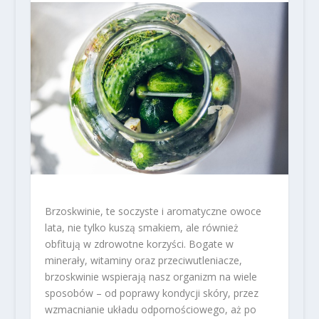
Brzoskwinie, te soczyste i aromatyczne owoce
lata, nie tylko kuszą smakiem, ale również
obfitują w zdrowotne korzyści. Bogate w
minerały, witaminy oraz przeciwutleniacze,
brzoskwinie wspierają nasz organizm na wiele
sposobów – od poprawy kondycji skóry, przez
wzmacnianie układu odpornościowego, aż po