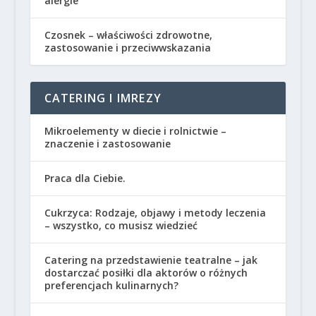
alergie
Czosnek – właściwości zdrowotne,
zastosowanie i przeciwwskazania
CATERING I IMREZY
Mikroelementy w diecie i rolnictwie –
znaczenie i zastosowanie
Praca dla Ciebie.
Cukrzyca: Rodzaje, objawy i metody leczenia
– wszystko, co musisz wiedzieć
Catering na przedstawienie teatralne – jak
dostarczać posiłki dla aktorów o różnych
preferencjach kulinarnych?