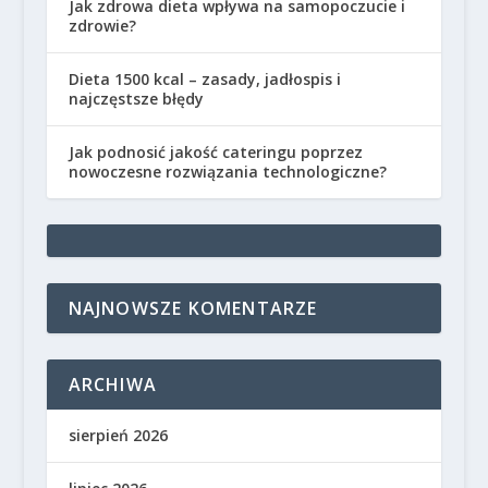
Jak zdrowa dieta wpływa na samopoczucie i
zdrowie?
Dieta 1500 kcal – zasady, jadłospis i
najczęstsze błędy
Jak podnosić jakość cateringu poprzez
nowoczesne rozwiązania technologiczne?
NAJNOWSZE KOMENTARZE
ARCHIWA
sierpień 2026