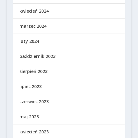
kwiecień 2024
marzec 2024
luty 2024
październik 2023
sierpień 2023
lipiec 2023
czerwiec 2023
maj 2023
kwiecień 2023