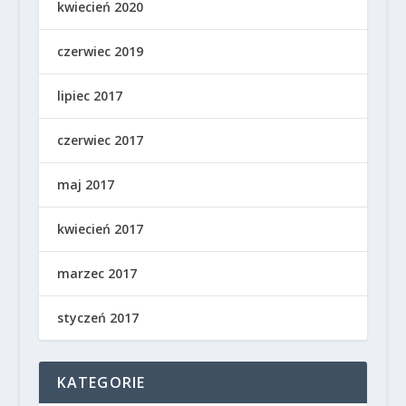
kwiecień 2020
czerwiec 2019
lipiec 2017
czerwiec 2017
maj 2017
kwiecień 2017
marzec 2017
styczeń 2017
KATEGORIE