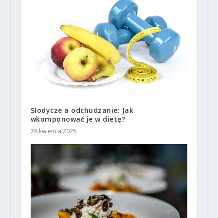
Słodycze a odchudzanie: Jak
wkomponować je w dietę?
28 kwietnia 2025