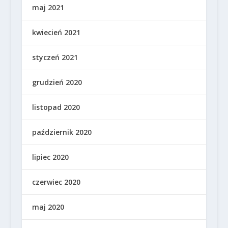
maj 2021
kwiecień 2021
styczeń 2021
grudzień 2020
listopad 2020
październik 2020
lipiec 2020
czerwiec 2020
maj 2020