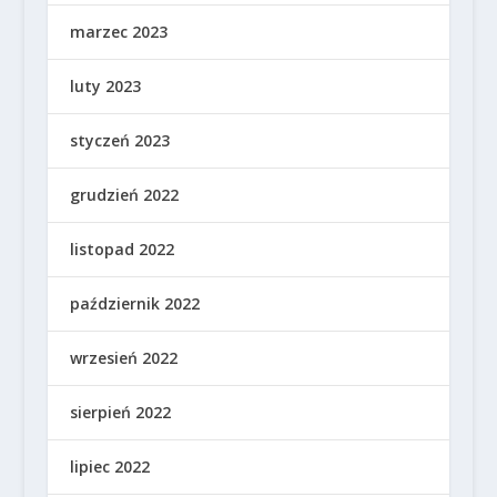
marzec 2023
luty 2023
styczeń 2023
grudzień 2022
listopad 2022
październik 2022
wrzesień 2022
sierpień 2022
lipiec 2022