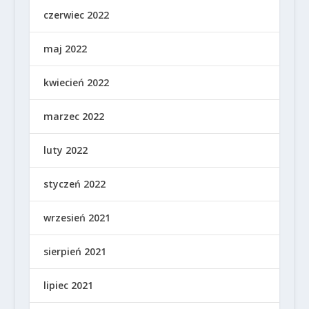
czerwiec 2022
maj 2022
kwiecień 2022
marzec 2022
luty 2022
styczeń 2022
wrzesień 2021
sierpień 2021
lipiec 2021