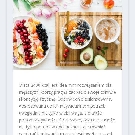
Dieta 2400 kcal jest idealnym rozwiązaniem dla
mężczyzn, którzy pragną zadbać o swoje zdrowie
i kondycję fizyczną. Odpowiednio zbilansowana,
dostosowana do ich indywidualnych potrzeb,
uwzględnia nie tylko wiek i wagę, ale także
poziom aktywności. Co ciekawe, taka dieta może
nie tylko pomóc w odchudzaniu, ale również
wspierać budowanie masy mięśniowej, co czyni