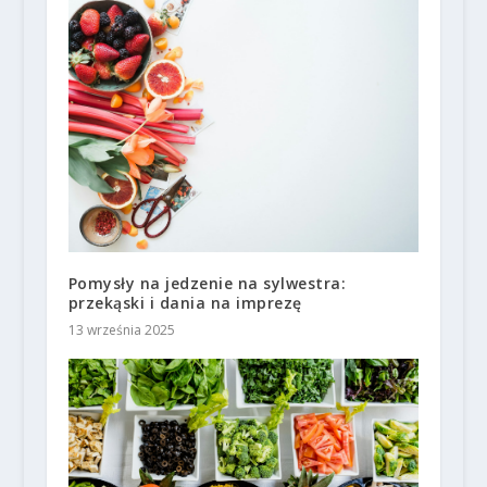
Pomysły na jedzenie na sylwestra:
przekąski i dania na imprezę
13 września 2025