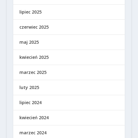
lipiec 2025
czerwiec 2025
maj 2025
kwiecień 2025
marzec 2025
luty 2025
lipiec 2024
kwiecień 2024
marzec 2024