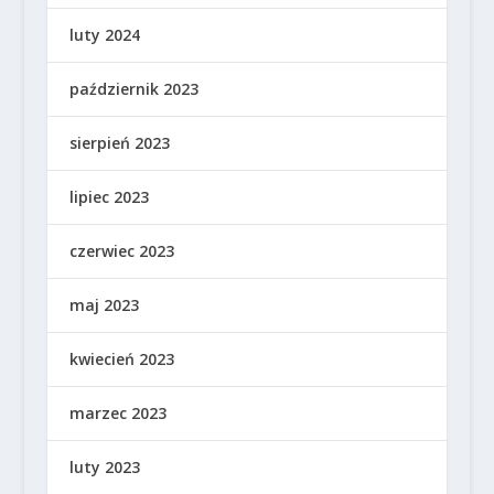
luty 2024
październik 2023
sierpień 2023
lipiec 2023
czerwiec 2023
maj 2023
kwiecień 2023
marzec 2023
luty 2023