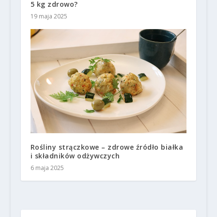
5 kg zdrowo?
19 maja 2025
Rośliny strączkowe – zdrowe źródło białka
i składników odżywczych
6 maja 2025