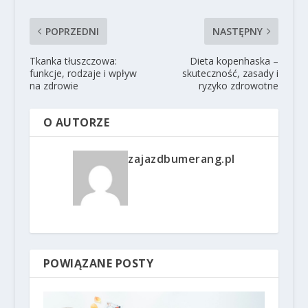
POPRZEDNI
NASTĘPNY
Tkanka tłuszczowa:
Dieta kopenhaska –
funkcje, rodzaje i wpływ
skuteczność, zasady i
na zdrowie
ryzyko zdrowotne
O AUTORZE
zajazdbumerang.pl
POWIĄZANE POSTY