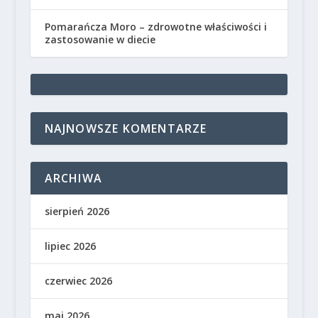
Pomarańcza Moro – zdrowotne właściwości i
zastosowanie w diecie
NAJNOWSZE KOMENTARZE
ARCHIWA
sierpień 2026
lipiec 2026
czerwiec 2026
maj 2026