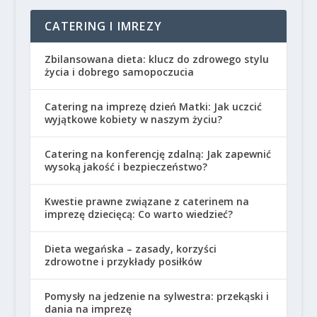
CATERING I IMREZY
Zbilansowana dieta: klucz do zdrowego stylu
życia i dobrego samopoczucia
Catering na imprezę dzień Matki: Jak uczcić
wyjątkowe kobiety w naszym życiu?
Catering na konferencję zdalną: Jak zapewnić
wysoką jakość i bezpieczeństwo?
Kwestie prawne związane z caterinem na
imprezę dziecięcą: Co warto wiedzieć?
Dieta wegańska – zasady, korzyści
zdrowotne i przykłady posiłków
Pomysły na jedzenie na sylwestra: przekąski i
dania na imprezę