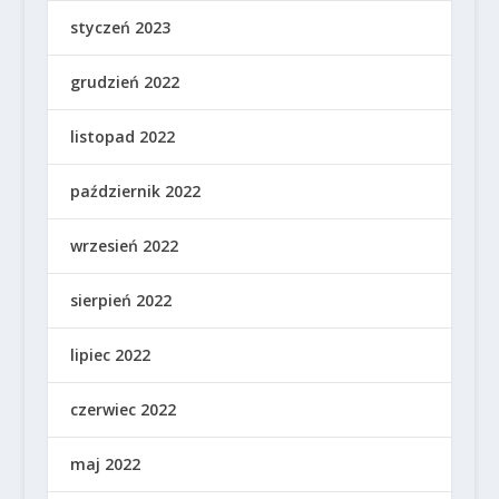
styczeń 2023
grudzień 2022
listopad 2022
październik 2022
wrzesień 2022
sierpień 2022
lipiec 2022
czerwiec 2022
maj 2022