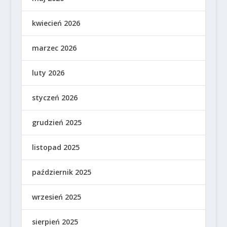
kwiecień 2026
marzec 2026
luty 2026
styczeń 2026
grudzień 2025
listopad 2025
październik 2025
wrzesień 2025
sierpień 2025