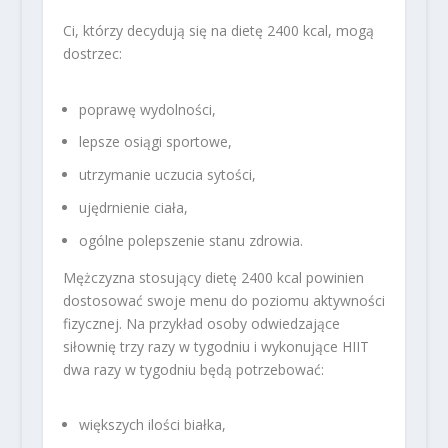
Ci, którzy decydują się na dietę 2400 kcal, mogą
dostrzec:
poprawę wydolności,
lepsze osiągi sportowe,
utrzymanie uczucia sytości,
ujędrnienie ciała,
ogólne polepszenie stanu zdrowia.
Mężczyzna stosujący dietę 2400 kcal powinien
dostosować swoje menu do poziomu aktywności
fizycznej. Na przykład osoby odwiedzające
siłownię trzy razy w tygodniu i wykonujące HIIT
dwa razy w tygodniu będą potrzebować:
większych ilości białka,