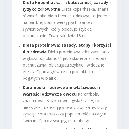
Dieta kopenhaska – skuteczność, zasady i
ryzyko zdrowotne
Dieta kopenhaska, znana
również jako dieta trzynastodniowa, to jeden z
najbardziej kontrowersyjnych planów
żywieniowych, który obiecuje szybkie
odchudzanie. Trwa zaledwie 13 dni...
Dieta proteinowa: zasady, etapy i korzyści
dla zdrowia
Dieta proteinowa zdobywa coraz
większą popularność jako skuteczna metoda
odchudzania, obiecująca szybkie i widoczne
efekty. Oparta głównie na produktach
bogatych w białko,...
Karambola – zdrowotne właściwości i
wartości odżywcze owocu
Karambola,
znana również jako owoc gwiaździsty, to
niezwykle interesujący owoc tropikalny, który
zyskuje coraz większą popularność na całym
świecie. Oprócz swojego unikalnego...