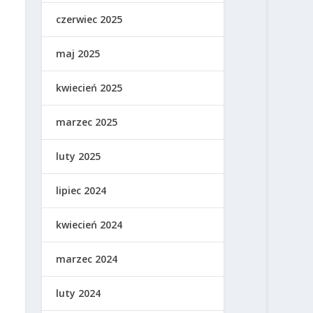
czerwiec 2025
maj 2025
kwiecień 2025
marzec 2025
luty 2025
lipiec 2024
kwiecień 2024
marzec 2024
luty 2024