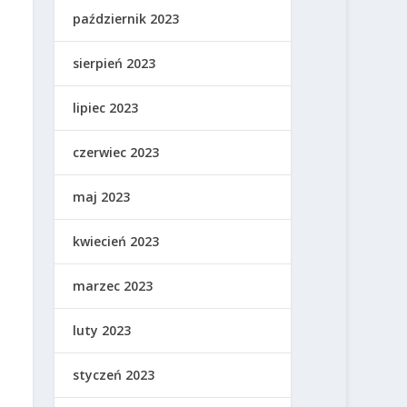
październik 2023
sierpień 2023
lipiec 2023
czerwiec 2023
maj 2023
kwiecień 2023
marzec 2023
luty 2023
styczeń 2023