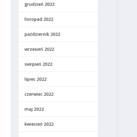
grudzień 2022
listopad 2022
październik 2022
wrzesień 2022
sierpień 2022
lipiec 2022
czerwiec 2022
maj 2022
kwiecień 2022