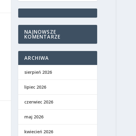
NAJNOWSZE
KOMENTARZE
ARCHIWA
sierpień 2026
lipiec 2026
czerwiec 2026
maj 2026
kwiecień 2026