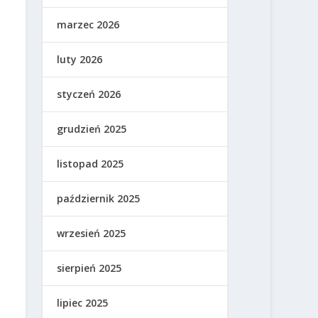
marzec 2026
luty 2026
styczeń 2026
grudzień 2025
listopad 2025
październik 2025
wrzesień 2025
sierpień 2025
lipiec 2025