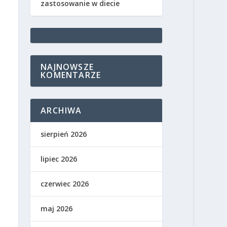
zastosowanie w diecie
NAJNOWSZE
KOMENTARZE
ARCHIWA
sierpień 2026
lipiec 2026
czerwiec 2026
maj 2026