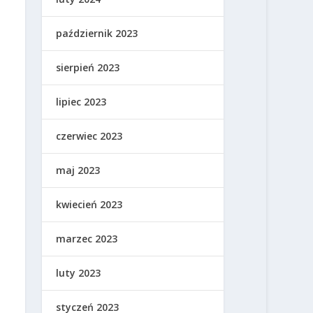
październik 2023
sierpień 2023
lipiec 2023
czerwiec 2023
maj 2023
kwiecień 2023
marzec 2023
luty 2023
styczeń 2023