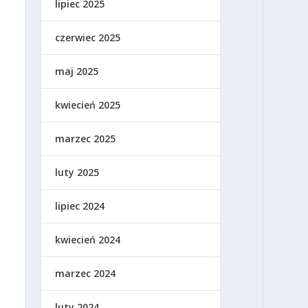
lipiec 2025
czerwiec 2025
maj 2025
kwiecień 2025
marzec 2025
luty 2025
lipiec 2024
kwiecień 2024
marzec 2024
luty 2024