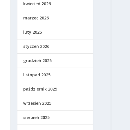
kwiecień 2026
marzec 2026
luty 2026
styczeń 2026
grudzień 2025
listopad 2025
październik 2025
wrzesień 2025
sierpień 2025