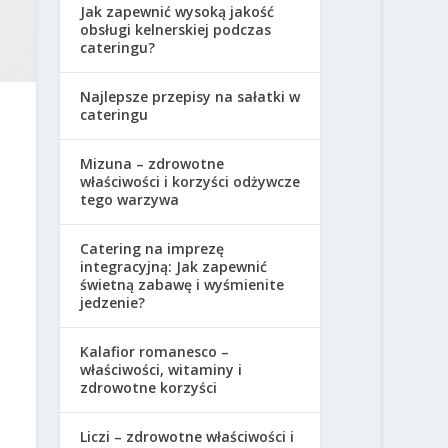
Jak zapewnić wysoką jakość
obsługi kelnerskiej podczas
cateringu?
Najlepsze przepisy na sałatki w
cateringu
Mizuna – zdrowotne
właściwości i korzyści odżywcze
tego warzywa
Catering na imprezę
integracyjną: Jak zapewnić
świetną zabawę i wyśmienite
jedzenie?
Kalafior romanesco –
właściwości, witaminy i
zdrowotne korzyści
Liczi – zdrowotne właściwości i