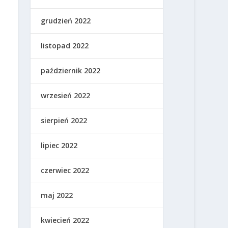
grudzień 2022
listopad 2022
październik 2022
wrzesień 2022
sierpień 2022
lipiec 2022
czerwiec 2022
maj 2022
kwiecień 2022