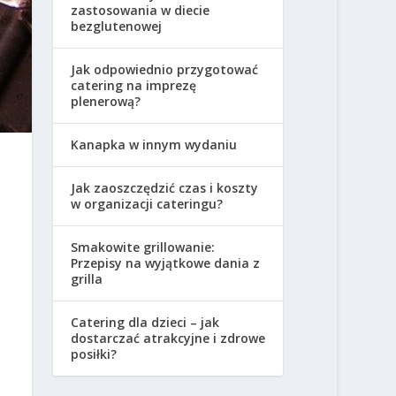
zastosowania w diecie
bezglutenowej
Jak odpowiednio przygotować
catering na imprezę
plenerową?
Kanapka w innym wydaniu
Jak zaoszczędzić czas i koszty
w organizacji cateringu?
Smakowite grillowanie:
Przepisy na wyjątkowe dania z
grilla
Catering dla dzieci – jak
dostarczać atrakcyjne i zdrowe
posiłki?