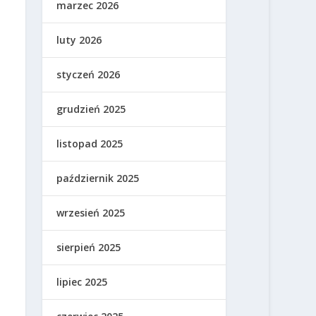
marzec 2026
luty 2026
styczeń 2026
grudzień 2025
listopad 2025
październik 2025
wrzesień 2025
sierpień 2025
lipiec 2025