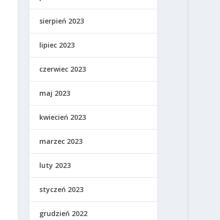
sierpień 2023
lipiec 2023
czerwiec 2023
maj 2023
kwiecień 2023
marzec 2023
luty 2023
styczeń 2023
grudzień 2022