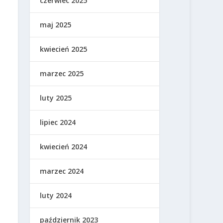
czerwiec 2025
maj 2025
kwiecień 2025
marzec 2025
luty 2025
lipiec 2024
kwiecień 2024
marzec 2024
luty 2024
październik 2023