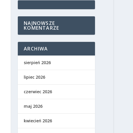
NAJNOWSZE
KOMENTARZE
ARCHIWA
sierpień 2026
lipiec 2026
czerwiec 2026
maj 2026
kwiecień 2026