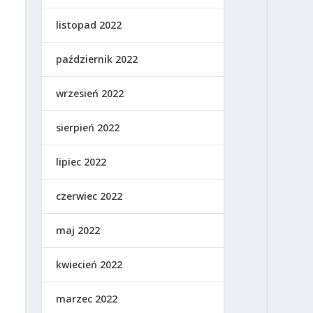
listopad 2022
październik 2022
wrzesień 2022
sierpień 2022
lipiec 2022
czerwiec 2022
maj 2022
kwiecień 2022
marzec 2022