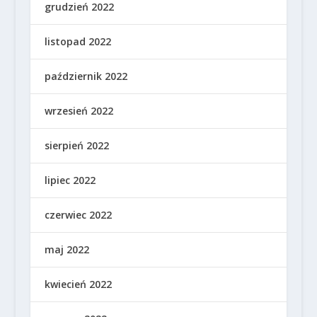
grudzień 2022
listopad 2022
październik 2022
wrzesień 2022
sierpień 2022
lipiec 2022
czerwiec 2022
maj 2022
kwiecień 2022