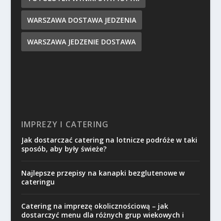
WARSZAWA DOSTAWA JEDZENIA
WARSZAWA JEDZENIE DOSTAWA
IMPREZY I CATERING
Jak dostarczać catering na lotnicze podróże w taki
sposób, aby były świeże?
Najlepsze przepisy na kanapki bezglutenowe w
cateringu
Catering na imprezę okolicznościową – jak
dostarczyć menu dla różnych grup wiekowych i