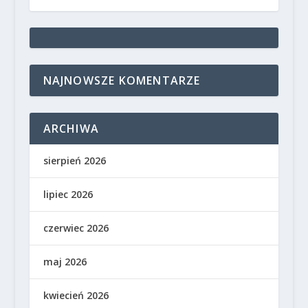
NAJNOWSZE KOMENTARZE
ARCHIWA
sierpień 2026
lipiec 2026
czerwiec 2026
maj 2026
kwiecień 2026