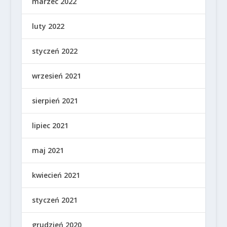
marzec 2022
luty 2022
styczeń 2022
wrzesień 2021
sierpień 2021
lipiec 2021
maj 2021
kwiecień 2021
styczeń 2021
grudzień 2020