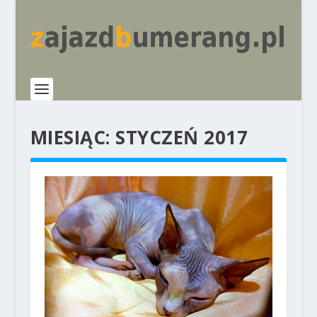
MIESIĄC:
STYCZEŃ 2017