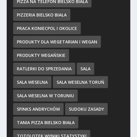
PIZZA NA TELEFON BIELSKO BIAŁA
PIZZERIA BIELSKO BIAŁA
PRACA KONIECPOL I OKOLICE
PRODUKTY DLA WEGETARIAN I WEGAN
PRODUKTY WEGAŃSKIE
RATLERKI DO SPRZEDANIA
SALA
SALA WESELNA
SALA WESELNA TORUŃ
SALA WESELNA W TORUNIU
SFINKS ANDRYCHÓW
SUDOKU ZASADY
TANIA PIZZA BIELSKO BIAŁA
TOTOLOTEK WYNIKI STATYSTYKI