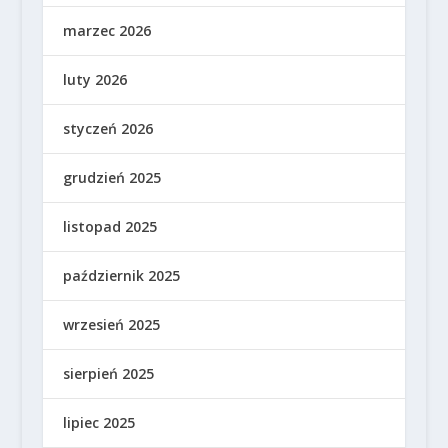
marzec 2026
luty 2026
styczeń 2026
grudzień 2025
listopad 2025
październik 2025
wrzesień 2025
sierpień 2025
lipiec 2025