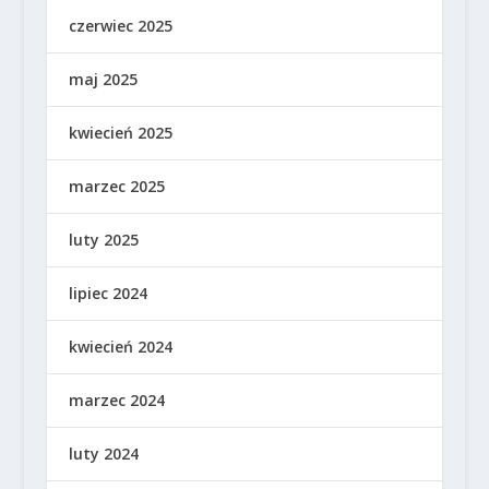
czerwiec 2025
maj 2025
kwiecień 2025
marzec 2025
luty 2025
lipiec 2024
kwiecień 2024
marzec 2024
luty 2024