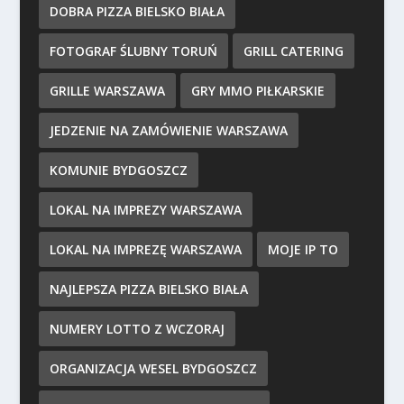
DOBRA PIZZA BIELSKO BIAŁA
FOTOGRAF ŚLUBNY TORUŃ
GRILL CATERING
GRILLE WARSZAWA
GRY MMO PIŁKARSKIE
JEDZENIE NA ZAMÓWIENIE WARSZAWA
KOMUNIE BYDGOSZCZ
LOKAL NA IMPREZY WARSZAWA
LOKAL NA IMPREZĘ WARSZAWA
MOJE IP TO
NAJLEPSZA PIZZA BIELSKO BIAŁA
NUMERY LOTTO Z WCZORAJ
ORGANIZACJA WESEL BYDGOSZCZ