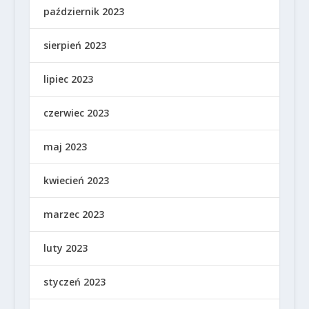
październik 2023
sierpień 2023
lipiec 2023
czerwiec 2023
maj 2023
kwiecień 2023
marzec 2023
luty 2023
styczeń 2023