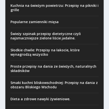
Kuchnia na świeżym powietrzu: Przepisy na pikniki i
grille
Popularne zamienniki mięsa
Świeży szpinak przepisy dietetyczne czyli
najsmaczniejsze zielone liście jadalne.
Słodkie chwile: Przepisy na łakocie, które
wynagrodzą wszystko
Proste przepisy na dania ze świeżych, naturalnych
składników
Smaki kuchni bliskowschodniej: Przepisy na dania z
obszaru Bliskiego Wschodu
Dieta a zdrowe nawyki żywieniowe.