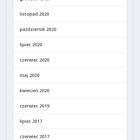
listopad 2020
październik 2020
lipiec 2020
czerwiec 2020
maj 2020
kwiecień 2020
czerwiec 2019
lipiec 2017
czerwiec 2017