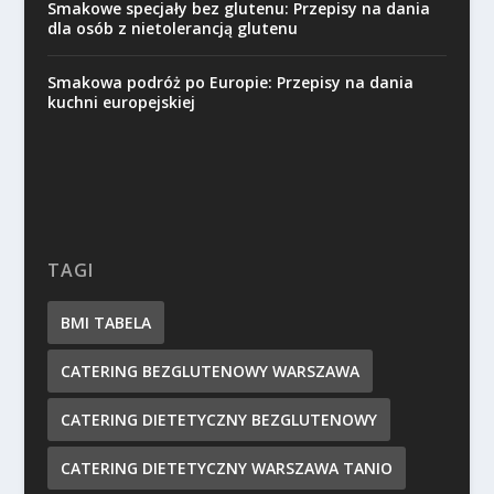
Smakowe specjały bez glutenu: Przepisy na dania
dla osób z nietolerancją glutenu
Smakowa podróż po Europie: Przepisy na dania
kuchni europejskiej
TAGI
BMI TABELA
CATERING BEZGLUTENOWY WARSZAWA
CATERING DIETETYCZNY BEZGLUTENOWY
CATERING DIETETYCZNY WARSZAWA TANIO