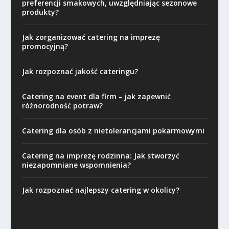
preferencji smakowych, uwzględniając sezonowe
produkty?
Jak zorganizować catering na imprezę
promocyjną?
Jak rozpoznać jakość cateringu?
Catering na event dla firm – jak zapewnić
różnorodność potraw?
Catering dla osób z nietolerancjami pokarmowymi
Catering na imprezę rodzinna: Jak stworzyć
niezapomniane wspomnienia?
Jak rozpoznać najlepszy catering w okolicy?