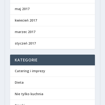
maj 2017
kwiecień 2017
marzec 2017
styczeń 2017
KATEGORIE
Catering i imprezy
Dieta
Nie tylko kuchnia