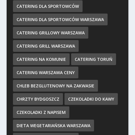
CATERING DLA SPORTOWCÓW
CATERING DLA SPORTOWCÓW WARSZAWA
CATERING GRILLOWY WARSZAWA
CATERING GRILL WARSZAWA
CATERING NA KOMUNIE
CATERING TORUŃ
CATERING WARSZAWA CENY
CHLEB BEZGLUTENOWY NA ZAKWASIE
CHRZTY BYDGOSZCZ
CZEKOLADKI DO KAWY
CZEKOLADKI Z NAPISEM
DIETA WEGETARIAŃSKA WARSZAWA