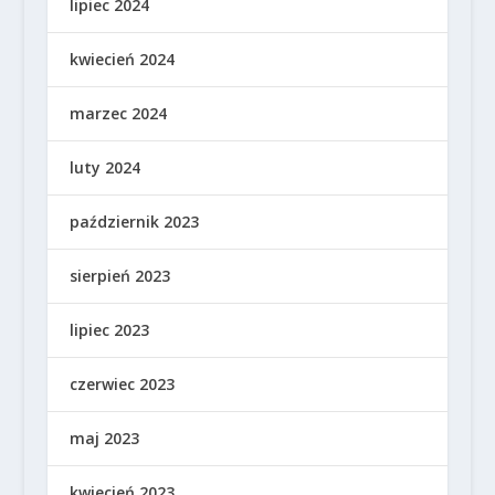
lipiec 2024
kwiecień 2024
marzec 2024
luty 2024
październik 2023
sierpień 2023
lipiec 2023
czerwiec 2023
maj 2023
kwiecień 2023