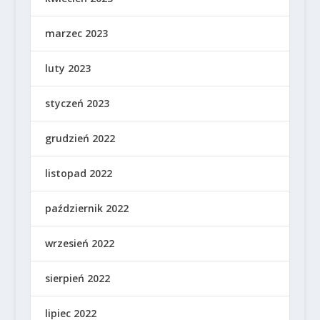
marzec 2023
luty 2023
styczeń 2023
grudzień 2022
listopad 2022
październik 2022
wrzesień 2022
sierpień 2022
lipiec 2022