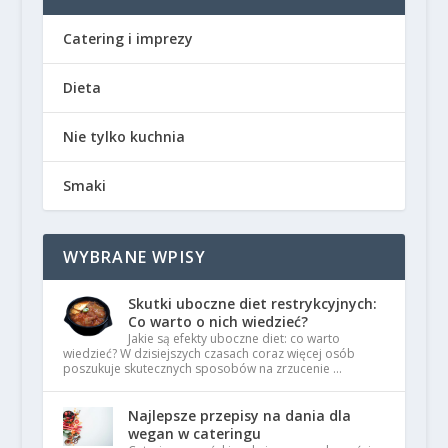
Catering i imprezy
Dieta
Nie tylko kuchnia
Smaki
WYBRANE WPISY
Skutki uboczne diet restrykcyjnych:
Co warto o nich wiedzieć?
Jakie są efekty uboczne diet: co warto
wiedzieć? W dzisiejszych czasach coraz więcej osób
poszukuje skutecznych sposobów na zrzucenie …
Najlepsze przepisy na dania dla
wegan w cateringu