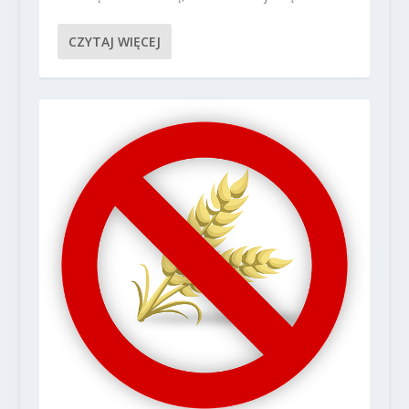
CZYTAJ WIĘCEJ