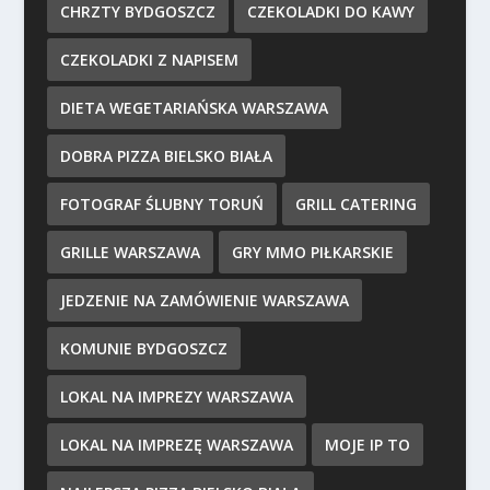
CHRZTY BYDGOSZCZ
CZEKOLADKI DO KAWY
CZEKOLADKI Z NAPISEM
DIETA WEGETARIAŃSKA WARSZAWA
DOBRA PIZZA BIELSKO BIAŁA
FOTOGRAF ŚLUBNY TORUŃ
GRILL CATERING
GRILLE WARSZAWA
GRY MMO PIŁKARSKIE
JEDZENIE NA ZAMÓWIENIE WARSZAWA
KOMUNIE BYDGOSZCZ
LOKAL NA IMPREZY WARSZAWA
LOKAL NA IMPREZĘ WARSZAWA
MOJE IP TO