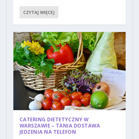
CZYTAJ WIĘCEJ
CATERING DIETETYCZNY W
WARSZAWIE – TANIA DOSTAWA
JEDZENIA NA TELEFON