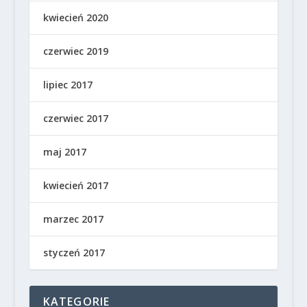
kwiecień 2020
czerwiec 2019
lipiec 2017
czerwiec 2017
maj 2017
kwiecień 2017
marzec 2017
styczeń 2017
KATEGORIE