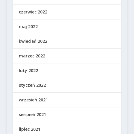
czerwiec 2022
maj 2022
kwiecień 2022
marzec 2022
luty 2022
styczeń 2022
wrzesień 2021
sierpień 2021
lipiec 2021