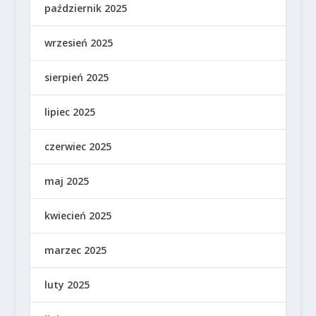
październik 2025
wrzesień 2025
sierpień 2025
lipiec 2025
czerwiec 2025
maj 2025
kwiecień 2025
marzec 2025
luty 2025