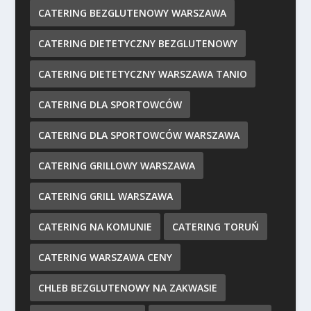
CATERING BEZGLUTENOWY WARSZAWA
CATERING DIETETYCZNY BEZGLUTENOWY
CATERING DIETETYCZNY WARSZAWA TANIO
CATERING DLA SPORTOWCÓW
CATERING DLA SPORTOWCÓW WARSZAWA
CATERING GRILLOWY WARSZAWA
CATERING GRILL WARSZAWA
CATERING NA KOMUNIE
CATERING TORUŃ
CATERING WARSZAWA CENY
CHLEB BEZGLUTENOWY NA ZAKWASIE