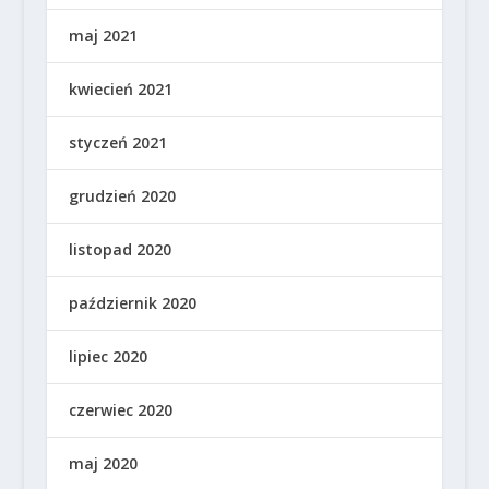
maj 2021
kwiecień 2021
styczeń 2021
grudzień 2020
listopad 2020
październik 2020
lipiec 2020
czerwiec 2020
maj 2020