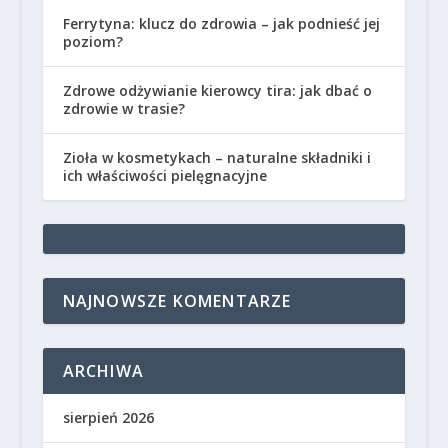
Ferrytyna: klucz do zdrowia – jak podnieść jej
poziom?
Zdrowe odżywianie kierowcy tira: jak dbać o
zdrowie w trasie?
Zioła w kosmetykach – naturalne składniki i
ich właściwości pielęgnacyjne
NAJNOWSZE KOMENTARZE
ARCHIWA
sierpień 2026