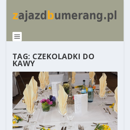
TAG:
CZEKOLADKI DO
KAWY