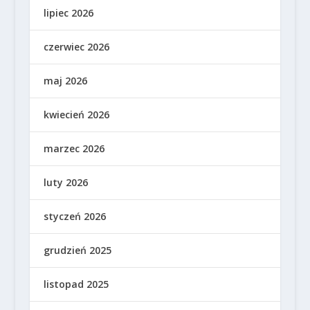
lipiec 2026
czerwiec 2026
maj 2026
kwiecień 2026
marzec 2026
luty 2026
styczeń 2026
grudzień 2025
listopad 2025