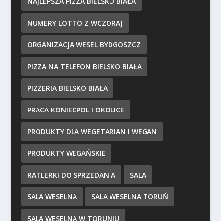
NAJLEPSZA PIZZA BIELSKO BIAŁA
NUMERY LOTTO Z WCZORAJ
ORGANIZACJA WESEL BYDGOSZCZ
PIZZA NA TELEFON BIELSKO BIAŁA
PIZZERIA BIELSKO BIAŁA
PRACA KONIECPOL I OKOLICE
PRODUKTY DLA WEGETARIAN I WEGAN
PRODUKTY WEGAŃSKIE
RATLERKI DO SPRZEDANIA
SALA
SALA WESELNA
SALA WESELNA TORUŃ
SALA WESELNA W TORUNIU