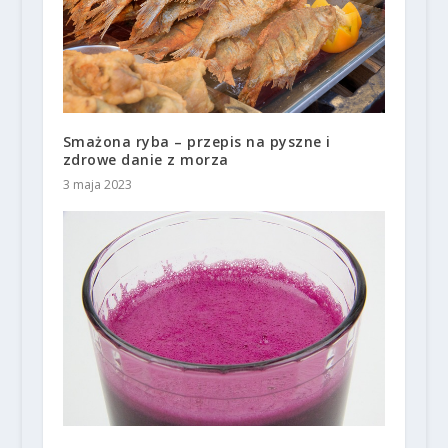
Smażona ryba – przepis na pyszne i
zdrowe danie z morza
3 maja 2023