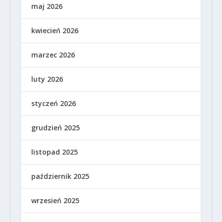
maj 2026
kwiecień 2026
marzec 2026
luty 2026
styczeń 2026
grudzień 2025
listopad 2025
październik 2025
wrzesień 2025