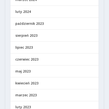
luty 2024
październik 2023
sierpień 2023
lipiec 2023
czerwiec 2023
maj 2023
kwiecień 2023
marzec 2023
luty 2023