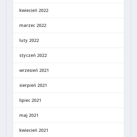
kwiecień 2022
marzec 2022
luty 2022
styczeń 2022
wrzesień 2021
sierpień 2021
lipiec 2021
maj 2021
kwiecień 2021