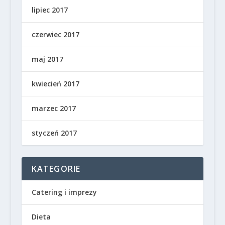
lipiec 2017
czerwiec 2017
maj 2017
kwiecień 2017
marzec 2017
styczeń 2017
KATEGORIE
Catering i imprezy
Dieta