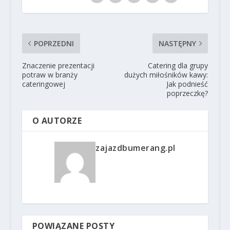
POPRZEDNI
NASTĘPNY
Znaczenie prezentacji
Catering dla grupy
potraw w branży
dużych miłośników kawy:
cateringowej
Jak podnieść
poprzeczkę?
O AUTORZE
zajazdbumerang.pl
POWIĄZANE POSTY