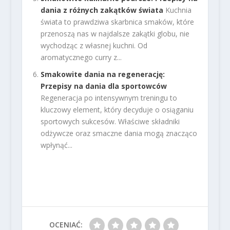
dania z różnych zakątków świata
Kuchnia
świata to prawdziwa skarbnica smaków, które
przenoszą nas w najdalsze zakątki globu, nie
wychodząc z własnej kuchni. Od
aromatycznego curry z...
Smakowite dania na regenerację:
Przepisy na dania dla sportowców
Regeneracja po intensywnym treningu to
kluczowy element, który decyduje o osiąganiu
sportowych sukcesów. Właściwe składniki
odżywcze oraz smaczne dania mogą znacząco
wpłynąć...
OCENIAĆ: