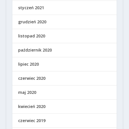
styczeń 2021
grudzień 2020
listopad 2020
październik 2020
lipiec 2020
czerwiec 2020
maj 2020
kwiecień 2020
czerwiec 2019