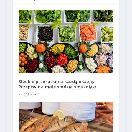
Słodkie przekąski na każdą okazję:
Przepisy na małe słodkie smakołyki
2 lipca 2023