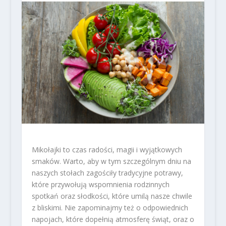
Mikołajki to czas radości, magii i wyjątkowych
smaków. Warto, aby w tym szczególnym dniu na
naszych stołach zagościły tradycyjne potrawy,
które przywołują wspomnienia rodzinnych
spotkań oraz słodkości, które umilą nasze chwile
z bliskimi. Nie zapominajmy też o odpowiednich
napojach, które dopełnią atmosferę świąt, oraz o