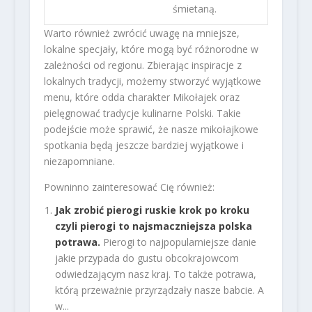
śmietaną.
Warto również zwrócić uwagę na mniejsze,
lokalne specjały, które mogą być różnorodne w
zależności od regionu. Zbierając inspiracje z
lokalnych tradycji, możemy stworzyć wyjątkowe
menu, które odda charakter Mikołajek oraz
pielęgnować tradycje kulinarne Polski. Takie
podejście może sprawić, że nasze mikołajkowe
spotkania będą jeszcze bardziej wyjątkowe i
niezapomniane.
Powninno zainteresować Cię również:
Jak zrobić pierogi ruskie krok po kroku
czyli pierogi to najsmaczniejsza polska
potrawa.
Pierogi to najpopularniejsze danie
jakie przypada do gustu obcokrajowcom
odwiedzającym nasz kraj. To także potrawa,
którą przeważnie przyrządzały nasze babcie. A
w...