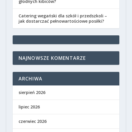
głodnych kibiców?
Catering wegański dla szkół i przedszkoli –
jak dostarczać pełnowartościowe posiłki?
NAJNOWSZE KOMENTARZE
ARCHIWA
sierpień 2026
lipiec 2026
czerwiec 2026