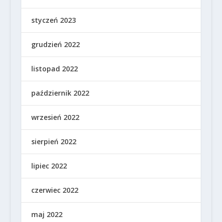
styczeń 2023
grudzień 2022
listopad 2022
październik 2022
wrzesień 2022
sierpień 2022
lipiec 2022
czerwiec 2022
maj 2022