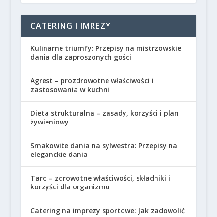
CATERING I IMREZY
Kulinarne triumfy: Przepisy na mistrzowskie
dania dla zaproszonych gości
Agrest – prozdrowotne właściwości i
zastosowania w kuchni
Dieta strukturalna – zasady, korzyści i plan
żywieniowy
Smakowite dania na sylwestra: Przepisy na
eleganckie dania
Taro – zdrowotne właściwości, składniki i
korzyści dla organizmu
Catering na imprezy sportowe: Jak zadowolić