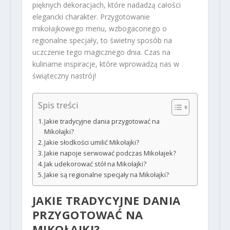
pięknych dekoracjach, które nadadzą całości
elegancki charakter. Przygotowanie
mikołajkowego menu, wzbogaconego o
regionalne specjały, to świetny sposób na
uczczenie tego magicznego dnia. Czas na
kulinarne inspiracje, które wprowadzą nas w
świąteczny nastrój!
Spis treści
Jakie tradycyjne dania przygotować na
Mikołajki?
Jakie słodkości umilić Mikołajki?
Jakie napoje serwować podczas Mikołajek?
Jak udekorować stół na Mikołajki?
Jakie są regionalne specjały na Mikołajki?
JAKIE TRADYCYJNE DANIA
PRZYGOTOWAĆ NA
MIKOŁAJKI?