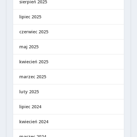
sierpień 2025
lipiec 2025
czerwiec 2025
maj 2025
kwiecień 2025
marzec 2025
luty 2025
lipiec 2024
kwiecień 2024
marzec 2024