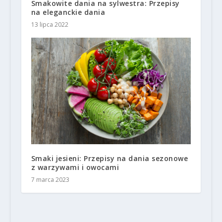
Smakowite dania na sylwestra: Przepisy
na eleganckie dania
13 lipca 2022
Smaki jesieni: Przepisy na dania sezonowe
z warzywami i owocami
7 marca 2023