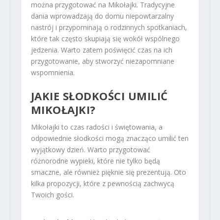
można przygotować na Mikołajki. Tradycyjne
dania wprowadzają do domu niepowtarzalny
nastrój i przypominają o rodzinnych spotkaniach,
które tak często skupiają się wokół wspólnego
jedzenia. Warto zatem poświęcić czas na ich
przygotowanie, aby stworzyć niezapomniane
wspomnienia.
JAKIE SŁODKOŚCI UMILIĆ
MIKOŁAJKI?
Mikołajki to czas radości i świętowania, a
odpowiednie słodkości mogą znacząco umilić ten
wyjątkowy dzień. Warto przygotować
różnorodne wypieki, które nie tylko będą
smaczne, ale również pięknie się prezentują. Oto
kilka propozycji, które z pewnością zachwycą
Twoich gości.