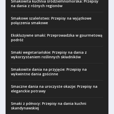
Smakowita kuchnia śródziemnomorska: Przepisy
na dania z różnych regionów
Smakowe szaleństwo: Przepisy na wyjątkowe
połączenia smakowe
Ekskluzywne smaki: Przeprowadzka w gourmetową
podróż
Smaki wegetariańskie: Przepisy na dania z
wykorzystaniem roślinnych składników
Smakowite dania na przyjęcie: Przepisy na
wykwintne dania gościnne
Smaczne dania na uroczyste okazje: Przepisy na
eleganckie potrawy
Smaki z północy: Przepisy na dania kuchni
skandynawskiej