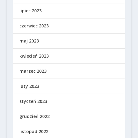
lipiec 2023
czerwiec 2023
maj 2023
kwiecień 2023
marzec 2023
luty 2023
styczeń 2023
grudzień 2022
listopad 2022