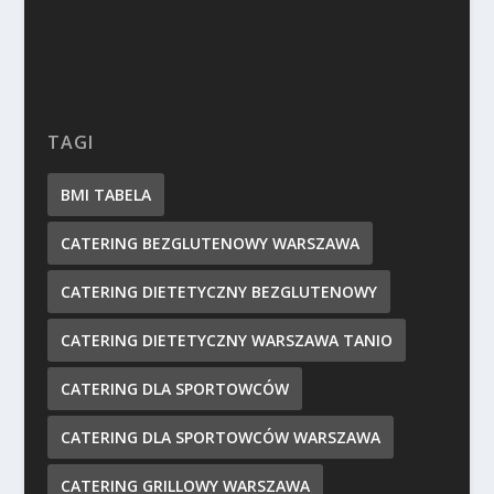
TAGI
BMI TABELA
CATERING BEZGLUTENOWY WARSZAWA
CATERING DIETETYCZNY BEZGLUTENOWY
CATERING DIETETYCZNY WARSZAWA TANIO
CATERING DLA SPORTOWCÓW
CATERING DLA SPORTOWCÓW WARSZAWA
CATERING GRILLOWY WARSZAWA