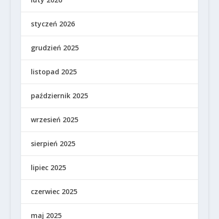
styczeń 2026
grudzień 2025
listopad 2025
październik 2025
wrzesień 2025
sierpień 2025
lipiec 2025
czerwiec 2025
maj 2025