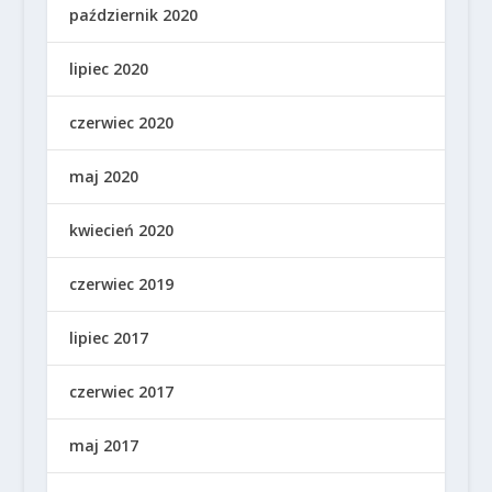
październik 2020
lipiec 2020
czerwiec 2020
maj 2020
kwiecień 2020
czerwiec 2019
lipiec 2017
czerwiec 2017
maj 2017