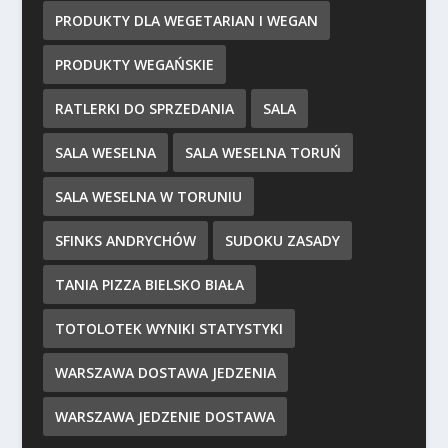
PRODUKTY DLA WEGETARIAN I WEGAN
PRODUKTY WEGAŃSKIE
RATLERKI DO SPRZEDANIA
SALA
SALA WESELNA
SALA WESELNA TORUŃ
SALA WESELNA W TORUNIU
SFINKS ANDRYCHÓW
SUDOKU ZASADY
TANIA PIZZA BIELSKO BIAŁA
TOTOLOTEK WYNIKI STATYSTYKI
WARSZAWA DOSTAWA JEDZENIA
WARSZAWA JEDZENIE DOSTAWA