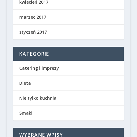
kwiecień 2017
marzec 2017
styczeń 2017
KATEGORIE
Catering i imprezy
Dieta
Nie tylko kuchnia
Smaki
WYBRANE WPISY