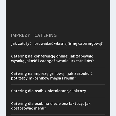
IMPREZY I CATERING
Jak założyć i prowadzić własną firmę cateringową?
Catering na konferencję online: Jak zapewnić
wysoką jakość i zaangażowanie uczestników?
Catering na imprezę grillową – jak zaspokoić
potrzeby miłośników mięsa i roślin?
Catering dla osób z nietolerancją laktozy
Catering dla osób na diecie bez laktozy: Jak
dostosować menu?