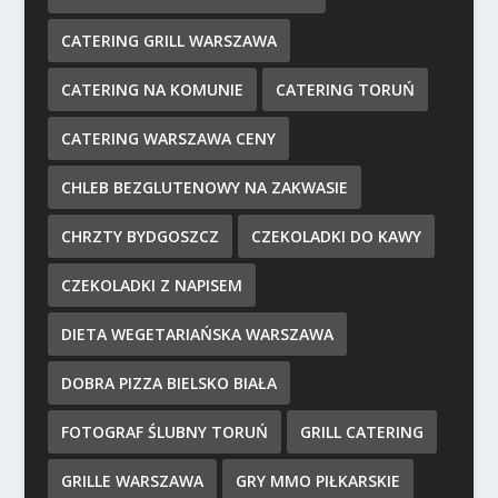
CATERING GRILL WARSZAWA
CATERING NA KOMUNIE
CATERING TORUŃ
CATERING WARSZAWA CENY
CHLEB BEZGLUTENOWY NA ZAKWASIE
CHRZTY BYDGOSZCZ
CZEKOLADKI DO KAWY
CZEKOLADKI Z NAPISEM
DIETA WEGETARIAŃSKA WARSZAWA
DOBRA PIZZA BIELSKO BIAŁA
FOTOGRAF ŚLUBNY TORUŃ
GRILL CATERING
GRILLE WARSZAWA
GRY MMO PIŁKARSKIE