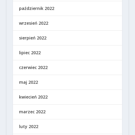
październik 2022
wrzesień 2022
sierpień 2022
lipiec 2022
czerwiec 2022
maj 2022
kwiecień 2022
marzec 2022
luty 2022