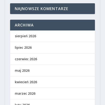
NAJNOWSZE KOMENTARZE
ARCHIWA
sierpień 2026
lipiec 2026
czerwiec 2026
maj 2026
kwiecień 2026
marzec 2026
luty 2026