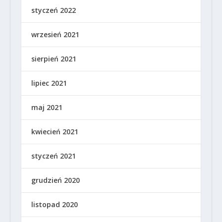
styczeń 2022
wrzesień 2021
sierpień 2021
lipiec 2021
maj 2021
kwiecień 2021
styczeń 2021
grudzień 2020
listopad 2020