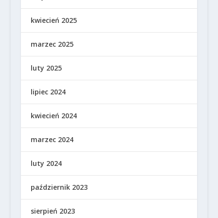
kwiecień 2025
marzec 2025
luty 2025
lipiec 2024
kwiecień 2024
marzec 2024
luty 2024
październik 2023
sierpień 2023