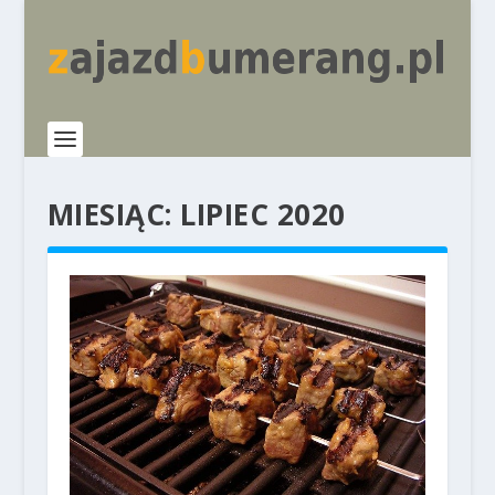
MIESIĄC:
LIPIEC 2020