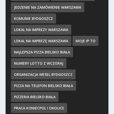
JEDZENIE NA ZAMÓWIENIE WARSZAWA
KOMUNIE BYDGOSZCZ
LOKAL NA IMPREZY WARSZAWA
LOKAL NA IMPREZĘ WARSZAWA
MOJE IP TO
NAJLEPSZA PIZZA BIELSKO BIAŁA
NUMERY LOTTO Z WCZORAJ
ORGANIZACJA WESEL BYDGOSZCZ
PIZZA NA TELEFON BIELSKO BIAŁA
PIZZERIA BIELSKO BIAŁA
PRACA KONIECPOL I OKOLICE