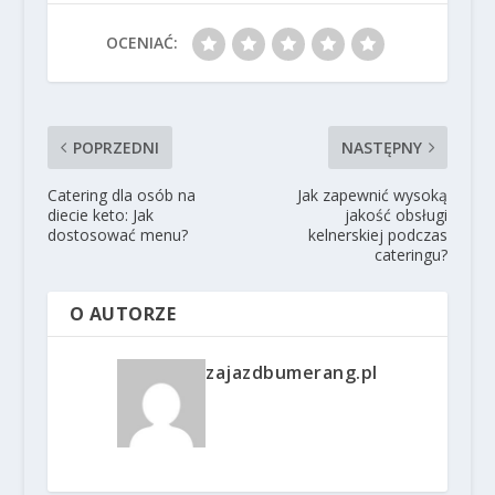
OCENIAĆ:
POPRZEDNI
NASTĘPNY
Catering dla osób na
Jak zapewnić wysoką
diecie keto: Jak
jakość obsługi
dostosować menu?
kelnerskiej podczas
cateringu?
O AUTORZE
zajazdbumerang.pl