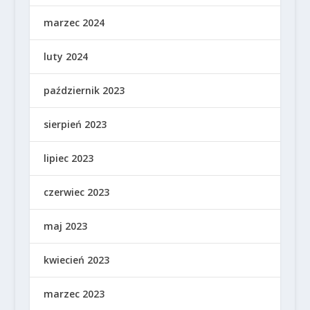
marzec 2024
luty 2024
październik 2023
sierpień 2023
lipiec 2023
czerwiec 2023
maj 2023
kwiecień 2023
marzec 2023