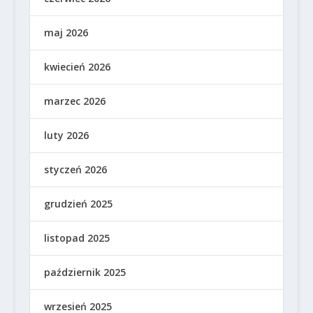
maj 2026
kwiecień 2026
marzec 2026
luty 2026
styczeń 2026
grudzień 2025
listopad 2025
październik 2025
wrzesień 2025