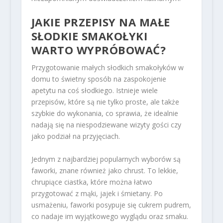
JAKIE PRZEPISY NA MAŁE
SŁODKIE SMAKOŁYKI
WARTO WYPRÓBOWAĆ?
Przygotowanie małych słodkich smakołyków w
domu to świetny sposób na zaspokojenie
apetytu na coś słodkiego. Istnieje wiele
przepisów, które są nie tylko proste, ale także
szybkie do wykonania, co sprawia, że idealnie
nadają się na niespodziewane wizyty gości czy
jako podział na przyjęciach.
Jednym z najbardziej popularnych wyborów są
faworki, znane również jako chrust. To lekkie,
chrupiące ciastka, które można łatwo
przygotować z mąki, jajek i śmietany. Po
usmażeniu, faworki posypuje się cukrem pudrem,
co nadaje im wyjątkowego wyglądu oraz smaku.