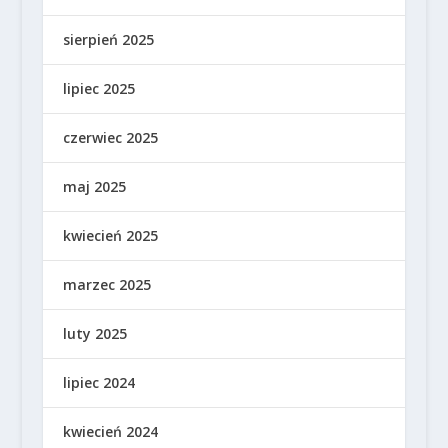
sierpień 2025
lipiec 2025
czerwiec 2025
maj 2025
kwiecień 2025
marzec 2025
luty 2025
lipiec 2024
kwiecień 2024