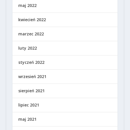
maj 2022
kwiecień 2022
marzec 2022
luty 2022
styczeń 2022
wrzesień 2021
sierpień 2021
lipiec 2021
maj 2021