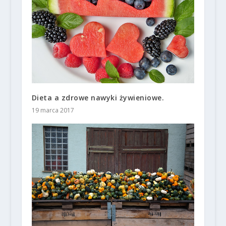
Dieta a zdrowe nawyki żywieniowe.
19 marca 2017