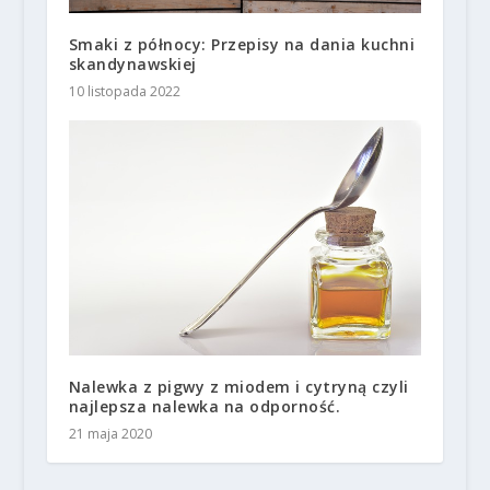
Smaki z północy: Przepisy na dania kuchni
skandynawskiej
10 listopada 2022
Nalewka z pigwy z miodem i cytryną czyli
najlepsza nalewka na odporność.
21 maja 2020