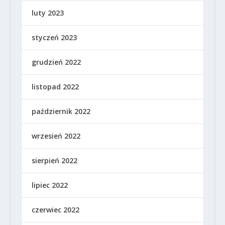
luty 2023
styczeń 2023
grudzień 2022
listopad 2022
październik 2022
wrzesień 2022
sierpień 2022
lipiec 2022
czerwiec 2022