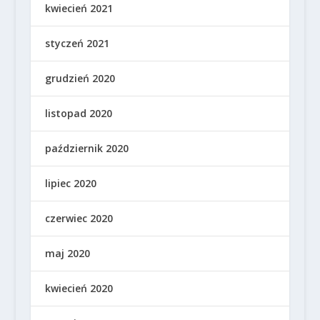
kwiecień 2021
styczeń 2021
grudzień 2020
listopad 2020
październik 2020
lipiec 2020
czerwiec 2020
maj 2020
kwiecień 2020