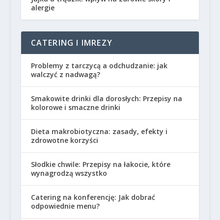
alergie
CATERING I IMREZY
Problemy z tarczycą a odchudzanie: jak
walczyć z nadwagą?
Smakowite drinki dla dorosłych: Przepisy na
kolorowe i smaczne drinki
Dieta makrobiotyczna: zasady, efekty i
zdrowotne korzyści
Słodkie chwile: Przepisy na łakocie, które
wynagrodzą wszystko
Catering na konferencję: Jak dobrać
odpowiednie menu?