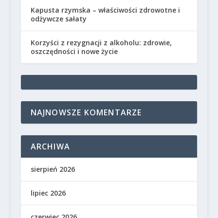
Kapusta rzymska – właściwości zdrowotne i
odżywcze sałaty
Korzyści z rezygnacji z alkoholu: zdrowie,
oszczędności i nowe życie
NAJNOWSZE KOMENTARZE
ARCHIWA
sierpień 2026
lipiec 2026
czerwiec 2026