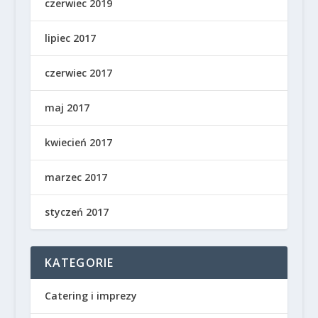
czerwiec 2019
lipiec 2017
czerwiec 2017
maj 2017
kwiecień 2017
marzec 2017
styczeń 2017
KATEGORIE
Catering i imprezy