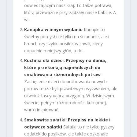
odwiedzającym nasz kraj. To także potrawa,
którą przeważnie przyrządzały nasze babcie. A
w...
Kanapka w innym wydaniu
Kanapki to
świetny pomysł nie tylko na śniadanie, ale i
brunch czy szybki posiłek w chwili, kiedy
dopadnie mniejszy głód, a do...
Kuchnia dla dzieci: Przepisy na dania,
które przekonają najmłodszych do
smakowania różnorodnych potraw
Zachęcenie dzieci do próbowania nowych
potraw może być prawdziwym wyzwaniem, ale
również fascynującą przygodą. W dzisiejszym
świecie, pełnym różnorodności kulinarnej,
warto inspirować...
Smakowite sałatki: Przepisy na lekkie i
odżywcze sałatki
Sałatki to nie tylko pyszny
dodatek do posiłków, ale także doskonałe