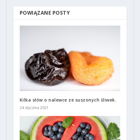
POWIĄZANE POSTY
Kilka słów o nalewce ze suszonych śliwek.
24 stycznia 2021