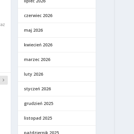
lipiec 2026
czerwiec 2026
raz
maj 2026
kwiecień 2026
marzec 2026
luty 2026
styczeń 2026
grudzień 2025
listopad 2025
październik 2025