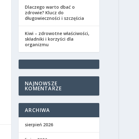
Dlaczego warto dbać o
zdrowie? Klucz do
długowieczności i szczęścia
Kiwi – zdrowotne właściwości,
składniki i korzyści dla
organizmu
NAJNOWSZE
KOMENTARZE
ARCHIWA
sierpień 2026