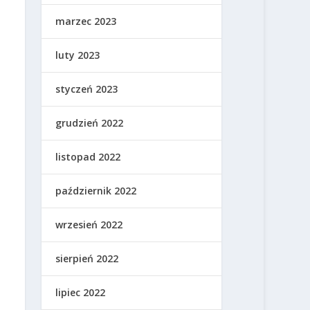
marzec 2023
luty 2023
styczeń 2023
grudzień 2022
listopad 2022
październik 2022
wrzesień 2022
sierpień 2022
lipiec 2022