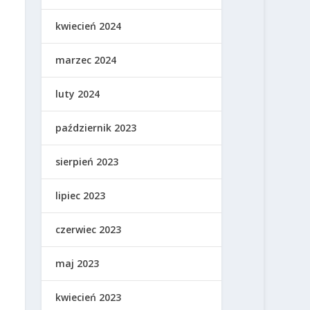
kwiecień 2024
marzec 2024
luty 2024
październik 2023
sierpień 2023
lipiec 2023
czerwiec 2023
maj 2023
kwiecień 2023