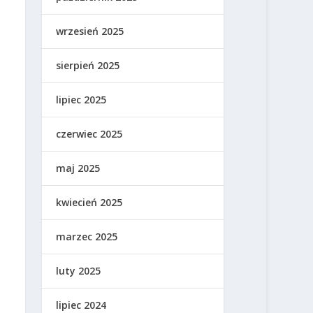
wrzesień 2025
sierpień 2025
lipiec 2025
czerwiec 2025
maj 2025
kwiecień 2025
marzec 2025
luty 2025
lipiec 2024