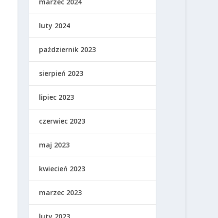
marzec 2024
luty 2024
październik 2023
sierpień 2023
lipiec 2023
czerwiec 2023
maj 2023
kwiecień 2023
marzec 2023
luty 2023