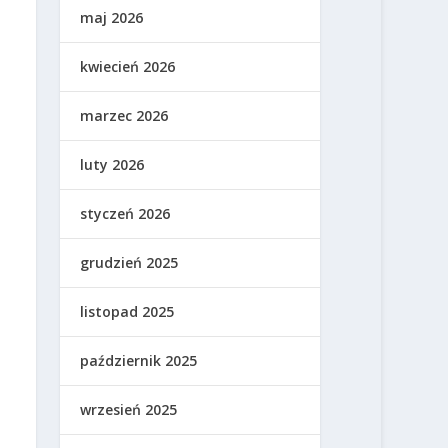
maj 2026
kwiecień 2026
marzec 2026
luty 2026
styczeń 2026
grudzień 2025
listopad 2025
październik 2025
wrzesień 2025