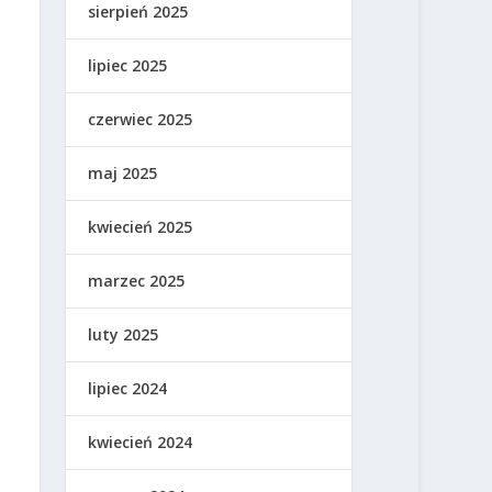
sierpień 2025
lipiec 2025
czerwiec 2025
maj 2025
kwiecień 2025
marzec 2025
luty 2025
lipiec 2024
kwiecień 2024