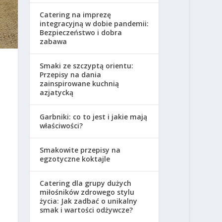
Catering na imprezę
integracyjną w dobie pandemii:
Bezpieczeństwo i dobra
zabawa
Smaki ze szczyptą orientu:
Przepisy na dania
zainspirowane kuchnią
azjatycką
Garbniki: co to jest i jakie mają
właściwości?
Smakowite przepisy na
egzotyczne koktajle
Catering dla grupy dużych
miłośników zdrowego stylu
życia: Jak zadbać o unikalny
smak i wartości odżywcze?