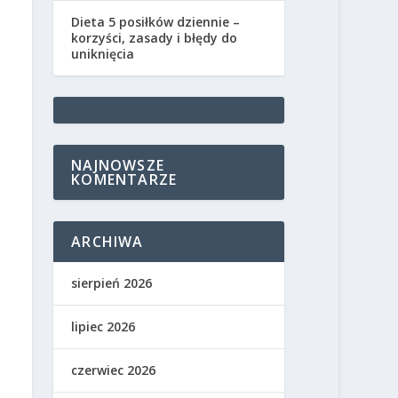
Dieta 5 posiłków dziennie –
korzyści, zasady i błędy do
uniknięcia
NAJNOWSZE
KOMENTARZE
ARCHIWA
sierpień 2026
lipiec 2026
czerwiec 2026