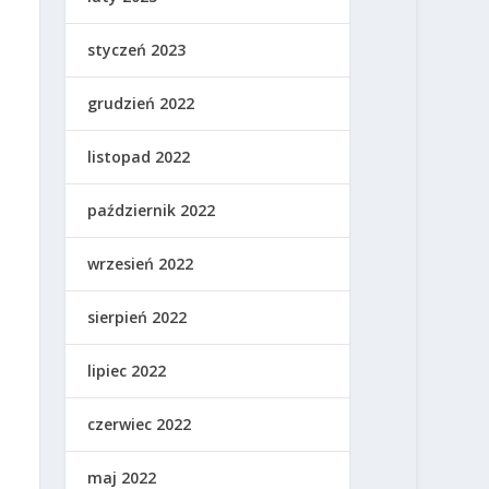
styczeń 2023
grudzień 2022
listopad 2022
październik 2022
wrzesień 2022
sierpień 2022
lipiec 2022
czerwiec 2022
maj 2022