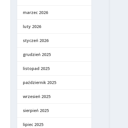
marzec 2026
luty 2026
styczeń 2026
grudzień 2025
listopad 2025
październik 2025
wrzesień 2025
sierpień 2025
lipiec 2025