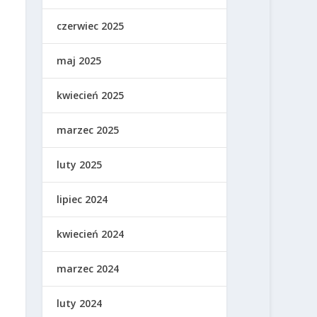
czerwiec 2025
maj 2025
kwiecień 2025
marzec 2025
luty 2025
lipiec 2024
kwiecień 2024
marzec 2024
luty 2024