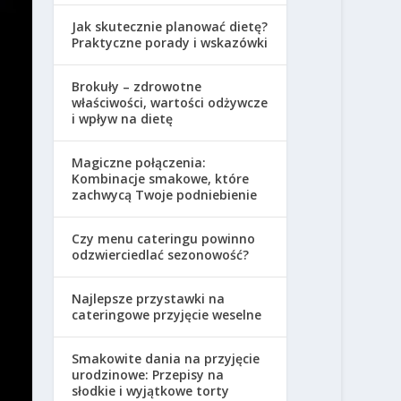
Jak skutecznie planować dietę?
Praktyczne porady i wskazówki
Brokuły – zdrowotne
właściwości, wartości odżywcze
i wpływ na dietę
Magiczne połączenia:
Kombinacje smakowe, które
zachwycą Twoje podniebienie
Czy menu cateringu powinno
odzwierciedlać sezonowość?
Najlepsze przystawki na
cateringowe przyjęcie weselne
Smakowite dania na przyjęcie
urodzinowe: Przepisy na
słodkie i wyjątkowe torty