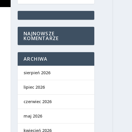
NAJNOWSZE
KOMENTARZE
ARCHIWA
sierpień 2026
lipiec 2026
czerwiec 2026
maj 2026
kwiecień 2026