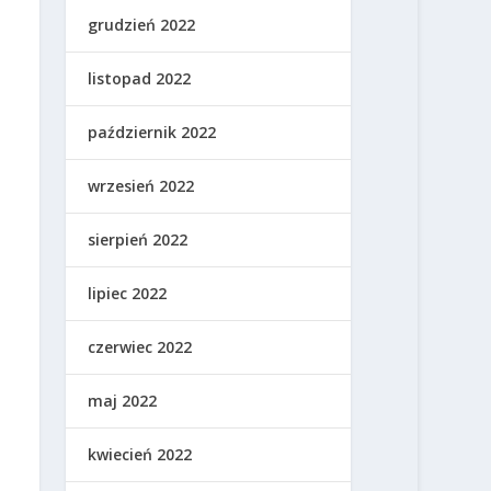
grudzień 2022
listopad 2022
październik 2022
wrzesień 2022
sierpień 2022
lipiec 2022
czerwiec 2022
maj 2022
kwiecień 2022