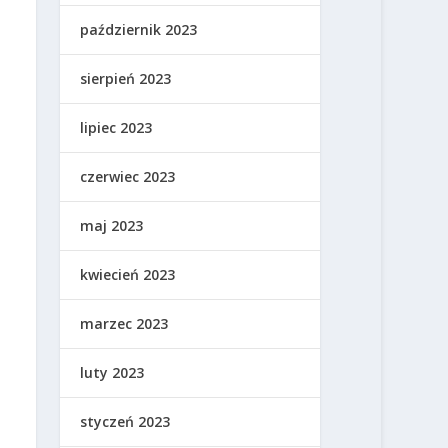
październik 2023
sierpień 2023
lipiec 2023
czerwiec 2023
maj 2023
kwiecień 2023
marzec 2023
luty 2023
styczeń 2023