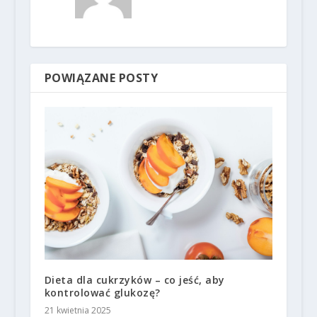
POWIĄZANE POSTY
Dieta dla cukrzyków – co jeść, aby
kontrolować glukozę?
21 kwietnia 2025