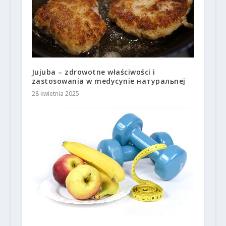
Jujuba – zdrowotne właściwości i
zastosowania w medycynie натуральnej
28 kwietnia 2025