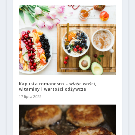
Kapusta romanesco – właściwości,
witaminy i wartości odżywcze
17 lipca 2025