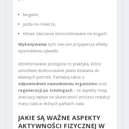
bieganie,
jazda na rowerze,
siłowe ćwiczenia skoncentrowane na nogach.
Wykonywanie
tych ćwiczeń przyspiesza efekty
wysmuklenia sylwetki.
Monitorowanie postępów to praktyka, która
umożliwia dostosowanie planu działania do
własnych potrzeb. Pamiętaj także o
odpowiednim nawodnieniu organizmu
oraz
regeneracji po treningach
– te aspekty mają
znaczący wpływ na skuteczność procesu redukcji
masy ciała w dolnych partiach ciała.
JAKIE SĄ WAŻNE ASPEKTY
AKTYWNOŚCI FIZYCZNEJ W