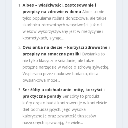
Aloes – właściwości, zastosowanie i
przepisy na zdrowie w domu
Aloes to nie
tylko popularna roślina doniczkowa, ale także
skarbnica zdrowotnych właściwości. Już od
wieków wykorzystywany jest w medycynie i
kosmetykach, słynąc...
Owsianka na diecie – korzyści zdrowotne i
przepisy na smaczne posiłki
Owsianka to
nie tylko klasyczne śniadanie, ale także
potężne narzędzie w walce o zdrową sylwetkę.
Wspierana przez naukowe badania, dieta
owsiankowa może...
Ser żółty a odchudzanie: mity, korzyści i
praktyczne porady
Ser żółty to produkt,
który często budzi kontrowersje w kontekście
diet odchudzających. Jego wysoka
kaloryczność oraz zawartość tłuszczów
nasyconych sprawiają, że wiele...