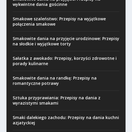
wykwintne dania gościnne
Smakowe szaleństwo: Przepisy na wyjątkowe
połączenia smakowe
Smakowite dania na przyjęcie urodzinowe: Przepisy
na słodkie i wyjątkowe torty
Sałatka z awokado: Przepisy, korzyści zdrowotne i
porady kulinarne
Smakowite dania na randkę: Przepisy na
romantyczne potrawy
Sztuka przyprawiania: Przepisy na dania z
wyrazistymi smakami
Smaki dalekiego zachodu: Przepisy na dania kuchni
azjatyckiej