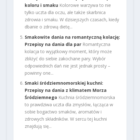
koloru i smaku
Kolorowe warzywa to nie
tylko uczta dla oczu, ale także skarbnica
zdrowia i smaku. W dzisiejszych czasach, kiedy
dbanie o zdrową dietę...
Smakowite dania na romantyczną kolację:
Przepisy na dania dla par
Romantyczna
kolacja to wyjątkowy moment, który może
zbliżyć do siebie zakochane pary. Wybór
odpowiednich dań nie jest jednak prosty –
powinny one...
Smaki śródziemnomorskiej kuchni:
Przepisy na dania z klimatem Morza
Śródziemnego
Kuchnia śródziemnomorska
to prawdziwa uczta dla zmysłów, łącząca w
sobie bogactwo smaków, aromatów i
zdrowych składników. W sercu tej kuchni
znajdują się...