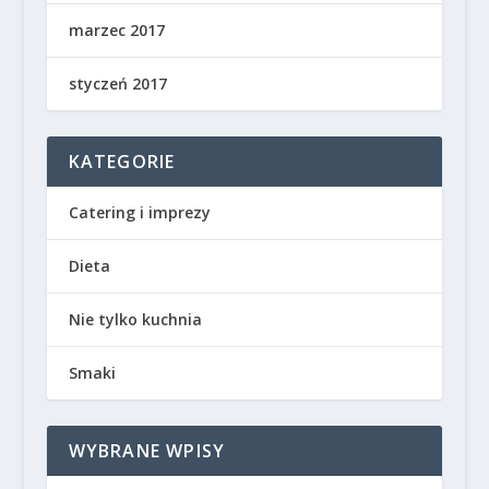
marzec 2017
styczeń 2017
KATEGORIE
Catering i imprezy
Dieta
Nie tylko kuchnia
Smaki
WYBRANE WPISY