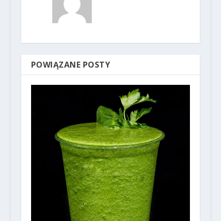
POWIĄZANE POSTY