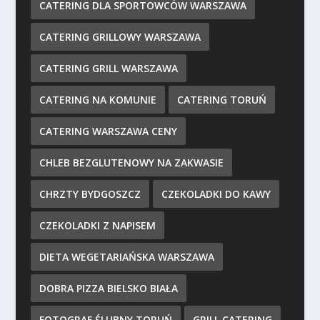
CATERING DLA SPORTOWCÓW WARSZAWA
CATERING GRILLOWY WARSZAWA
CATERING GRILL WARSZAWA
CATERING NA KOMUNIE
CATERING TORUŃ
CATERING WARSZAWA CENY
CHLEB BEZGLUTENOWY NA ZAKWASIE
CHRZTY BYDGOSZCZ
CZEKOLADKI DO KAWY
CZEKOLADKI Z NAPISEM
DIETA WEGETARIAŃSKA WARSZAWA
DOBRA PIZZA BIELSKO BIAŁA
FOTOGRAF ŚLUBNY TORUŃ
GRILL CATERING