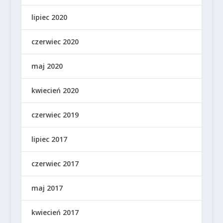
lipiec 2020
czerwiec 2020
maj 2020
kwiecień 2020
czerwiec 2019
lipiec 2017
czerwiec 2017
maj 2017
kwiecień 2017