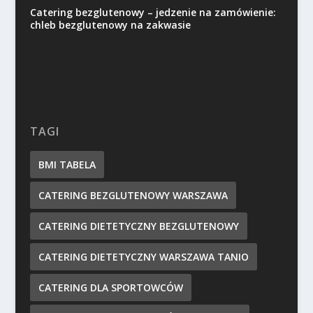
Catering bezglutenowy – jedzenie na zamówienie:
chleb bezglutenowy na zakwasie
TAGI
BMI TABELA
CATERING BEZGLUTENOWY WARSZAWA
CATERING DIETETYCZNY BEZGLUTENOWY
CATERING DIETETYCZNY WARSZAWA TANIO
CATERING DLA SPORTOWCÓW