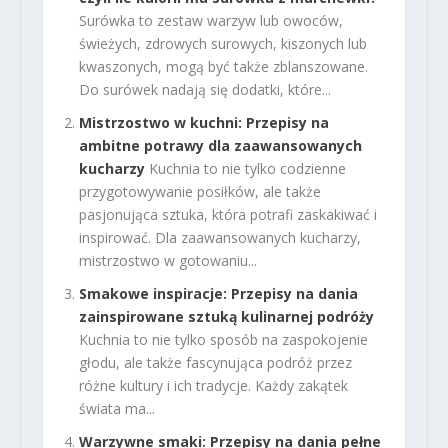
Surówka to zestaw warzyw lub owoców,
świeżych, zdrowych surowych, kiszonych lub
kwaszonych, mogą być także zblanszowane.
Do surówek nadają się dodatki, które...
Mistrzostwo w kuchni: Przepisy na
ambitne potrawy dla zaawansowanych
kucharzy
Kuchnia to nie tylko codzienne
przygotowywanie posiłków, ale także
pasjonująca sztuka, która potrafi zaskakiwać i
inspirować. Dla zaawansowanych kucharzy,
mistrzostwo w gotowaniu...
Smakowe inspiracje: Przepisy na dania
zainspirowane sztuką kulinarnej podróży
Kuchnia to nie tylko sposób na zaspokojenie
głodu, ale także fascynująca podróż przez
różne kultury i ich tradycje. Każdy zakątek
świata ma...
Warzywne smaki: Przepisy na dania pełne