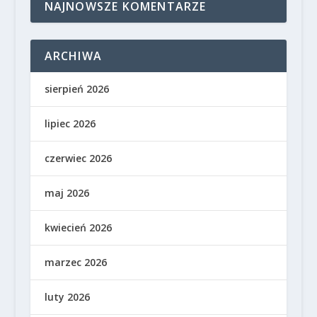
NAJNOWSZE KOMENTARZE
ARCHIWA
sierpień 2026
lipiec 2026
czerwiec 2026
maj 2026
kwiecień 2026
marzec 2026
luty 2026