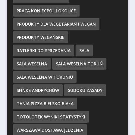
PRACA KONIECPOL I OKOLICE
PRODUKTY DLA WEGETARIAN I WEGAN
PRODUKTY WEGAŃSKIE
RATLERKI DO SPRZEDANIA
SALA
SALA WESELNA
SALA WESELNA TORUŃ
SALA WESELNA W TORUNIU
SFINKS ANDRYCHÓW
SUDOKU ZASADY
TANIA PIZZA BIELSKO BIAŁA
TOTOLOTEK WYNIKI STATYSTYKI
WARSZAWA DOSTAWA JEDZENIA