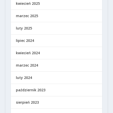
kwiecień 2025
marzec 2025
luty 2025
lipiec 2024
kwiecień 2024
marzec 2024
luty 2024
październik 2023
sierpień 2023