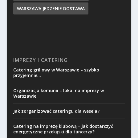
WARSZAWA JEDZENIE DOSTAWA
IMPREZY I CATERING
Catering grillowy w Warszawie – szybko i
przyjemnie…
Organizacja komunii – lokal na imprezy w
Warszawie
Jak zorganizować cateringu dla wesela?
Catering na imprezę klubową – jak dostarczyć
energetyczne przekąski dla tancerzy?