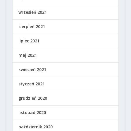
wrzesień 2021
sierpień 2021
lipiec 2021
maj 2021
kwiecień 2021
styczeń 2021
grudzień 2020
listopad 2020
październik 2020