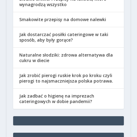
wynagrodzą wszystko
Smakowite przepisy na domowe nalewki
Jak dostarczać posiłki cateringowe w taki
sposób, aby były gorące?
Naturalne słodziki: zdrowa alternatywa dla
cukru w diecie
Jak zrobić pierogi ruskie krok po kroku czyli
pierogi to najsmaczniejsza polska potrawa.
Jak zadbać o higienę na imprezach
cateringowych w dobie pandemii?