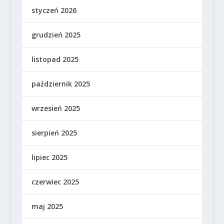
styczeń 2026
grudzień 2025
listopad 2025
październik 2025
wrzesień 2025
sierpień 2025
lipiec 2025
czerwiec 2025
maj 2025