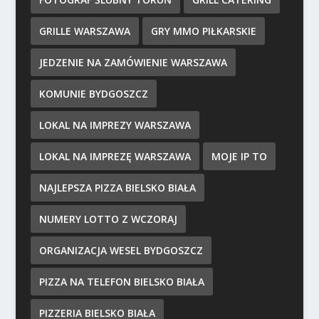
GRILLE WARSZAWA
GRY MMO PIŁKARSKIE
JEDZENIE NA ZAMÓWIENIE WARSZAWA
KOMUNIE BYDGOSZCZ
LOKAL NA IMPREZY WARSZAWA
LOKAL NA IMPREZĘ WARSZAWA
MOJE IP TO
NAJLEPSZA PIZZA BIELSKO BIAŁA
NUMERY LOTTO Z WCZORAJ
ORGANIZACJA WESEL BYDGOSZCZ
PIZZA NA TELEFON BIELSKO BIAŁA
PIZZERIA BIELSKO BIAŁA