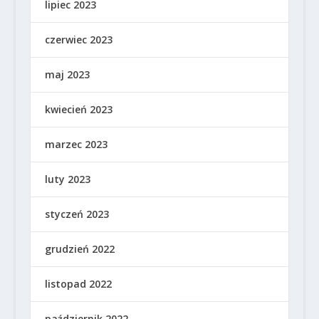
lipiec 2023
czerwiec 2023
maj 2023
kwiecień 2023
marzec 2023
luty 2023
styczeń 2023
grudzień 2022
listopad 2022
październik 2022