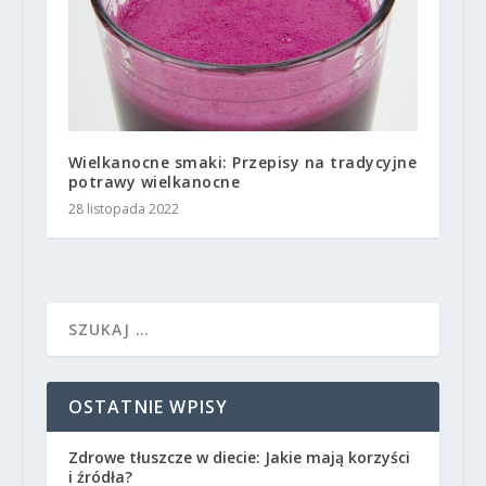
Wielkanocne smaki: Przepisy na tradycyjne
potrawy wielkanocne
28 listopada 2022
OSTATNIE WPISY
Zdrowe tłuszcze w diecie: Jakie mają korzyści
i źródła?