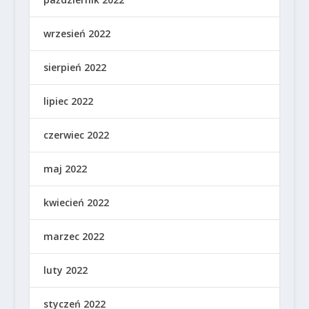
wrzesień 2022
sierpień 2022
lipiec 2022
czerwiec 2022
maj 2022
kwiecień 2022
marzec 2022
luty 2022
styczeń 2022