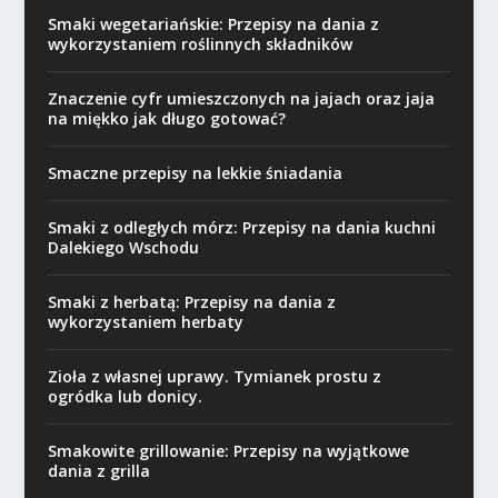
Smaki wegetariańskie: Przepisy na dania z
wykorzystaniem roślinnych składników
Znaczenie cyfr umieszczonych na jajach oraz jaja
na miękko jak długo gotować?
Smaczne przepisy na lekkie śniadania
Smaki z odległych mórz: Przepisy na dania kuchni
Dalekiego Wschodu
Smaki z herbatą: Przepisy na dania z
wykorzystaniem herbaty
Zioła z własnej uprawy. Tymianek prostu z
ogródka lub donicy.
Smakowite grillowanie: Przepisy na wyjątkowe
dania z grilla