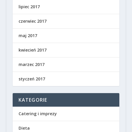
lipiec 2017
czerwiec 2017
maj 2017
kwiecień 2017
marzec 2017
styczeń 2017
KATEGORIE
Catering i imprezy
Dieta