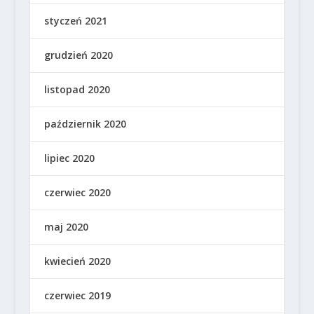
styczeń 2021
grudzień 2020
listopad 2020
październik 2020
lipiec 2020
czerwiec 2020
maj 2020
kwiecień 2020
czerwiec 2019