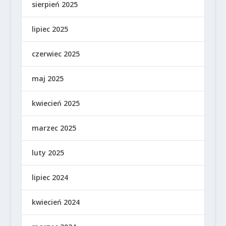
sierpień 2025
lipiec 2025
czerwiec 2025
maj 2025
kwiecień 2025
marzec 2025
luty 2025
lipiec 2024
kwiecień 2024