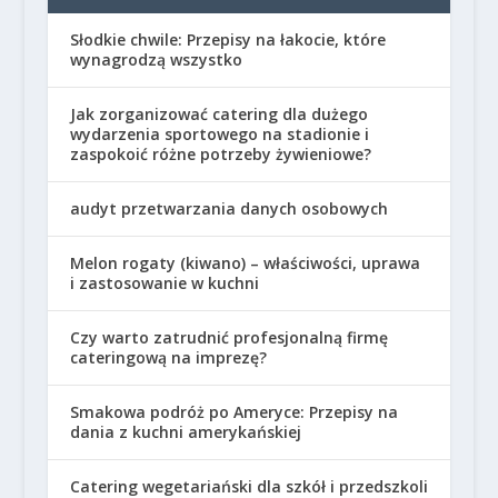
Słodkie chwile: Przepisy na łakocie, które
wynagrodzą wszystko
Jak zorganizować catering dla dużego
wydarzenia sportowego na stadionie i
zaspokoić różne potrzeby żywieniowe?
audyt przetwarzania danych osobowych
Melon rogaty (kiwano) – właściwości, uprawa
i zastosowanie w kuchni
Czy warto zatrudnić profesjonalną firmę
cateringową na imprezę?
Smakowa podróż po Ameryce: Przepisy na
dania z kuchni amerykańskiej
Catering wegetariański dla szkół i przedszkoli