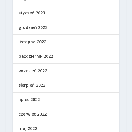
styczeń 2023
grudzień 2022
listopad 2022
październik 2022
wrzesień 2022
sierpień 2022
lipiec 2022
czerwiec 2022
maj 2022