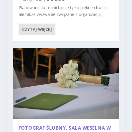
Planowanie komunii to nie tylko piękne chwile,
ale także wyzwanie związane z organizacją...
CZYTAJ WIĘCEJ
FOTOGRAF ŚLUBNY, SALA WESELNA W