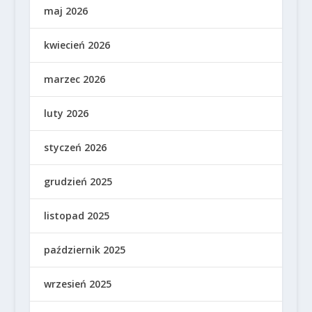
maj 2026
kwiecień 2026
marzec 2026
luty 2026
styczeń 2026
grudzień 2025
listopad 2025
październik 2025
wrzesień 2025