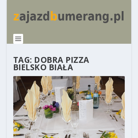
TAG:
DOBRA PIZZA
BIELSKO BIAŁA