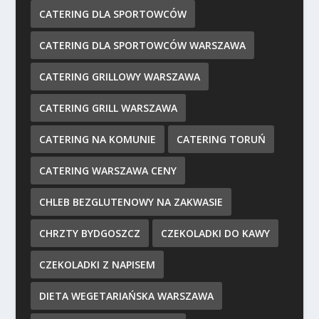
CATERING DLA SPORTOWCÓW
CATERING DLA SPORTOWCÓW WARSZAWA
CATERING GRILLOWY WARSZAWA
CATERING GRILL WARSZAWA
CATERING NA KOMUNIE
CATERING TORUŃ
CATERING WARSZAWA CENY
CHLEB BEZGLUTENOWY NA ZAKWASIE
CHRZTY BYDGOSZCZ
CZEKOLADKI DO KAWY
CZEKOLADKI Z NAPISEM
DIETA WEGETARIAŃSKA WARSZAWA