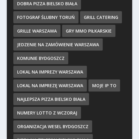
DOBRA PIZZA BIELSKO BIAŁA
FOTOGRAF ŚLUBNY TORUŃ
GRILL CATERING
GRILLE WARSZAWA
GRY MMO PIŁKARSKIE
JEDZENIE NA ZAMÓWIENIE WARSZAWA
KOMUNIE BYDGOSZCZ
LOKAL NA IMPREZY WARSZAWA
LOKAL NA IMPREZĘ WARSZAWA
MOJE IP TO
NAJLEPSZA PIZZA BIELSKO BIAŁA
NUMERY LOTTO Z WCZORAJ
ORGANIZACJA WESEL BYDGOSZCZ