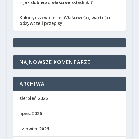
– jak dobierać właściwe składniki?
Kukurydza w diecie: Właściwości, wartości
odżywcze i przepisy
NAJNOWSZE KOMENTARZE
ARCHIWA
sierpień 2026
lipiec 2026
czerwiec 2026