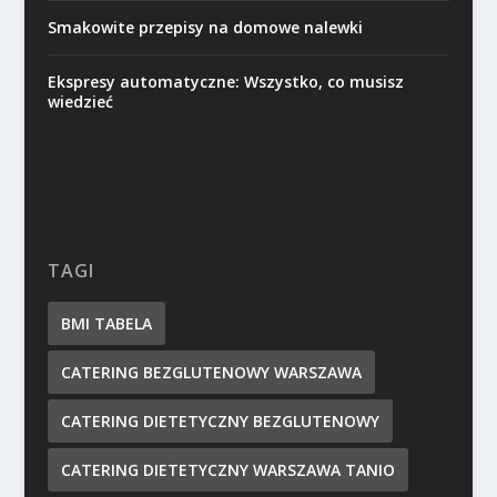
Smakowite przepisy na domowe nalewki
Ekspresy automatyczne: Wszystko, co musisz
wiedzieć
TAGI
BMI TABELA
CATERING BEZGLUTENOWY WARSZAWA
CATERING DIETETYCZNY BEZGLUTENOWY
CATERING DIETETYCZNY WARSZAWA TANIO