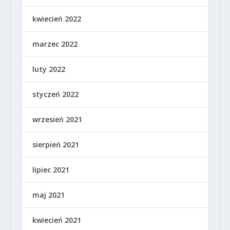
kwiecień 2022
marzec 2022
luty 2022
styczeń 2022
wrzesień 2021
sierpień 2021
lipiec 2021
maj 2021
kwiecień 2021