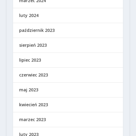
marzec 2024
luty 2024
październik 2023
sierpień 2023
lipiec 2023
czerwiec 2023
maj 2023
kwiecień 2023
marzec 2023
luty 2023