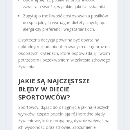
zawierają świeże, wysokiej jakości składniki.
Zapytaj o możliwość dostosowania posiłków
do specjalnych wymagań dietetycznych, np.
alergii czy preferencji wegetariańskich.
Ostateczna decyzja powinna być oparta na
dokładnym zbadaniu oferowanych usług oraz na
osobistych kryteriach, które odpowiadają Twoim
potrzebom i oczekiwaniom w zakresie zdrowego
żywienia.
JAKIE SĄ NAJCZĘSTSZE
BŁĘDY W DIECIE
SPORTOWCÓW?
Sportowcy, dążąc do osiągnięcia jak najlepszych
wyników, często popełniają różnorodne błędy
żywieniowe, które mogą negatywnie wpłynąć na
ich wydolność oraz zdrowie. Zrozumienie