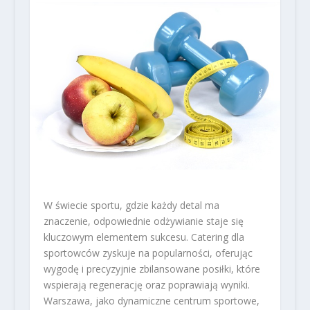
W świecie sportu, gdzie każdy detal ma
znaczenie, odpowiednie odżywianie staje się
kluczowym elementem sukcesu. Catering dla
sportowców zyskuje na popularności, oferując
wygodę i precyzyjnie zbilansowane posiłki, które
wspierają regenerację oraz poprawiają wyniki.
Warszawa, jako dynamiczne centrum sportowe,