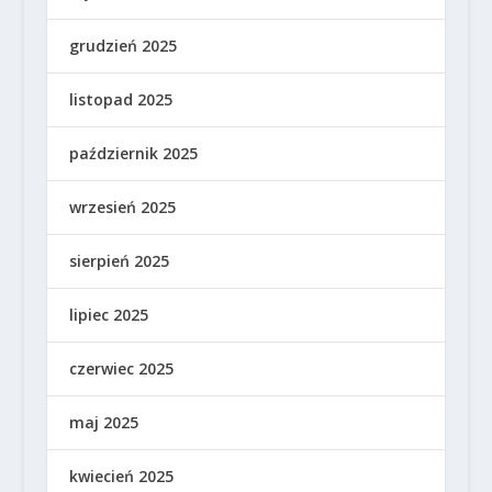
grudzień 2025
listopad 2025
październik 2025
wrzesień 2025
sierpień 2025
lipiec 2025
czerwiec 2025
maj 2025
kwiecień 2025