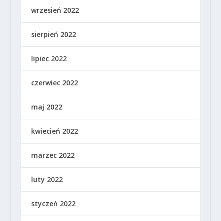
wrzesień 2022
sierpień 2022
lipiec 2022
czerwiec 2022
maj 2022
kwiecień 2022
marzec 2022
luty 2022
styczeń 2022