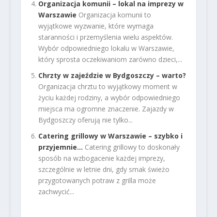
Organizacja komunii – lokal na imprezy w
Warszawie
Organizacja komunii to
wyjątkowe wyzwanie, które wymaga
staranności i przemyślenia wielu aspektów.
Wybór odpowiedniego lokalu w Warszawie,
który sprosta oczekiwaniom zarówno dzieci,...
Chrzty w zajeździe w Bydgoszczy – warto?
Organizacja chrztu to wyjątkowy moment w
życiu każdej rodziny, a wybór odpowiedniego
miejsca ma ogromne znaczenie. Zajazdy w
Bydgoszczy oferują nie tylko...
Catering grillowy w Warszawie – szybko i
przyjemnie…
Catering grillowy to doskonały
sposób na wzbogacenie każdej imprezy,
szczególnie w letnie dni, gdy smak świeżo
przygotowanych potraw z grilla może
zachwycić...