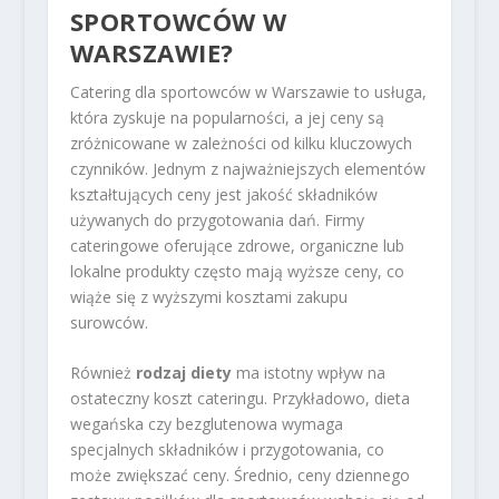
SPORTOWCÓW W
WARSZAWIE?
Catering dla sportowców w Warszawie to usługa,
która zyskuje na popularności, a jej ceny są
zróżnicowane w zależności od kilku kluczowych
czynników. Jednym z najważniejszych elementów
kształtujących ceny jest jakość składników
używanych do przygotowania dań. Firmy
cateringowe oferujące zdrowe, organiczne lub
lokalne produkty często mają wyższe ceny, co
wiąże się z wyższymi kosztami zakupu
surowców.
Również
rodzaj diety
ma istotny wpływ na
ostateczny koszt cateringu. Przykładowo, dieta
wegańska czy bezglutenowa wymaga
specjalnych składników i przygotowania, co
może zwiększać ceny. Średnio, ceny dziennego