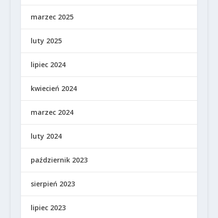
marzec 2025
luty 2025
lipiec 2024
kwiecień 2024
marzec 2024
luty 2024
październik 2023
sierpień 2023
lipiec 2023