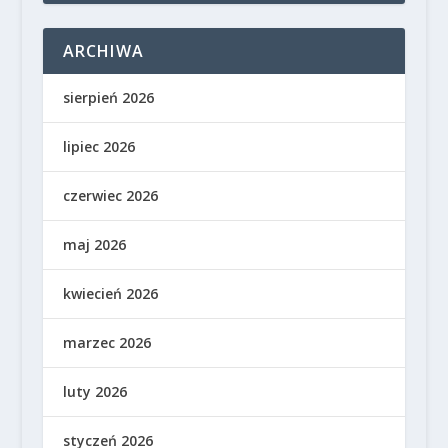
ARCHIWA
sierpień 2026
lipiec 2026
czerwiec 2026
maj 2026
kwiecień 2026
marzec 2026
luty 2026
styczeń 2026