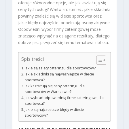
oferuje różnorodne opcje, ale jak kształtują się
ceny tych usług? Warto zrozumieć, jakie składniki
powinny znaleźć się w diecie sportowca oraz
jakie błędy najczęściej popełniają osoby aktywne.
Odpowiedni wybór firmy cateringowej może
znacząco wpłynąć na osiągane rezultaty, dlatego
dobrze jest przyjrzeć się temu tematowi z bliska.
Spis treści
Jakie są zalety cateringu dla sportowców?
Jakie składniki są najważniejsze w diecie
sportowca?
Jak kształtują się ceny cateringu dla
sportowców w Warszawie?
Jak wybrać odpowiednią firmę cateringową dla
sportowca?
Jakie są najczęstsze błędy w diecie
sportowców?