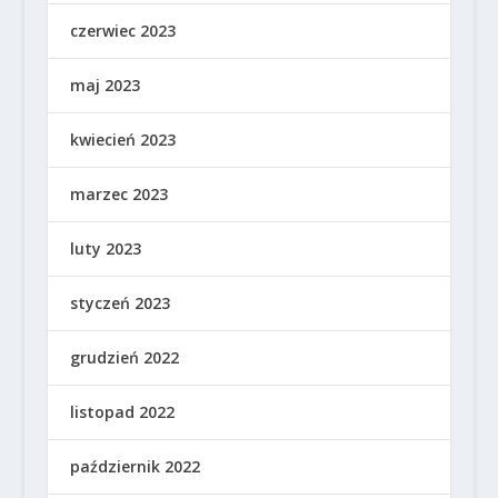
czerwiec 2023
maj 2023
kwiecień 2023
marzec 2023
luty 2023
styczeń 2023
grudzień 2022
listopad 2022
październik 2022