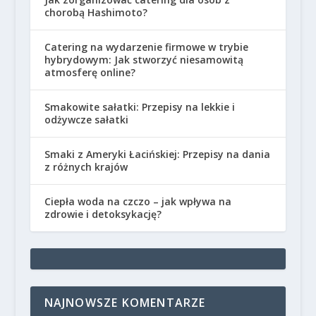
chorobą Hashimoto?
Catering na wydarzenie firmowe w trybie
hybrydowym: Jak stworzyć niesamowitą
atmosferę online?
Smakowite sałatki: Przepisy na lekkie i
odżywcze sałatki
Smaki z Ameryki Łacińskiej: Przepisy na dania
z różnych krajów
Ciepła woda na czczo – jak wpływa na
zdrowie i detoksykację?
NAJNOWSZE KOMENTARZE