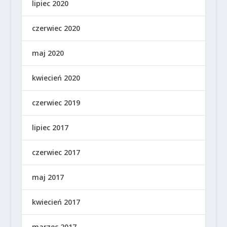
lipiec 2020
czerwiec 2020
maj 2020
kwiecień 2020
czerwiec 2019
lipiec 2017
czerwiec 2017
maj 2017
kwiecień 2017
marzec 2017