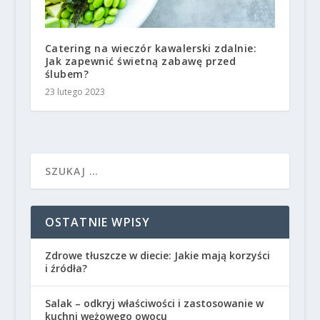
Catering na wieczór kawalerski zdalnie:
Jak zapewnić świetną zabawę przed
ślubem?
23 lutego 2023
OSTATNIE WPISY
Zdrowe tłuszcze w diecie: Jakie mają korzyści
i źródła?
Salak – odkryj właściwości i zastosowanie w
kuchni wężowego owocu