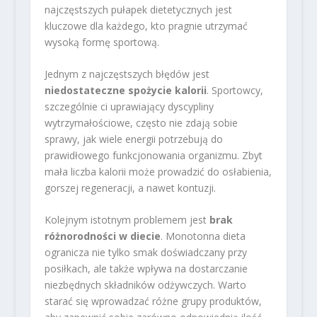
najczęstszych pułapek dietetycznych jest
kluczowe dla każdego, kto pragnie utrzymać
wysoką formę sportową.
Jednym z najczęstszych błędów jest
niedostateczne spożycie kalorii
. Sportowcy,
szczególnie ci uprawiający dyscypliny
wytrzymałościowe, często nie zdają sobie
sprawy, jak wiele energii potrzebują do
prawidłowego funkcjonowania organizmu. Zbyt
mała liczba kalorii może prowadzić do osłabienia,
gorszej regeneracji, a nawet kontuzji.
Kolejnym istotnym problemem jest
brak
różnorodności w diecie
. Monotonna dieta
ogranicza nie tylko smak doświadczany przy
posiłkach, ale także wpływa na dostarczanie
niezbędnych składników odżywczych. Warto
starać się wprowadzać różne grupy produktów,