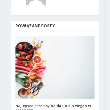
POWIĄZANE POSTY
Najlepsze przepisy na dania dla wegan w