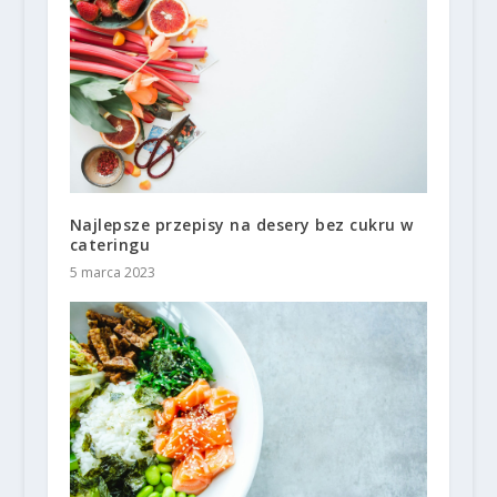
Najlepsze przepisy na desery bez cukru w
cateringu
5 marca 2023