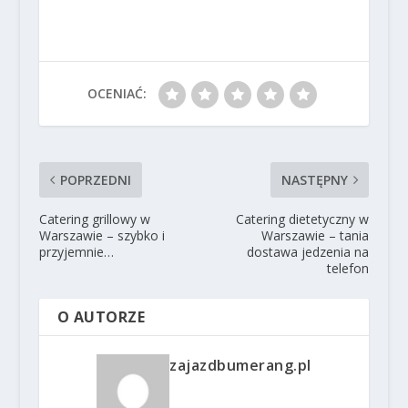
OCENIAĆ:
POPRZEDNI
NASTĘPNY
Catering grillowy w
Catering dietetyczny w
Warszawie – szybko i
Warszawie – tania
przyjemnie…
dostawa jedzenia na
telefon
O AUTORZE
zajazdbumerang.pl