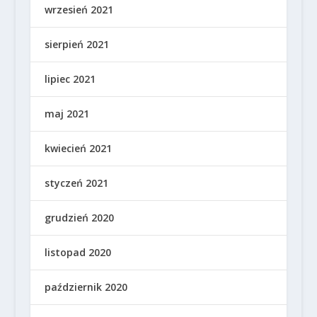
wrzesień 2021
sierpień 2021
lipiec 2021
maj 2021
kwiecień 2021
styczeń 2021
grudzień 2020
listopad 2020
październik 2020