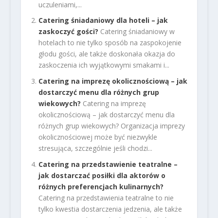
uczuleniami,...
Catering śniadaniowy dla hoteli – jak
zaskoczyć gości?
Catering śniadaniowy w
hotelach to nie tylko sposób na zaspokojenie
głodu gości, ale także doskonała okazja do
zaskoczenia ich wyjątkowymi smakami i...
Catering na imprezę okolicznościową – jak
dostarczyć menu dla różnych grup
wiekowych?
Catering na imprezę
okolicznościową – jak dostarczyć menu dla
różnych grup wiekowych? Organizacja imprezy
okolicznościowej może być niezwykle
stresująca, szczególnie jeśli chodzi...
Catering na przedstawienie teatralne –
jak dostarczać posiłki dla aktorów o
różnych preferencjach kulinarnych?
Catering na przedstawienia teatralne to nie
tylko kwestia dostarczenia jedzenia, ale także