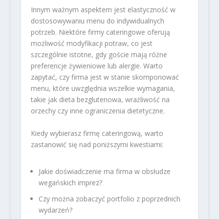
Innym ważnym aspektem jest elastyczność w
dostosowywaniu menu do indywidualnych
potrzeb. Niektóre firmy cateringowe oferują
możliwość modyfikacji potraw, co jest
szczególnie istotne, gdy goście mają różne
preferencje żywieniowe lub alergie. Warto
zapytać, czy firma jest w stanie skomponować
menu, które uwzględnia wszelkie wymagania,
takie jak dieta bezglutenowa, wrażliwość na
orzechy czy inne ograniczenia dietetyczne.
Kiedy wybierasz firmę cateringową, warto
zastanowić się nad poniższymi kwestiami:
Jakie doświadczenie ma firma w obsłudze
wegańskich imprez?
Czy można zobaczyć portfolio z poprzednich
wydarzeń?