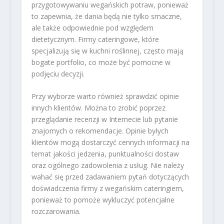
przygotowywaniu wegańskich potraw, ponieważ
to zapewnia, że dania będą nie tylko smaczne,
ale także odpowiednie pod względem
dietetycznym. Firmy cateringowe, które
specjalizują się w kuchni roślinnej, często mają
bogate portfolio, co może być pomocne w
podjęciu decyzji.
Przy wyborze warto również sprawdzić opinie
innych klientów. Można to zrobić poprzez
przeglądanie recenzji w Internecie lub pytanie
znajomych o rekomendacje. Opinie byłych
klientów mogą dostarczyć cennych informacji na
temat jakości jedzenia, punktualności dostaw
oraz ogólnego zadowolenia z usług. Nie należy
wahać się przed zadawaniem pytań dotyczących
doświadczenia firmy z wegańskim cateringiem,
ponieważ to pomoże wykluczyć potencjalne
rozczarowania.