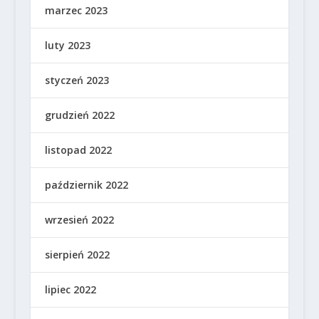
marzec 2023
luty 2023
styczeń 2023
grudzień 2022
listopad 2022
październik 2022
wrzesień 2022
sierpień 2022
lipiec 2022