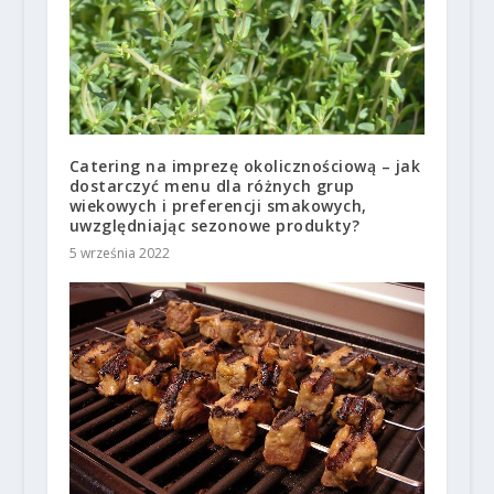
Catering na imprezę okolicznościową – jak
dostarczyć menu dla różnych grup
wiekowych i preferencji smakowych,
uwzględniając sezonowe produkty?
5 września 2022