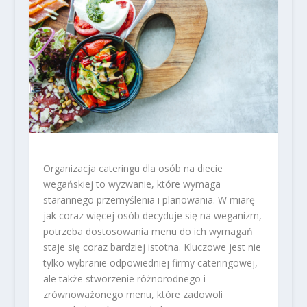
Organizacja cateringu dla osób na diecie
wegańskiej to wyzwanie, które wymaga
starannego przemyślenia i planowania. W miarę
jak coraz więcej osób decyduje się na weganizm,
potrzeba dostosowania menu do ich wymagań
staje się coraz bardziej istotna. Kluczowe jest nie
tylko wybranie odpowiedniej firmy cateringowej,
ale także stworzenie różnorodnego i
zrównoważonego menu, które zadowoli