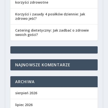
korzyści zdrowotne
Korzyści i zasady 4 posiłków dziennie: Jak
zdrowo jeść?
Catering dietetyczny: Jak zadbać o zdrowie
swoich gości?
NAJNOWSZE KOMENTARZE
ARCHIWA
sierpień 2026
lipiec 2026