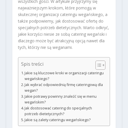
wszystkich gości. W artykule przyjrzymy się
najważniejszym krokom, które pomogą w
skutecznej organizacji cateringu wegańskiego, a
także podpowiemy, jak dostosować ofertę do
specjalnych potrzeb dietetycznych. Warto odkryć,
jakie korzyści niesie ze sobą catering wegański i
dlaczego może być atrakcyjną opcją nawet dla
tych, którzy nie są weganami.
Spis treści
Jakie są kluczowe kroki w organizacji cateringu
wegańskiego?
Jak wybrać odpowiednią firmę cateringową dla
wegan?
Jakie potrawy powinny znaleźć się w menu
wegańskim?
Jak dostosować catering do specjalnych
potrzeb dietetycznych?
Jakie są zalety cateringu wegańskiego?