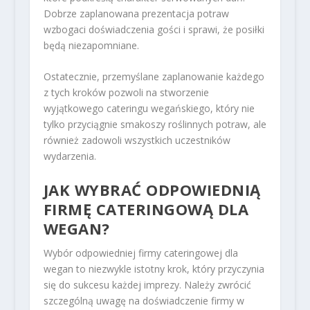
Dobrze zaplanowana prezentacja potraw
wzbogaci doświadczenia gości i sprawi, że posiłki
będą niezapomniane.
Ostatecznie, przemyślane zaplanowanie każdego
z tych kroków pozwoli na stworzenie
wyjątkowego cateringu wegańskiego, który nie
tylko przyciągnie smakoszy roślinnych potraw, ale
również zadowoli wszystkich uczestników
wydarzenia.
JAK WYBRAĆ ODPOWIEDNIĄ
FIRMĘ CATERINGOWĄ DLA
WEGAN?
Wybór odpowiedniej firmy cateringowej dla
wegan to niezwykle istotny krok, który przyczynia
się do sukcesu każdej imprezy. Należy zwrócić
szczególną uwagę na doświadczenie firmy w