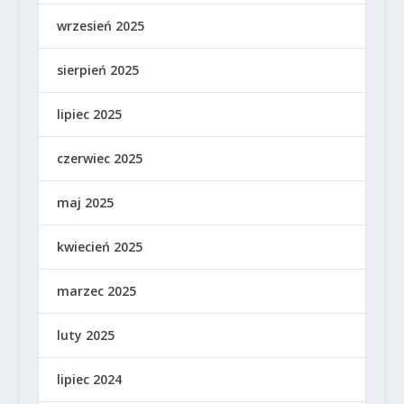
wrzesień 2025
sierpień 2025
lipiec 2025
czerwiec 2025
maj 2025
kwiecień 2025
marzec 2025
luty 2025
lipiec 2024