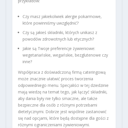
przykładów:
Czy masz jakiekolwiek alergie pokarmowe,
które powinniśmy uwzględnić?
Czy są jakieś składniki, których unikasz z
powodów zdrowotnych lub etycznych?
Jakie są Twoje preferencje żywieniowe:
wegetariańskie, wegańskie, bezglutenowe czy
inne?
Współpraca z doświadczoną firmą cateringową
może znacznie ułatwić proces tworzenia
odpowiedniego menu. Specjaliści w tej dziedzinie
mają wiedzę na temat tego, jak łączyć składniki,
aby dania były nie tylko smaczne, ale także
bezpieczne dla osób z różnymi potrzebami
dietetycznymi. Dobrze jest wspólnie zastanowić
się nad opcjami, które będą dostępne dla gości z
różnymi ograniczeniami żywieniowymi.