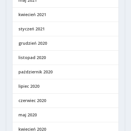
maj 2021
kwiecień 2021
styczeń 2021
grudzień 2020
listopad 2020
październik 2020
lipiec 2020
czerwiec 2020
maj 2020
kwiecień 2020