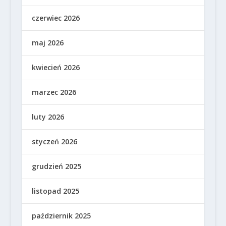
czerwiec 2026
maj 2026
kwiecień 2026
marzec 2026
luty 2026
styczeń 2026
grudzień 2025
listopad 2025
październik 2025