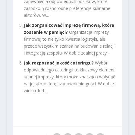
zapewnienia odpowiednich posiłków, które
zaspokoją różnorodne preferencje kulinarne
aktorów. W...
Jak zorganizować imprezę firmową, która
zostanie w pamięci?
Organizacja imprezy
firmowej to nie tylko kwestia logistyki, ale
przede wszystkim szansa na budowanie relacji
i integrację zespołu. W dobie zdalnej pracy...
Jak rozpoznać jakość cateringu?
Wybór
odpowiedniego cateringu to kluczowy element
udanej imprezy, który może znacząco wpłynąć
na jej atmosferę i zadowolenie gości. W dobie
wielu ofert...