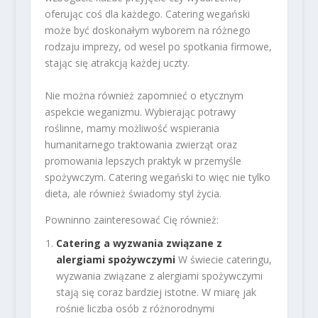
oferując coś dla każdego. Catering wegański
może być doskonałym wyborem na różnego
rodzaju imprezy, od wesel po spotkania firmowe,
stając się atrakcją każdej uczty.
Nie można również zapomnieć o etycznym
aspekcie weganizmu. Wybierając potrawy
roślinne, mamy możliwość wspierania
humanitarnego traktowania zwierząt oraz
promowania lepszych praktyk w przemyśle
spożywczym. Catering wegański to więc nie tylko
dieta, ale również świadomy styl życia.
Powninno zainteresować Cię również:
Catering a wyzwania związane z
alergiami spożywczymi
W świecie cateringu,
wyzwania związane z alergiami spożywczymi
stają się coraz bardziej istotne. W miarę jak
rośnie liczba osób z różnorodnymi