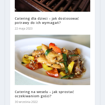
Catering dla dzieci – jak dostosować
potrawy do ich wymagań?
22 maja 2023
Catering na weselu – jak sprostać
oczekiwaniom gości?
30 września 2022