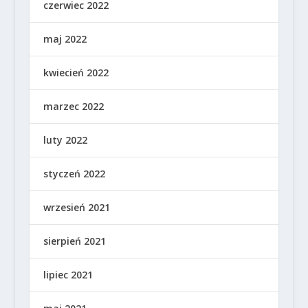
czerwiec 2022
maj 2022
kwiecień 2022
marzec 2022
luty 2022
styczeń 2022
wrzesień 2021
sierpień 2021
lipiec 2021