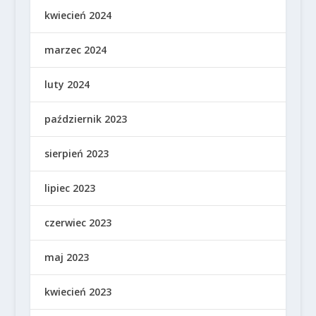
kwiecień 2024
marzec 2024
luty 2024
październik 2023
sierpień 2023
lipiec 2023
czerwiec 2023
maj 2023
kwiecień 2023