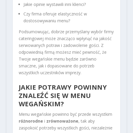
Jakie opinie wystawili inni klienci?
Czy firma oferuje elastyczność w
dostosowywaniu menu?
Podsumowując, dobrze przemyślany wybór firmy
cateringowej może znacząco wpłynąć na jakość
serwowanych potraw i zadowolenie gości. Z
odpowiednią firmą możesz mieć pewność, że
Twoje wegańskie menu będzie zarówno
smaczne, jak i dopasowane do potrzeb
wszystkich uczestników imprezy.
JAKIE POTRAWY POWINNY
ZNALEŹĆ SIĘ W MENU
WEGAŃSKIM?
Menu wegańskie powinno być przede wszystkim
różnorodne
i
zrównoważone
, tak aby
zaspokoić potrzeby wszystkich gości, niezależnie