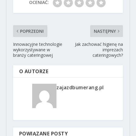
OCENIAĆ:
POPRZEDNI
NASTĘPNY
Innowacyjne technologie
Jak zachować higienę na
wykorzystywane w
imprezach
branży cateringowej
cateringowych?
O AUTORZE
zajazdbumerang.pl
POWIĄZANE POSTY