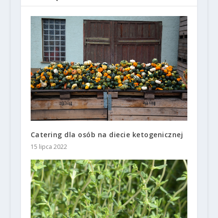
Catering dla osób na diecie ketogenicznej
15 lipca 2022