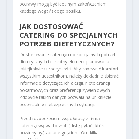
potrawy mogą być idealnym zakończeniem
każdego wegańskiego posiłku.
JAK DOSTOSOWAĆ
CATERING DO SPECJALNYCH
POTRZEB DIETETYCZNYCH?
Dostosowanie cateringu do specjalnych potrzeb
dietetycznych to istotny element planowania
jakiejkolwiek uroczystości. Aby zapewnić komfort
wszystkim uczestnikom, należy dokładnie zbierać
informacje dotyczące ich alergii, nietolerancji
pokarmowych oraz preferencji żywieniowych.
Zdobycie takich danych pozwala na uniknięcie
potencjalnie niebezpiecznych sytuacji.
Przed rozpoczęciem współpracy z firmą
cateringową warto zrobić listę pytań, które
powinny być zadane gościom. Oto kilka