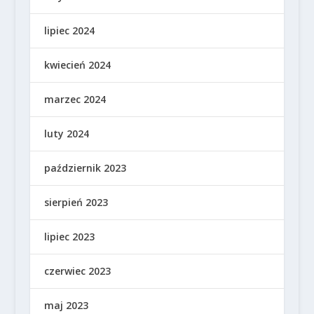
lipiec 2024
kwiecień 2024
marzec 2024
luty 2024
październik 2023
sierpień 2023
lipiec 2023
czerwiec 2023
maj 2023