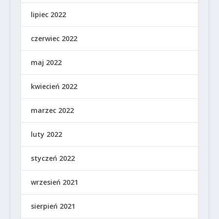
lipiec 2022
czerwiec 2022
maj 2022
kwiecień 2022
marzec 2022
luty 2022
styczeń 2022
wrzesień 2021
sierpień 2021