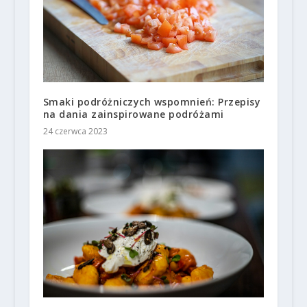
Smaki podróżniczych wspomnień: Przepisy
na dania zainspirowane podróżami
24 czerwca 2023