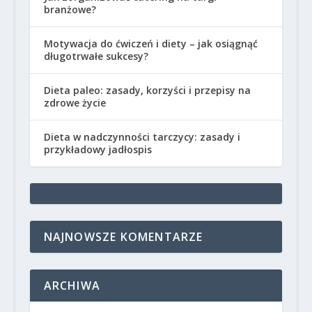
branżowe?
Motywacja do ćwiczeń i diety – jak osiągnąć
długotrwałe sukcesy?
Dieta paleo: zasady, korzyści i przepisy na
zdrowe życie
Dieta w nadczynności tarczycy: zasady i
przykładowy jadłospis
NAJNOWSZE KOMENTARZE
ARCHIWA