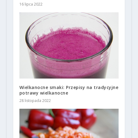
16 lipca 2022
Wielkanocne smaki: Przepisy na tradycyjne
potrawy wielkanocne
28 listopada 2022