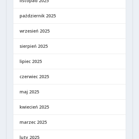
listopad 2025
październik 2025
wrzesień 2025
sierpień 2025
lipiec 2025
czerwiec 2025
maj 2025
kwiecień 2025
marzec 2025
luty 2025