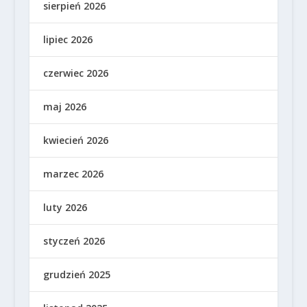
sierpień 2026
lipiec 2026
czerwiec 2026
maj 2026
kwiecień 2026
marzec 2026
luty 2026
styczeń 2026
grudzień 2025