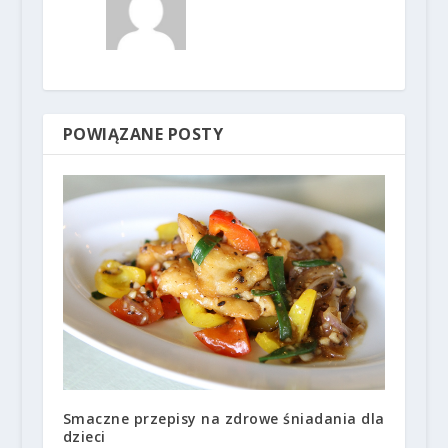
POWIĄZANE POSTY
Smaczne przepisy na zdrowe śniadania dla
dzieci