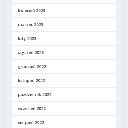
kwiecień 2023
marzec 2023
luty 2023
styczeń 2023
grudzień 2022
listopad 2022
październik 2022
wrzesień 2022
sierpień 2022