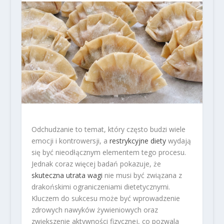
Odchudzanie to temat, który często budzi wiele
emocji i kontrowersji, a
restrykcyjne diety
wydają
się być nieodłącznym elementem tego procesu.
Jednak coraz więcej badań pokazuje, że
skuteczna utrata wagi
nie musi być związana z
drakońskimi ograniczeniami dietetycznymi.
Kluczem do sukcesu może być wprowadzenie
zdrowych nawyków żywieniowych oraz
zwiększenie aktywności fizycznej, co pozwala