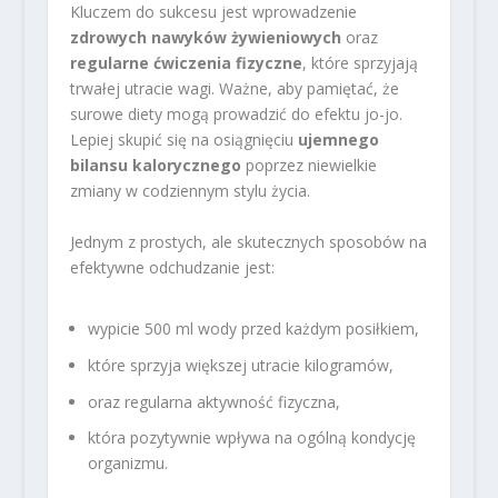
Kluczem do sukcesu jest wprowadzenie
zdrowych nawyków żywieniowych
oraz
regularne ćwiczenia fizyczne
, które sprzyjają
trwałej utracie wagi. Ważne, aby pamiętać, że
surowe diety mogą prowadzić do efektu jo-jo.
Lepiej skupić się na osiągnięciu
ujemnego
bilansu kalorycznego
poprzez niewielkie
zmiany w codziennym stylu życia.
Jednym z prostych, ale skutecznych sposobów na
efektywne odchudzanie jest:
wypicie 500 ml wody przed każdym posiłkiem,
które sprzyja większej utracie kilogramów,
oraz regularna aktywność fizyczna,
która pozytywnie wpływa na ogólną kondycję
organizmu.