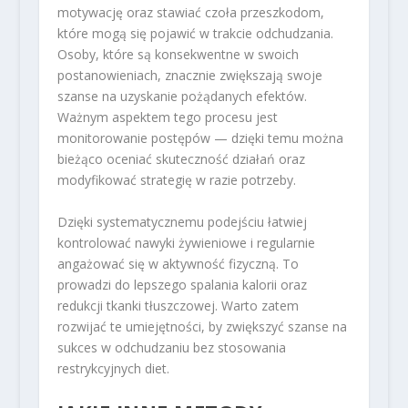
motywację oraz stawiać czoła przeszkodom,
które mogą się pojawić w trakcie odchudzania.
Osoby, które są konsekwentne w swoich
postanowieniach, znacznie zwiększają swoje
szanse na uzyskanie pożądanych efektów.
Ważnym aspektem tego procesu jest
monitorowanie postępów — dzięki temu można
bieżąco oceniać skuteczność działań oraz
modyfikować strategię w razie potrzeby.
Dzięki systematycznemu podejściu łatwiej
kontrolować nawyki żywieniowe i regularnie
angażować się w aktywność fizyczną. To
prowadzi do lepszego spalania kalorii oraz
redukcji tkanki tłuszczowej. Warto zatem
rozwijać te umiejętności, by zwiększyć szanse na
sukces w odchudzaniu bez stosowania
restrykcyjnych diet.