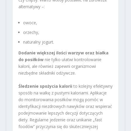
alternatywy –:
owoce,
orzechy,
naturalny jogurt.
Dodanie większej ilości warzyw oraz białka
do posiłków
nie tylko ułatwi kontrolowanie
kalorii, ale również zapewni organizmowi
niezbędne składniki odżywcze.
Śledzenie spożycia kalorii
to kolejny efektywny
sposób na walkę z pustymi kaloriami. Aplikacje
do monitorowania posiłków mogą pomóc w
identyfikacji niezdrowych nawyków oraz wspierać
podejmowanie lepszych decyzji dotyczących
diety. Regularne jedzenie oraz unikanie „fast
foodów” przyczynia się do skuteczniejszej