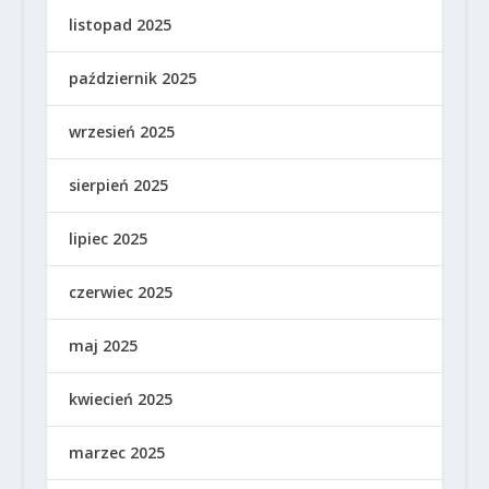
listopad 2025
październik 2025
wrzesień 2025
sierpień 2025
lipiec 2025
czerwiec 2025
maj 2025
kwiecień 2025
marzec 2025