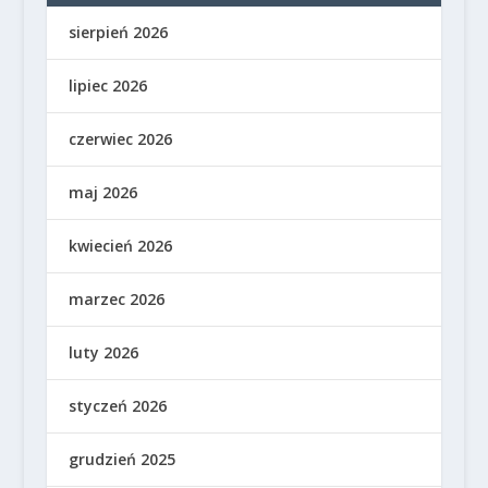
sierpień 2026
lipiec 2026
czerwiec 2026
maj 2026
kwiecień 2026
marzec 2026
luty 2026
styczeń 2026
grudzień 2025