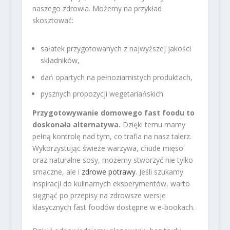
naszego zdrowia. Możemy na przykład
skosztować:
sałatek przygotowanych z najwyższej jakości
składników,
dań opartych na pełnoziarnistych produktach,
pysznych propozycji wegetariańskich.
Przygotowywanie domowego fast foodu to
doskonała alternatywa.
Dzięki temu mamy
pełną kontrolę nad tym, co trafia na nasz talerz.
Wykorzystując świeże warzywa, chude mięso
oraz naturalne sosy, możemy stworzyć nie tylko
smaczne, ale i
zdrowe potrawy
. Jeśli szukamy
inspiracji do kulinarnych eksperymentów, warto
sięgnąć po przepisy na zdrowsze wersje
klasycznych fast foodów dostępne w e-bookach.