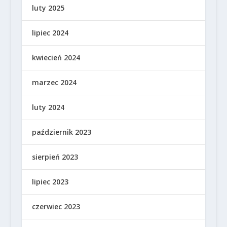
luty 2025
lipiec 2024
kwiecień 2024
marzec 2024
luty 2024
październik 2023
sierpień 2023
lipiec 2023
czerwiec 2023