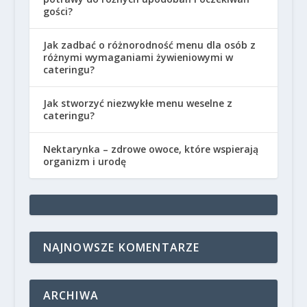
gości?
Jak zadbać o różnorodność menu dla osób z
różnymi wymaganiami żywieniowymi w
cateringu?
Jak stworzyć niezwykłe menu weselne z
cateringu?
Nektarynka – zdrowe owoce, które wspierają
organizm i urodę
NAJNOWSZE KOMENTARZE
ARCHIWA