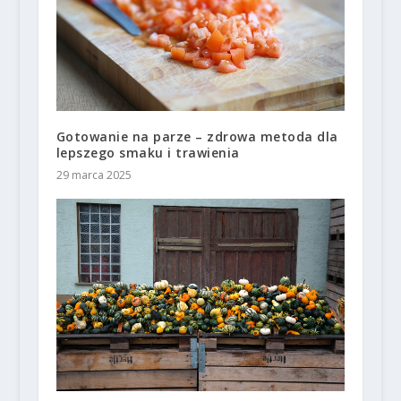
Gotowanie na parze – zdrowa metoda dla
lepszego smaku i trawienia
29 marca 2025