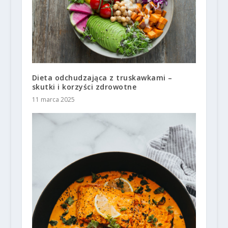
Dieta odchudzająca z truskawkami –
skutki i korzyści zdrowotne
11 marca 2025