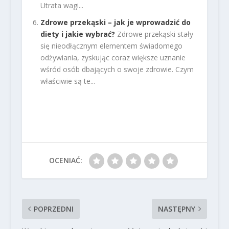
Utrata wagi...
Zdrowe przekąski – jak je wprowadzić do
diety i jakie wybrać?
Zdrowe przekąski stały
się nieodłącznym elementem świadomego
odżywiania, zyskując coraz większe uznanie
wśród osób dbających o swoje zdrowie. Czym
właściwie są te...
OCENIAĆ:
POPRZEDNI
NASTĘPNY