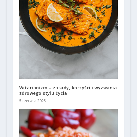
Witarianizm – zasady, korzyści i wyzwania
zdrowego stylu życia
5 czerwca 2025