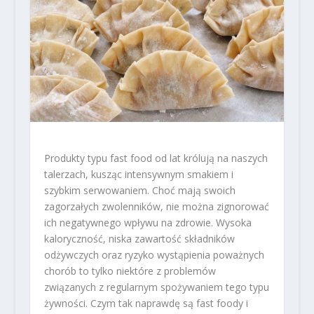
Produkty typu fast food od lat królują na naszych
talerzach, kusząc intensywnym smakiem i
szybkim serwowaniem. Choć mają swoich
zagorzałych zwolenników, nie można zignorować
ich negatywnego wpływu na zdrowie. Wysoka
kaloryczność, niska zawartość składników
odżywczych oraz ryzyko wystąpienia poważnych
chorób to tylko niektóre z problemów
związanych z regularnym spożywaniem tego typu
żywności. Czym tak naprawdę są fast foody i