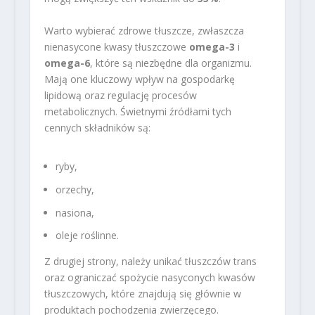
Warto wybierać zdrowe tłuszcze, zwłaszcza
nienasycone kwasy tłuszczowe
omega-3
i
omega-6
, które są niezbędne dla organizmu.
Mają one kluczowy wpływ na gospodarkę
lipidową oraz regulację procesów
metabolicznych. Świetnymi źródłami tych
cennych składników są:
ryby,
orzechy,
nasiona,
oleje roślinne.
Z drugiej strony, należy unikać tłuszczów trans
oraz ograniczać spożycie nasyconych kwasów
tłuszczowych, które znajdują się głównie w
produktach pochodzenia zwierzęcego.