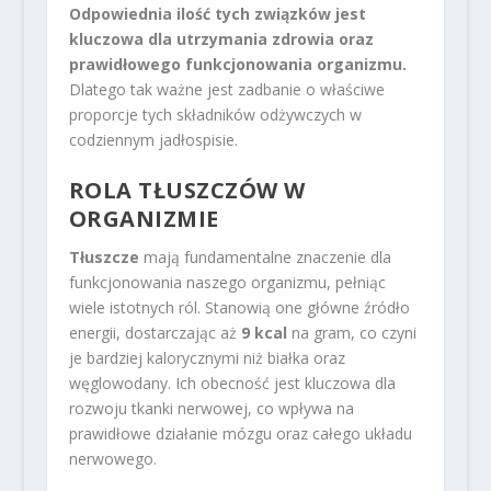
Odpowiednia ilość tych związków jest
kluczowa dla utrzymania zdrowia oraz
prawidłowego funkcjonowania organizmu.
Dlatego tak ważne jest zadbanie o właściwe
proporcje tych składników odżywczych w
codziennym jadłospisie.
ROLA TŁUSZCZÓW W
ORGANIZMIE
Tłuszcze
mają fundamentalne znaczenie dla
funkcjonowania naszego organizmu, pełniąc
wiele istotnych ról. Stanowią one główne źródło
energii, dostarczając aż
9 kcal
na gram, co czyni
je bardziej kalorycznymi niż białka oraz
węglowodany. Ich obecność jest kluczowa dla
rozwoju tkanki nerwowej, co wpływa na
prawidłowe działanie mózgu oraz całego układu
nerwowego.