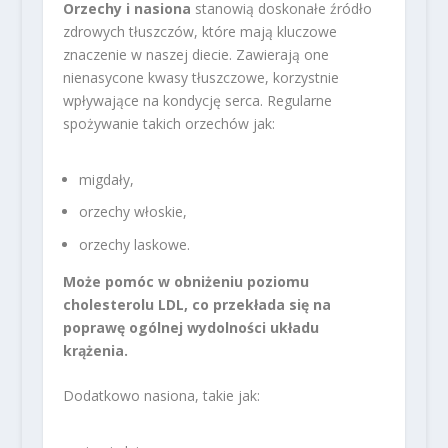
Orzechy i nasiona
stanowią doskonałe źródło
zdrowych tłuszczów, które mają kluczowe
znaczenie w naszej diecie. Zawierają one
nienasycone kwasy tłuszczowe, korzystnie
wpływające na kondycję serca. Regularne
spożywanie takich orzechów jak:
migdały,
orzechy włoskie,
orzechy laskowe.
Może pomóc w obniżeniu poziomu
cholesterolu LDL, co przekłada się na
poprawę ogólnej wydolności układu
krążenia.
Dodatkowo nasiona, takie jak: