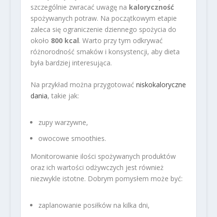
szczególnie zwracać uwagę na
kaloryczność
spożywanych potraw. Na początkowym etapie
zaleca się ograniczenie dziennego spożycia do
około
800 kcal
. Warto przy tym odkrywać
różnorodność smaków i konsystencji, aby dieta
była bardziej interesująca.
Na przykład można przygotować
niskokaloryczne
dania
, takie jak:
zupy warzywne,
owocowe smoothies.
Monitorowanie ilości spożywanych produktów
oraz ich wartości odżywczych jest również
niezwykle istotne. Dobrym pomysłem może być:
zaplanowanie posiłków na kilka dni,