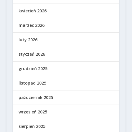
kwiecień 2026
marzec 2026
luty 2026
styczeń 2026
grudzień 2025
listopad 2025
październik 2025
wrzesień 2025
sierpień 2025