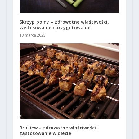
Skrzyp polny – zdrowotne właściwości,
zastosowanie i przygotowanie
13 marca 2025
Brukiew – zdrowotne właściwości i
zastosowanie w diecie