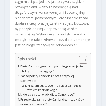
ciągu miesiąca. Jednak, jak to bywa z szybkimi
rozwiązaniami, warto zastanowić się nad
długofalowymi konsekwencjami i potencjalnymi
niedoborami pokarmowymi. Zrozumienie zasad
działania diety oraz jej zalet i wad jest kluczowe,
by podejść do niej z odpowiednią wiedzą i
ostrożnością. Wybór diety to nie tylko kwestia
estetyki, ale także zdrowia – czy dieta Cambridge
jest do niego rzeczywiście odpowiednia?
Spis treści
Dieta Cambridge – na czym polega oraz jakie
efekty można osiągnąć?
Zasady diety Cambridge oraz etapy jej
stosowania
Program utraty wagi – jak dieta Cambridge
wspiera kontrolę wagi?
Jakie są zalety i wady diety Cambridge?
Przeciwskazania diety Cambridge – czy każdy
może ją stosować?