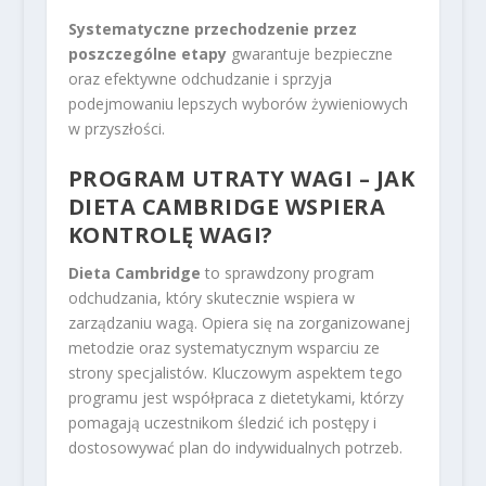
Systematyczne przechodzenie przez
poszczególne etapy
gwarantuje bezpieczne
oraz efektywne odchudzanie i sprzyja
podejmowaniu lepszych wyborów żywieniowych
w przyszłości.
PROGRAM UTRATY WAGI – JAK
DIETA CAMBRIDGE WSPIERA
KONTROLĘ WAGI?
Dieta Cambridge
to sprawdzony program
odchudzania, który skutecznie wspiera w
zarządzaniu wagą. Opiera się na zorganizowanej
metodzie oraz systematycznym wsparciu ze
strony specjalistów. Kluczowym aspektem tego
programu jest współpraca z dietetykami, którzy
pomagają uczestnikom śledzić ich postępy i
dostosowywać plan do indywidualnych potrzeb.