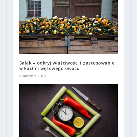
Salak – odkryj właściwości i zastosowanie
w kuchni wężowego owocu
6 sierpnia 2026