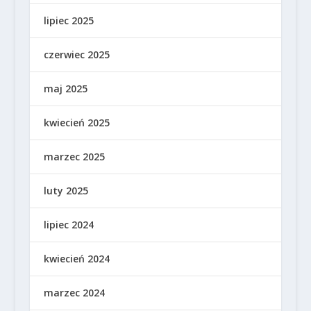
lipiec 2025
czerwiec 2025
maj 2025
kwiecień 2025
marzec 2025
luty 2025
lipiec 2024
kwiecień 2024
marzec 2024