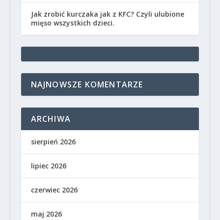
Jak zrobić kurczaka jak z KFC? Czyli ulubione
mięso wszystkich dzieci.
NAJNOWSZE KOMENTARZE
ARCHIWA
sierpień 2026
lipiec 2026
czerwiec 2026
maj 2026