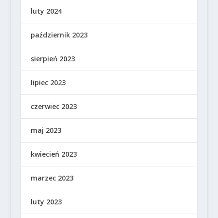
luty 2024
październik 2023
sierpień 2023
lipiec 2023
czerwiec 2023
maj 2023
kwiecień 2023
marzec 2023
luty 2023