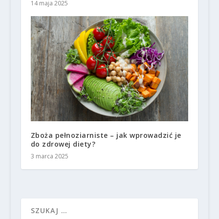
14 maja 2025
Zboża pełnoziarniste – jak wprowadzić je
do zdrowej diety?
3 marca 2025