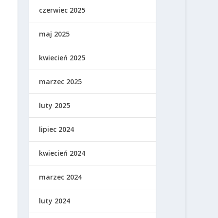
czerwiec 2025
maj 2025
kwiecień 2025
marzec 2025
luty 2025
lipiec 2024
kwiecień 2024
marzec 2024
luty 2024