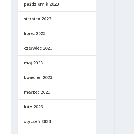
październik 2023
sierpień 2023
lipiec 2023
czerwiec 2023
maj 2023
kwiecień 2023
marzec 2023
luty 2023
styczeń 2023