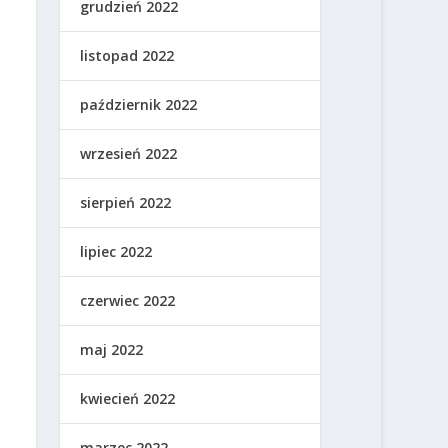
grudzień 2022
listopad 2022
październik 2022
wrzesień 2022
sierpień 2022
lipiec 2022
czerwiec 2022
maj 2022
kwiecień 2022
marzec 2022