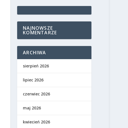
NAJNOWSZE
KOMENTARZE
ARCHIWA
sierpień 2026
lipiec 2026
czerwiec 2026
maj 2026
kwiecień 2026