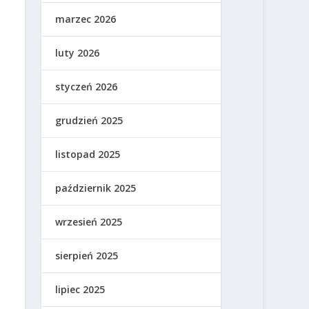
marzec 2026
luty 2026
styczeń 2026
grudzień 2025
listopad 2025
październik 2025
wrzesień 2025
sierpień 2025
lipiec 2025