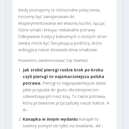
Kiedy poznajemy te różnorodne połączenia,
możemy być zainspirowani do
eksperymentowania we własnej kuchni, łącząc
różne smaki i kreując niebanalne potrawy.
Odkrywanie tradycji kulinarnych z różnych stron
świata może być fascynującą podróżą, która
wzbogaca nasze doświadczenia smakowe.
Powninno zainteresować Cię również:
Jak zrobić pierogi ruskie krok po kroku
czyli pierogi to najsmaczniejsza polska
potrawa.
Pierogi to najpopularniejsze danie
jakie przypada do gustu obcokrajowcom
odwiedzającym nasz kraj. To także potrawa,
którą przeważnie przyrządzały nasze babcie. A
w...
Kanapka w innym wydaniu
Kanapki to
świetny pomysł nie tylko na śniadanie, ale i