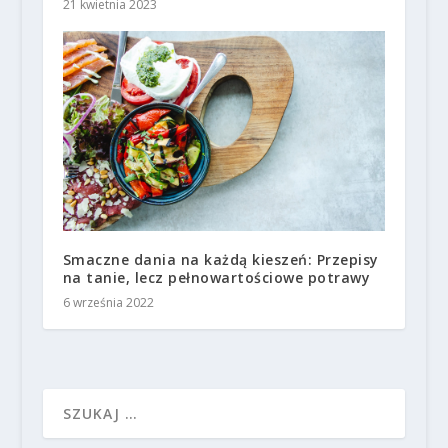
21 kwietnia 2023
Smaczne dania na każdą kieszeń: Przepisy
na tanie, lecz pełnowartościowe potrawy
6 września 2022