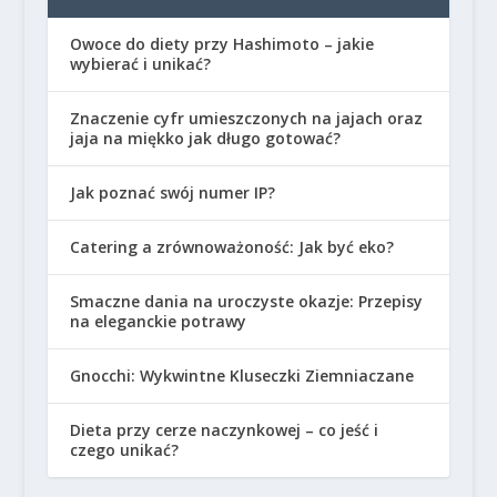
Owoce do diety przy Hashimoto – jakie
wybierać i unikać?
Znaczenie cyfr umieszczonych na jajach oraz
jaja na miękko jak długo gotować?
Jak poznać swój numer IP?
Catering a zrównoważoność: Jak być eko?
Smaczne dania na uroczyste okazje: Przepisy
na eleganckie potrawy
Gnocchi: Wykwintne Kluseczki Ziemniaczane
Dieta przy cerze naczynkowej – co jeść i
czego unikać?