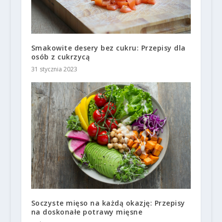
Smakowite desery bez cukru: Przepisy dla
osób z cukrzycą
31 stycznia 2023
Soczyste mięso na każdą okazję: Przepisy
na doskonałe potrawy mięsne