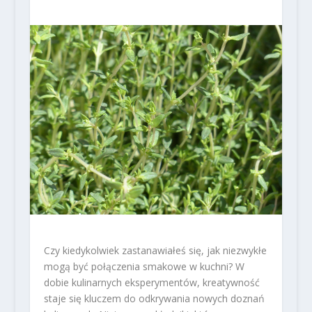
Czy kiedykolwiek zastanawiałeś się, jak niezwykłe
mogą być połączenia smakowe w kuchni? W
dobie kulinarnych eksperymentów, kreatywność
staje się kluczem do odkrywania nowych doznań