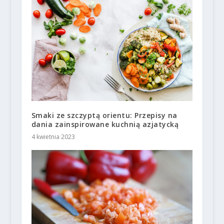
Smaki ze szczyptą orientu: Przepisy na
dania zainspirowane kuchnią azjatycką
4 kwietnia 2023