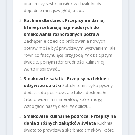
brunch czy szybki posiłek w chwili, kiedy
dopadnie mniejszy głód, a do...
Kuchnia dla dzieci: Przepisy na dania,
które przekonają najmłodszych do
smakowania różnorodnych potraw
Zachęcenie dzieci do próbowania nowych
potraw może być prawdziwym wyzwaniem, ale
również fascynującą przygodą. W dzisiejszym
świecie, pełnym różnorodności kulinarnej,
warto inspirować...
Smakowite sałatki: Przepisy na lekkie i
odżywcze sałatki
Sałatki to nie tylko pyszny
dodatek do posiłków, ale także doskonałe
źródło witamin i minerałów, które mogą
wzbogacić naszą dietę. W obliczu...
Smakowite kulinarne podróże: Przepisy na
dania z różnych zakątków świata
Kuchnia
świata to prawdziwa skarbnica smaków, które