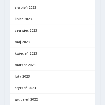
sierpień 2023
lipiec 2023
czerwiec 2023
maj 2023
kwiecień 2023
marzec 2023
luty 2023
styczeń 2023
grudzień 2022