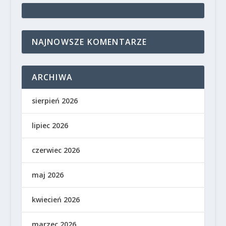
NAJNOWSZE KOMENTARZE
ARCHIWA
sierpień 2026
lipiec 2026
czerwiec 2026
maj 2026
kwiecień 2026
marzec 2026