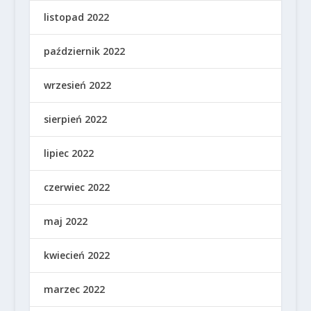
listopad 2022
październik 2022
wrzesień 2022
sierpień 2022
lipiec 2022
czerwiec 2022
maj 2022
kwiecień 2022
marzec 2022