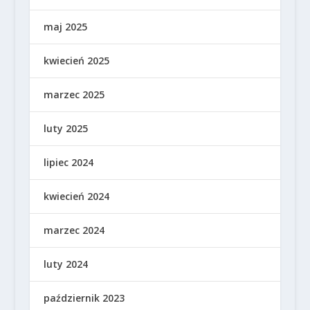
maj 2025
kwiecień 2025
marzec 2025
luty 2025
lipiec 2024
kwiecień 2024
marzec 2024
luty 2024
październik 2023