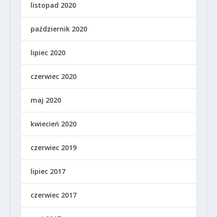
listopad 2020
październik 2020
lipiec 2020
czerwiec 2020
maj 2020
kwiecień 2020
czerwiec 2019
lipiec 2017
czerwiec 2017