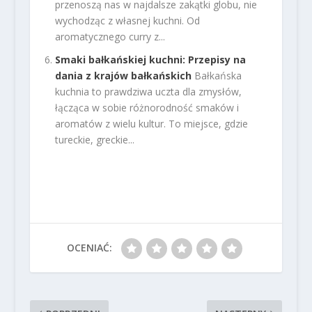
przenoszą nas w najdalsze zakątki globu, nie
wychodząc z własnej kuchni. Od
aromatycznego curry z...
Smaki bałkańskiej kuchni: Przepisy na
dania z krajów bałkańskich
Bałkańska
kuchnia to prawdziwa uczta dla zmysłów,
łącząca w sobie różnorodność smaków i
aromatów z wielu kultur. To miejsce, gdzie
tureckie, greckie...
OCENIAĆ: