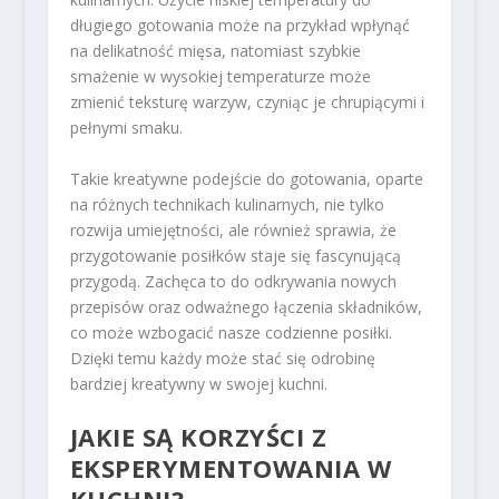
długiego gotowania może na przykład wpłynąć
na delikatność mięsa, natomiast szybkie
smażenie w wysokiej temperaturze może
zmienić teksturę warzyw, czyniąc je chrupiącymi i
pełnymi smaku.
Takie kreatywne podejście do gotowania, oparte
na różnych technikach kulinarnych, nie tylko
rozwija umiejętności, ale również sprawia, że
przygotowanie posiłków staje się fascynującą
przygodą. Zachęca to do odkrywania nowych
przepisów oraz odważnego łączenia składników,
co może wzbogacić nasze codzienne posiłki.
Dzięki temu każdy może stać się odrobinę
bardziej kreatywny w swojej kuchni.
JAKIE SĄ KORZYŚCI Z
EKSPERYMENTOWANIA W