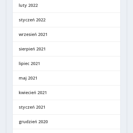
luty 2022
styczeń 2022
wrzesień 2021
sierpień 2021
lipiec 2021
maj 2021
kwiecień 2021
styczeń 2021
grudzień 2020