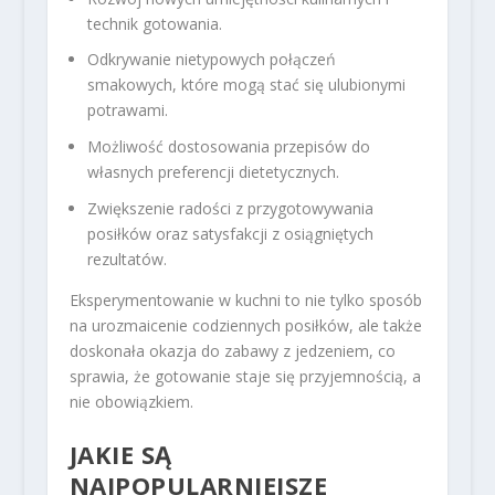
technik gotowania.
Odkrywanie nietypowych połączeń
smakowych, które mogą stać się ulubionymi
potrawami.
Możliwość dostosowania przepisów do
własnych preferencji dietetycznych.
Zwiększenie radości z przygotowywania
posiłków oraz satysfakcji z osiągniętych
rezultatów.
Eksperymentowanie w kuchni to nie tylko sposób
na urozmaicenie codziennych posiłków, ale także
doskonała okazja do zabawy z jedzeniem, co
sprawia, że gotowanie staje się przyjemnością, a
nie obowiązkiem.
JAKIE SĄ
NAJPOPULARNIEJSZE