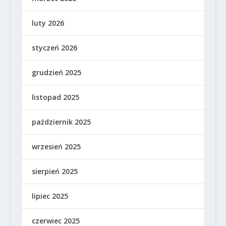
luty 2026
styczeń 2026
grudzień 2025
listopad 2025
październik 2025
wrzesień 2025
sierpień 2025
lipiec 2025
czerwiec 2025