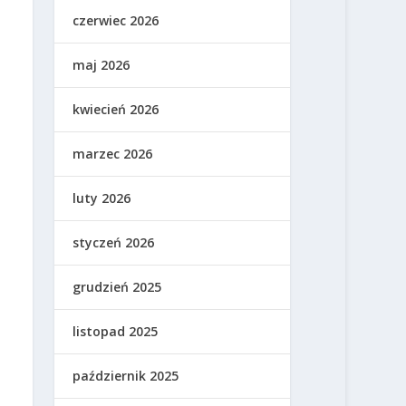
czerwiec 2026
maj 2026
kwiecień 2026
marzec 2026
luty 2026
styczeń 2026
grudzień 2025
listopad 2025
październik 2025