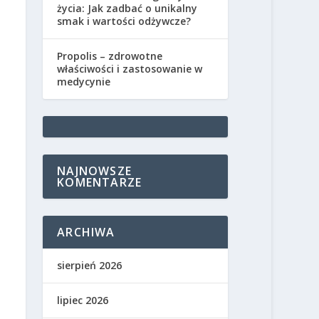
życia: Jak zadbać o unikalny
smak i wartości odżywcze?
Propolis – zdrowotne
właściwości i zastosowanie w
medycynie
NAJNOWSZE
KOMENTARZE
ARCHIWA
sierpień 2026
lipiec 2026