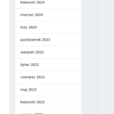
kwiecień 2024
marzec 2024
luty 2024
październik 2023
sierpień 2023
lipiec 2023
czerwiec 2023
maj 2023
kwiecień 2023