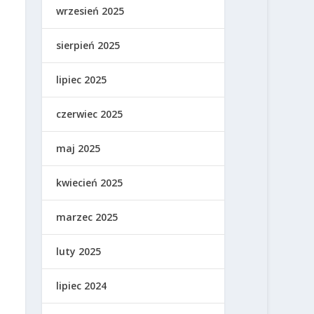
wrzesień 2025
sierpień 2025
lipiec 2025
czerwiec 2025
maj 2025
kwiecień 2025
marzec 2025
luty 2025
lipiec 2024