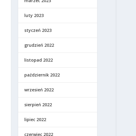
marzec 2023
luty 2023
styczeń 2023
grudzień 2022
listopad 2022
październik 2022
wrzesień 2022
sierpień 2022
lipiec 2022
czerwiec 2022