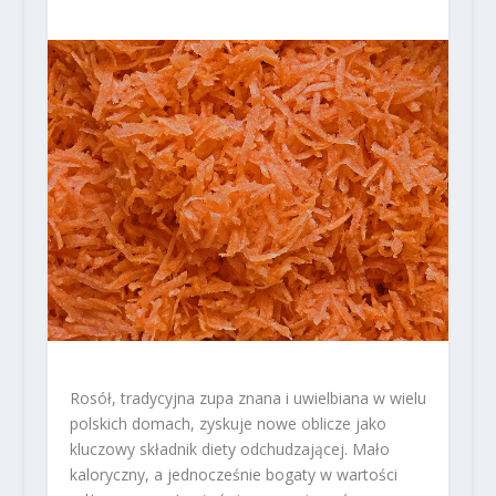
Rosół, tradycyjna zupa znana i uwielbiana w wielu
polskich domach, zyskuje nowe oblicze jako
kluczowy składnik diety odchudzającej. Mało
kaloryczny, a jednocześnie bogaty w wartości