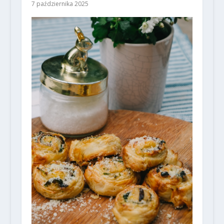
7 października 2025