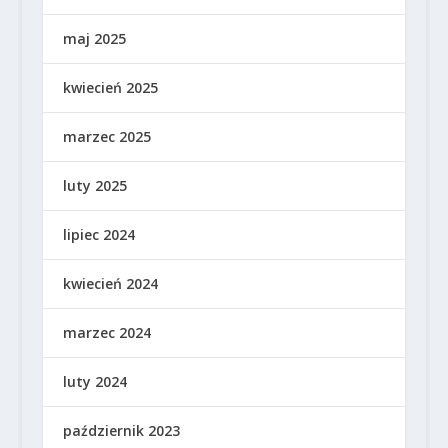
maj 2025
kwiecień 2025
marzec 2025
luty 2025
lipiec 2024
kwiecień 2024
marzec 2024
luty 2024
październik 2023