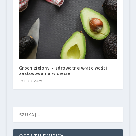
Groch zielony – zdrowotne właściwości i
zastosowania w diecie
15 maja 2025