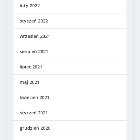
luty 2022
styczeń 2022
wrzesień 2021
sierpień 2021
lipiec 2021
maj 2021
kwiecień 2021
styczeń 2021
grudzień 2020