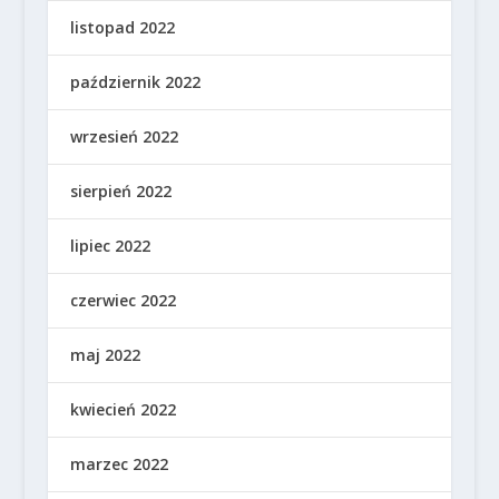
listopad 2022
październik 2022
wrzesień 2022
sierpień 2022
lipiec 2022
czerwiec 2022
maj 2022
kwiecień 2022
marzec 2022