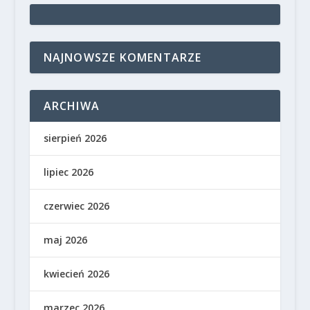
NAJNOWSZE KOMENTARZE
ARCHIWA
sierpień 2026
lipiec 2026
czerwiec 2026
maj 2026
kwiecień 2026
marzec 2026