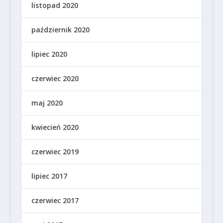
listopad 2020
październik 2020
lipiec 2020
czerwiec 2020
maj 2020
kwiecień 2020
czerwiec 2019
lipiec 2017
czerwiec 2017