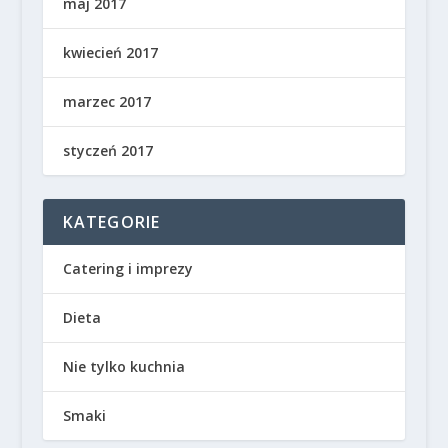
maj 2017
kwiecień 2017
marzec 2017
styczeń 2017
KATEGORIE
Catering i imprezy
Dieta
Nie tylko kuchnia
Smaki