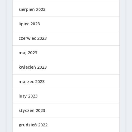
sierpień 2023
lipiec 2023
czerwiec 2023
maj 2023
kwiecień 2023
marzec 2023
luty 2023
styczeń 2023
grudzień 2022