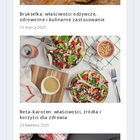
Brukselka: właściwości odżywcze,
zdrowotne i kulinarne zastosowanie
15 marca 2025
Beta-karoten: właściwości, źródła i
korzyści dla zdrowia
29 kwietnia 2025