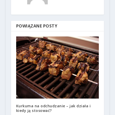
POWIĄZANE POSTY
Kurkuma na odchudzanie – jak działa i
kiedy ją stosować?