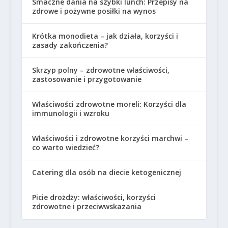
Smaczne dania na szybki lunch: Przepisy na
zdrowe i pożywne posiłki na wynos
Krótka monodieta – jak działa, korzyści i
zasady zakończenia?
Skrzyp polny – zdrowotne właściwości,
zastosowanie i przygotowanie
Właściwości zdrowotne moreli: Korzyści dla
immunologii i wzroku
Właściwości i zdrowotne korzyści marchwi –
co warto wiedzieć?
Catering dla osób na diecie ketogenicznej
Picie drożdży: właściwości, korzyści
zdrowotne i przeciwwskazania