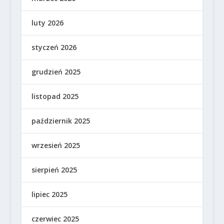
luty 2026
styczeń 2026
grudzień 2025
listopad 2025
październik 2025
wrzesień 2025
sierpień 2025
lipiec 2025
czerwiec 2025