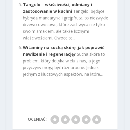
Tangelo – właściwości, odmiany i
zastosowanie w kuchni
Tangelo, będące
hybrydą mandarynki i grejpfruta, to niezwykłe
drzewo owocowe, które zachwyca nie tylko
swoim smakiem, ale także licznymi
właściwościami. Owoce te...
Witaminy na suchą skórę: jak poprawić
nawilżenie i regenerację?
Sucha skóra to
problem, który dotyka wielu z nas, a jego
przyczyny mogą być różnorodne. Jednak
jednym z kluczowych aspektów, na które...
OCENIAĆ: