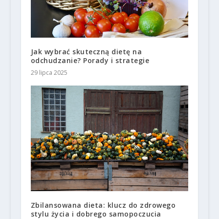
Jak wybrać skuteczną dietę na
odchudzanie? Porady i strategie
29 lipca 2025
Zbilansowana dieta: klucz do zdrowego
stylu życia i dobrego samopoczucia