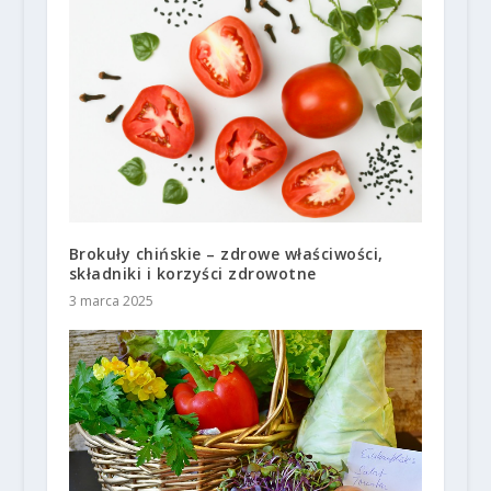
Brokuły chińskie – zdrowe właściwości,
składniki i korzyści zdrowotne
3 marca 2025