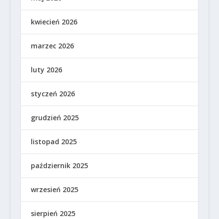
kwiecień 2026
marzec 2026
luty 2026
styczeń 2026
grudzień 2025
listopad 2025
październik 2025
wrzesień 2025
sierpień 2025