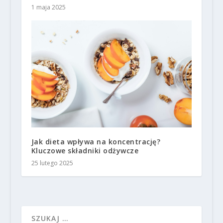
1 maja 2025
Jak dieta wpływa na koncentrację?
Kluczowe składniki odżywcze
25 lutego 2025