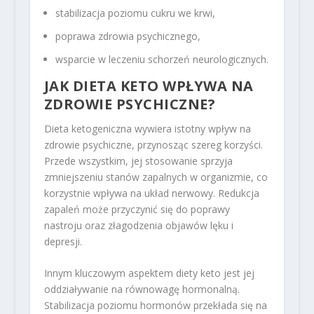
stabilizacja poziomu cukru we krwi,
poprawa zdrowia psychicznego,
wsparcie w leczeniu schorzeń neurologicznych.
JAK DIETA KETO WPŁYWA NA
ZDROWIE PSYCHICZNE?
Dieta ketogeniczna wywiera istotny wpływ na
zdrowie psychiczne, przynosząc szereg korzyści.
Przede wszystkim, jej stosowanie sprzyja
zmniejszeniu stanów zapalnych w organizmie, co
korzystnie wpływa na układ nerwowy. Redukcja
zapaleń może przyczynić się do poprawy
nastroju oraz złagodzenia objawów lęku i
depresji.
Innym kluczowym aspektem diety keto jest jej
oddziaływanie na równowagę hormonalną.
Stabilizacja poziomu hormonów przekłada się na