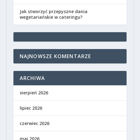
Jak stworzyć przepyszne dania
wegetariańskie w cateringu?
NAJNOWSZE KOMENTARZE
ARCHIWA
sierpień 2026
lipiec 2026
czerwiec 2026
maj 2026