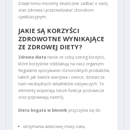
Dzięki temu możemy skutecznie zadbać o swój
stan zdrowia i przeciwdziałać chorobom
cywilizacyjnym.
JAKIE SĄ KORZYŚCI
ZDROWOTNE WYNIKAJĄCE
ZE ZDROWEJ DIETY?
Zdrowa dieta
niesie ze sobą szereg korzyści,
które korzystnie oddziałują na nasz organizm.
Regularne spożywanie różnorodnych produktów,
takich jak świeże warzywa i owoce, dostarcza
nam niezbędnych składników odżywczych. Te
elementy wspierają nasze funkcje poznawcze
oraz poprawiają nastrój.
Dieta bogata w błonnik
przyczynia się do:
utrzymania właściwej masy ciała,