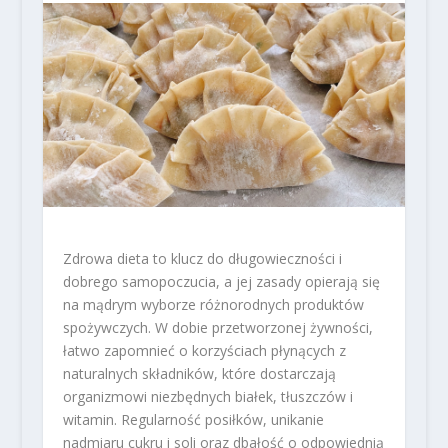
Zdrowa dieta to klucz do długowieczności i
dobrego samopoczucia, a jej zasady opierają się
na mądrym wyborze różnorodnych produktów
spożywczych. W dobie przetworzonej żywności,
łatwo zapomnieć o korzyściach płynących z
naturalnych składników, które dostarczają
organizmowi niezbędnych białek, tłuszczów i
witamin. Regularność posiłków, unikanie
nadmiaru cukru i soli oraz dbałość o odpowiednią