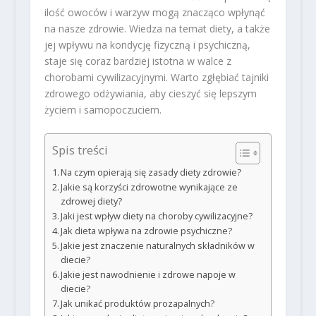
ilość owoców i warzyw mogą znacząco wpłynąć
na nasze zdrowie. Wiedza na temat diety, a także
jej wpływu na kondycję fizyczną i psychiczną,
staje się coraz bardziej istotna w walce z
chorobami cywilizacyjnymi. Warto zgłębiać tajniki
zdrowego odżywiania, aby cieszyć się lepszym
życiem i samopoczuciem.
Spis treści
Na czym opierają się zasady diety zdrowie?
Jakie są korzyści zdrowotne wynikające ze
zdrowej diety?
Jaki jest wpływ diety na choroby cywilizacyjne?
Jak dieta wpływa na zdrowie psychiczne?
Jakie jest znaczenie naturalnych składników w
diecie?
Jakie jest nawodnienie i zdrowe napoje w
diecie?
Jak unikać produktów prozapalnych?