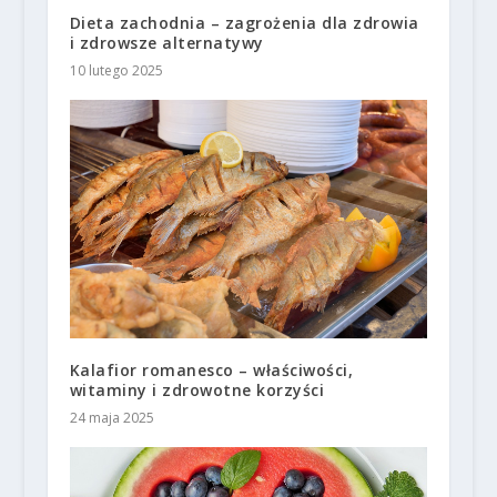
Dieta zachodnia – zagrożenia dla zdrowia
i zdrowsze alternatywy
10 lutego 2025
Kalafior romanesco – właściwości,
witaminy i zdrowotne korzyści
24 maja 2025