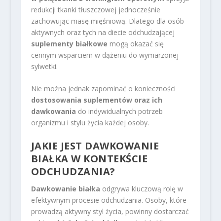
redukcji tkanki tłuszczowej jednocześnie
zachowując masę mięśniową. Dlatego dla osób
aktywnych oraz tych na diecie odchudzającej
suplementy białkowe
mogą okazać się
cennym wsparciem w dążeniu do wymarzonej
sylwetki.
Nie można jednak zapominać o konieczności
dostosowania suplementów oraz ich
dawkowania
do indywidualnych potrzeb
organizmu i stylu życia każdej osoby.
JAKIE JEST DAWKOWANIE
BIAŁKA W KONTEKŚCIE
ODCHUDZANIA?
Dawkowanie białka
odgrywa kluczową rolę w
efektywnym procesie odchudzania. Osoby, które
prowadzą aktywny styl życia, powinny dostarczać