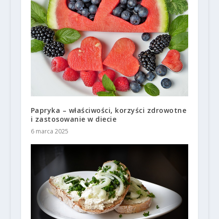
Papryka – właściwości, korzyści zdrowotne
i zastosowanie w diecie
6 marca 2025