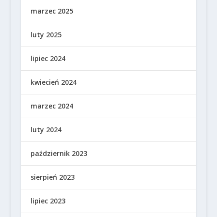
marzec 2025
luty 2025
lipiec 2024
kwiecień 2024
marzec 2024
luty 2024
październik 2023
sierpień 2023
lipiec 2023