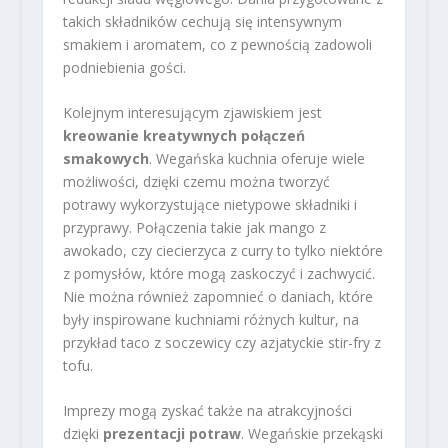
takich składników cechują się intensywnym
smakiem i aromatem, co z pewnością zadowoli
podniebienia gości.
Kolejnym interesującym zjawiskiem jest
kreowanie kreatywnych połączeń
smakowych
. Wegańska kuchnia oferuje wiele
możliwości, dzięki czemu można tworzyć
potrawy wykorzystujące nietypowe składniki i
przyprawy. Połączenia takie jak mango z
awokado, czy ciecierzyca z curry to tylko niektóre
z pomysłów, które mogą zaskoczyć i zachwycić.
Nie można również zapomnieć o daniach, które
były inspirowane kuchniami różnych kultur, na
przykład taco z soczewicy czy azjatyckie stir-fry z
tofu.
Imprezy mogą zyskać także na atrakcyjności
dzięki
prezentacji potraw
. Wegańskie przekąski