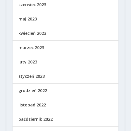
czerwiec 2023
maj 2023
kwiecień 2023
marzec 2023
luty 2023
styczeń 2023
grudzień 2022
listopad 2022
październik 2022