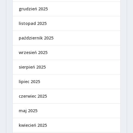
grudzień 2025
listopad 2025
październik 2025
wrzesień 2025
sierpień 2025
lipiec 2025
czerwiec 2025
maj 2025
kwiecień 2025