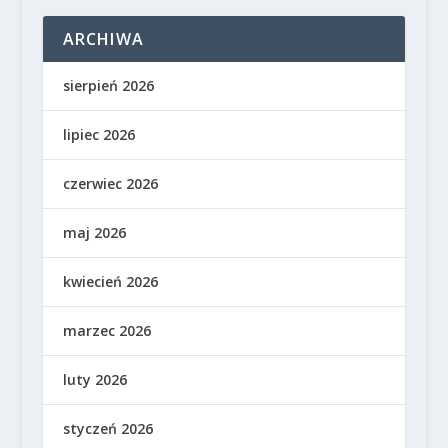
ARCHIWA
sierpień 2026
lipiec 2026
czerwiec 2026
maj 2026
kwiecień 2026
marzec 2026
luty 2026
styczeń 2026