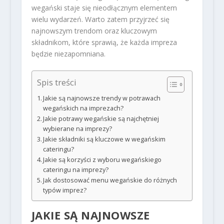
wegański staje się nieodłącznym elementem
wielu wydarzeń. Warto zatem przyjrzeć się
najnowszym trendom oraz kluczowym
składnikom, które sprawią, że każda impreza
będzie niezapomniana.
Spis treści
Jakie są najnowsze trendy w potrawach
wegańskich na imprezach?
Jakie potrawy wegańskie są najchętniej
wybierane na imprezy?
Jakie składniki są kluczowe w wegańskim
cateringu?
Jakie są korzyści z wyboru wegańskiego
cateringu na imprezy?
Jak dostosować menu wegańskie do różnych
typów imprez?
JAKIE SĄ NAJNOWSZE