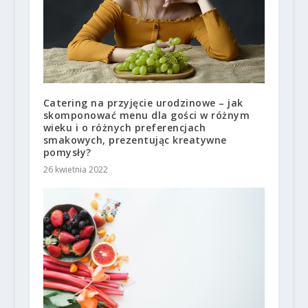
Catering na przyjęcie urodzinowe – jak
skomponować menu dla gości w różnym
wieku i o różnych preferencjach
smakowych, prezentując kreatywne
pomysły?
26 kwietnia 2022