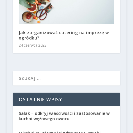
Jak zorganizować catering na imprezę w
ogródku?
24 czerwca 2023
OSTATNIE WPISY
Salak – odkryj właściwości i zastosowanie w
kuchni wężowego owocu