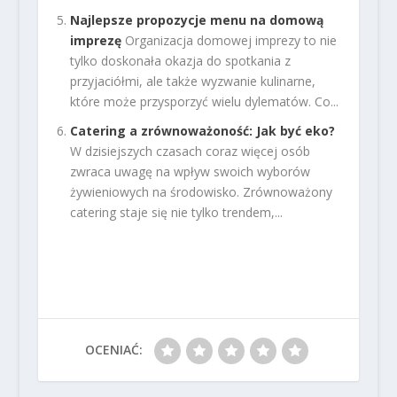
Najlepsze propozycje menu na domową
imprezę
Organizacja domowej imprezy to nie
tylko doskonała okazja do spotkania z
przyjaciółmi, ale także wyzwanie kulinarne,
które może przysporzyć wielu dylematów. Co...
Catering a zrównoważoność: Jak być eko?
W dzisiejszych czasach coraz więcej osób
zwraca uwagę na wpływ swoich wyborów
żywieniowych na środowisko. Zrównoważony
catering staje się nie tylko trendem,...
OCENIAĆ: