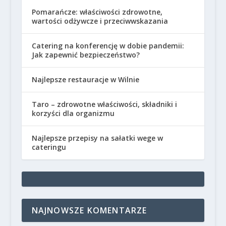
Pomarańcze: właściwości zdrowotne,
wartości odżywcze i przeciwwskazania
Catering na konferencję w dobie pandemii:
Jak zapewnić bezpieczeństwo?
Najlepsze restauracje w Wilnie
Taro – zdrowotne właściwości, składniki i
korzyści dla organizmu
Najlepsze przepisy na sałatki wege w
cateringu
NAJNOWSZE KOMENTARZE