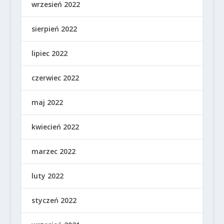
wrzesień 2022
sierpień 2022
lipiec 2022
czerwiec 2022
maj 2022
kwiecień 2022
marzec 2022
luty 2022
styczeń 2022