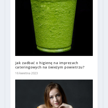
Jak zadbać o higienę na imprezach
cateringowych na świeżym powietrzu?
16 kwietnia 2023