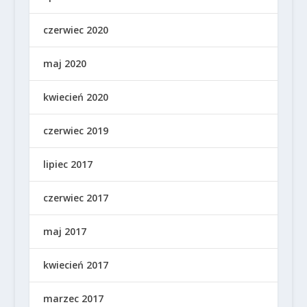
czerwiec 2020
maj 2020
kwiecień 2020
czerwiec 2019
lipiec 2017
czerwiec 2017
maj 2017
kwiecień 2017
marzec 2017