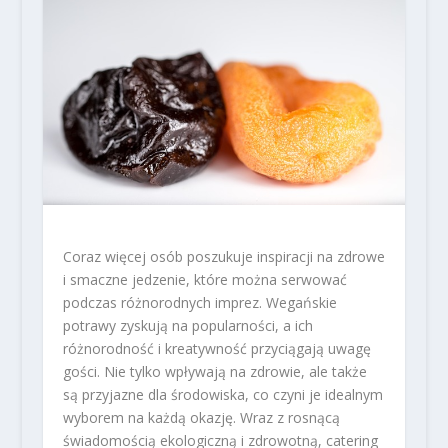
Coraz więcej osób poszukuje inspiracji na zdrowe
i smaczne jedzenie, które można serwować
podczas różnorodnych imprez. Wegańskie
potrawy zyskują na popularności, a ich
różnorodność i kreatywność przyciągają uwagę
gości. Nie tylko wpływają na zdrowie, ale także
są przyjazne dla środowiska, co czyni je idealnym
wyborem na każdą okazję. Wraz z rosnącą
świadomością ekologiczną i zdrowotną, catering