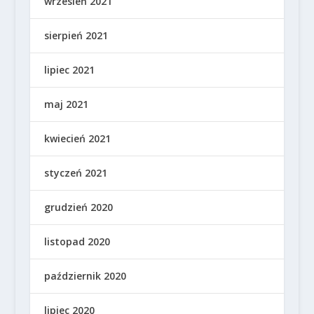
wrzesień 2021
sierpień 2021
lipiec 2021
maj 2021
kwiecień 2021
styczeń 2021
grudzień 2020
listopad 2020
październik 2020
lipiec 2020