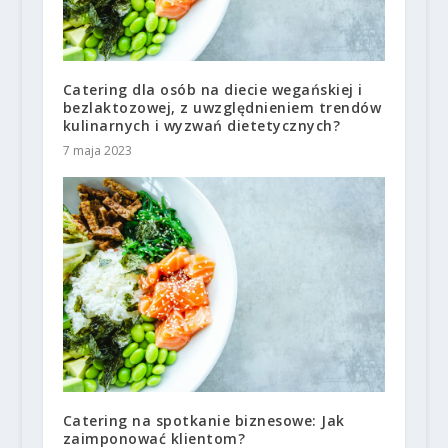
Catering dla osób na diecie wegańskiej i
bezlaktozowej, z uwzględnieniem trendów
kulinarnych i wyzwań dietetycznych?
7 maja 2023
Catering na spotkanie biznesowe: Jak
zaimponować klientom?