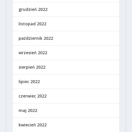
grudzień 2022
listopad 2022
październik 2022
wrzesień 2022
sierpień 2022
lipiec 2022
czerwiec 2022
maj 2022
kwiecień 2022