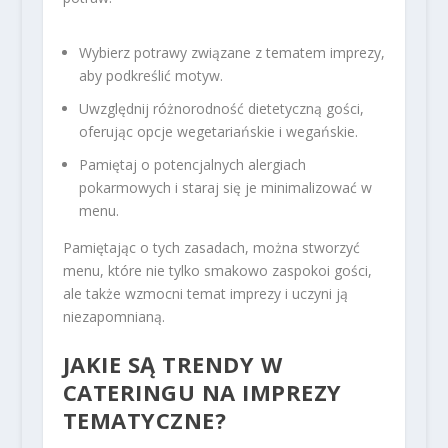
Wybierz potrawy związane z tematem imprezy,
aby podkreślić motyw.
Uwzględnij różnorodność dietetyczną gości,
oferując opcje wegetariańskie i wegańskie.
Pamiętaj o potencjalnych alergiach
pokarmowych i staraj się je minimalizować w
menu.
Pamiętając o tych zasadach, można stworzyć
menu, które nie tylko smakowo zaspokoi gości,
ale także wzmocni temat imprezy i uczyni ją
niezapomnianą.
JAKIE SĄ TRENDY W
CATERINGU NA IMPREZY
TEMATYCZNE?