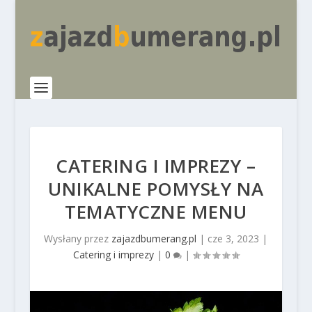
CATERING I IMPREZY –
UNIKALNE POMYSŁY NA
TEMATYCZNE MENU
Wysłany przez
zajazdbumerang.pl
|
cze 3, 2023
|
Catering i imprezy
|
0
|