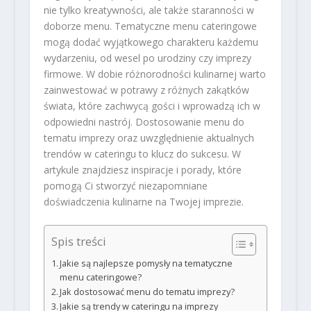
nie tylko kreatywności, ale także staranności w
doborze menu. Tematyczne menu cateringowe
mogą dodać wyjątkowego charakteru każdemu
wydarzeniu, od wesel po urodziny czy imprezy
firmowe. W dobie różnorodności kulinarnej warto
zainwestować w potrawy z różnych zakątków
świata, które zachwycą gości i wprowadzą ich w
odpowiedni nastrój. Dostosowanie menu do
tematu imprezy oraz uwzględnienie aktualnych
trendów w cateringu to klucz do sukcesu. W
artykule znajdziesz inspiracje i porady, które
pomogą Ci stworzyć niezapomniane
doświadczenia kulinarne na Twojej imprezie.
Spis treści
Jakie są najlepsze pomysły na tematyczne
menu cateringowe?
Jak dostosować menu do tematu imprezy?
Jakie są trendy w cateringu na imprezy