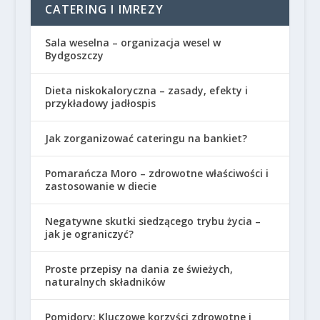
CATERING I IMREZY
Sala weselna – organizacja wesel w
Bydgoszczy
Dieta niskokaloryczna – zasady, efekty i
przykładowy jadłospis
Jak zorganizować cateringu na bankiet?
Pomarańcza Moro – zdrowotne właściwości i
zastosowanie w diecie
Negatywne skutki siedzącego trybu życia –
jak je ograniczyć?
Proste przepisy na dania ze świeżych,
naturalnych składników
Pomidory: Kluczowe korzyści zdrowotne i