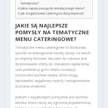
tematyczne?
Jakie napoje pasują do tematycznego menu?
Jak zorganizować catering na dużą imprezę?
JAKIE SĄ NAJLEPSZE
POMYSŁY NA TEMATYCZNE
MENU CATERINGOWE?
Tematyczne menu cateringowe to doskonały
sposób na wzbogacenie każdej okazji, od wesel
po imprezy firmowe. Kluczem do sukcesu jest
dostosowanie oferty do charakteru wydarzenia
oraz preferencji gości. Warto rozważyć
różnorodne kuchnie świata, które mogą
wprowadzić wyjątkowy nastrój i niezapomniane
doznania smakowe.
Jednym z wyjątkowych pomysłów jest kuchnia
włoska, która cieszy się ogromną popularnością.