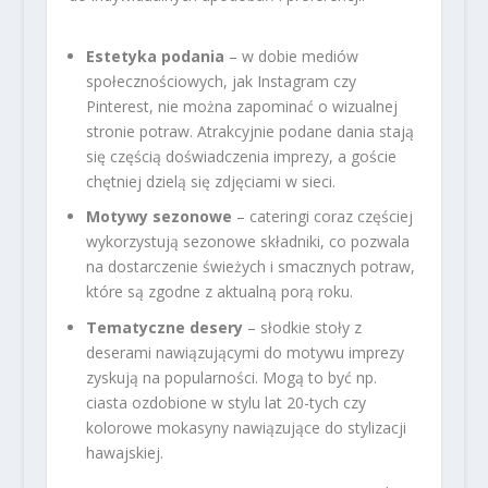
Estetyka podania
– w dobie mediów
społecznościowych, jak Instagram czy
Pinterest, nie można zapominać o wizualnej
stronie potraw. Atrakcyjnie podane dania stają
się częścią doświadczenia imprezy, a goście
chętniej dzielą się zdjęciami w sieci.
Motywy sezonowe
– cateringi coraz częściej
wykorzystują sezonowe składniki, co pozwala
na dostarczenie świeżych i smacznych potraw,
które są zgodne z aktualną porą roku.
Tematyczne desery
– słodkie stoły z
deserami nawiązującymi do motywu imprezy
zyskują na popularności. Mogą to być np.
ciasta ozdobione w stylu lat 20-tych czy
kolorowe mokasyny nawiązujące do stylizacji
hawajskiej.