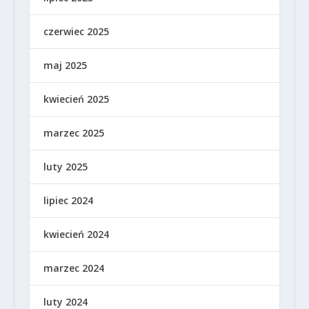
czerwiec 2025
maj 2025
kwiecień 2025
marzec 2025
luty 2025
lipiec 2024
kwiecień 2024
marzec 2024
luty 2024