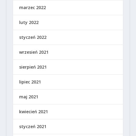
marzec 2022
luty 2022
styczeń 2022
wrzesień 2021
sierpień 2021
lipiec 2021
maj 2021
kwiecień 2021
styczeń 2021