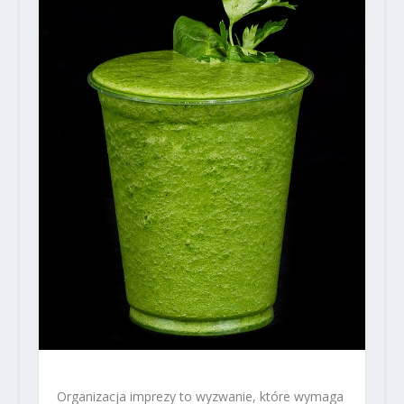
Organizacja imprezy to wyzwanie, które wymaga