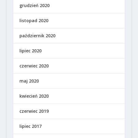
grudzień 2020
listopad 2020
październik 2020
lipiec 2020
czerwiec 2020
maj 2020
kwiecień 2020
czerwiec 2019
lipiec 2017