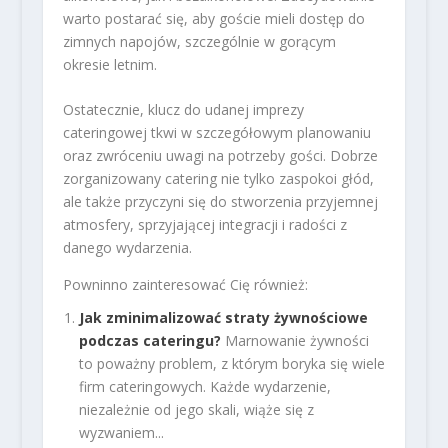
warto postarać się, aby goście mieli dostęp do
zimnych napojów, szczególnie w gorącym
okresie letnim.
Ostatecznie, klucz do udanej imprezy
cateringowej tkwi w szczegółowym planowaniu
oraz zwróceniu uwagi na potrzeby gości. Dobrze
zorganizowany catering nie tylko zaspokoi głód,
ale także przyczyni się do stworzenia przyjemnej
atmosfery, sprzyjającej integracji i radości z
danego wydarzenia.
Powninno zainteresować Cię również:
Jak zminimalizować straty żywnościowe
podczas cateringu?
Marnowanie żywności
to poważny problem, z którym boryka się wiele
firm cateringowych. Każde wydarzenie,
niezależnie od jego skali, wiąże się z
wyzwaniem...