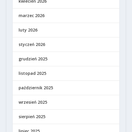
kwiecień 2026
marzec 2026
luty 2026
styczeń 2026
grudzień 2025
listopad 2025
październik 2025
wrzesień 2025
sierpień 2025
lipiec 2025