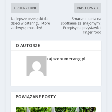
POPRZEDNI
NASTĘPNY
Najlepsze przekąski dla
Smaczne dania na
dzieci w cateringu, które
spotkanie ze znajomymi:
zachwycą maluchy!
Przepisy na przystawki i
finger food
O AUTORZE
zajazdbumerang.pl
POWIĄZANE POSTY