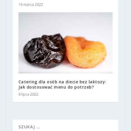
16 marca 2022
Catering dla osób na diecie bez laktozy:
Jak dostosować menu do potrzeb?
8 lipca 2022