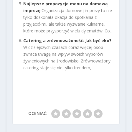
Najlepsze propozycje menu na domową
imprezę
Organizacja domowej imprezy to nie
tylko doskonała okazja do spotkania z
przyjaciółmi, ale także wyzwanie kulinarne,
które może przysporzyć wielu dylematów. Co...
Catering a zrównoważoność: Jak być eko?
W dzisiejszych czasach coraz więcej osób
zwraca uwagę na wpływ swoich wyborów
żywieniowych na środowisko. Zrównoważony
catering staje się nie tylko trendem,...
OCENIAĆ: