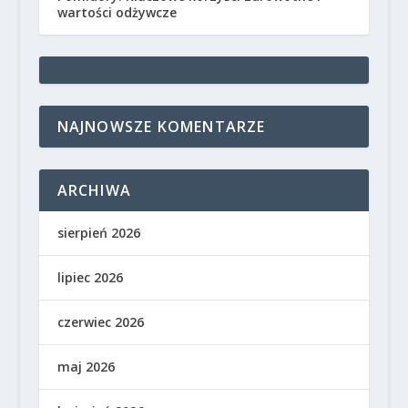
wartości odżywcze
NAJNOWSZE KOMENTARZE
ARCHIWA
sierpień 2026
lipiec 2026
czerwiec 2026
maj 2026