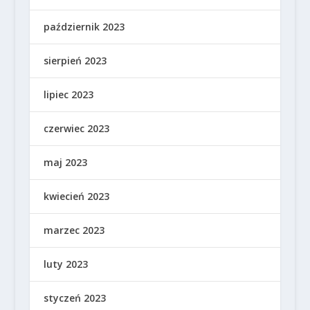
październik 2023
sierpień 2023
lipiec 2023
czerwiec 2023
maj 2023
kwiecień 2023
marzec 2023
luty 2023
styczeń 2023