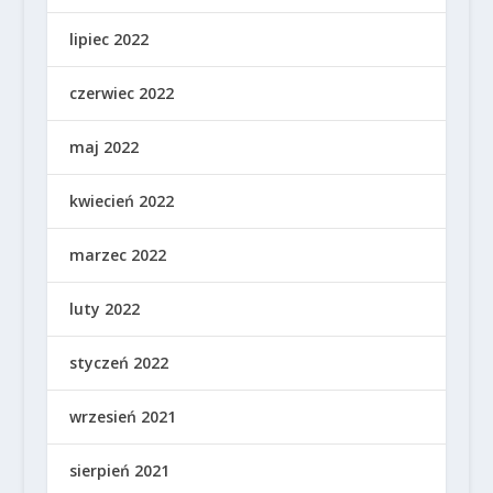
lipiec 2022
czerwiec 2022
maj 2022
kwiecień 2022
marzec 2022
luty 2022
styczeń 2022
wrzesień 2021
sierpień 2021