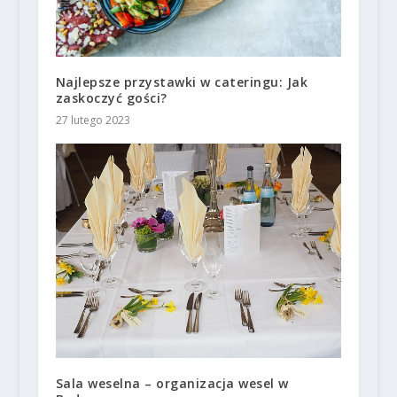
Najlepsze przystawki w cateringu: Jak
zaskoczyć gości?
27 lutego 2023
Sala weselna – organizacja wesel w