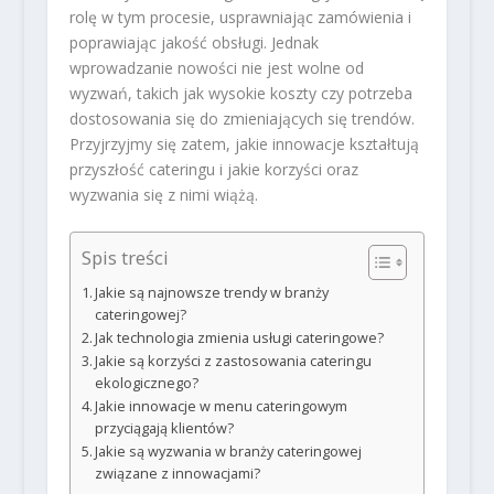
rolę w tym procesie, usprawniając zamówienia i
poprawiając jakość obsługi. Jednak
wprowadzanie nowości nie jest wolne od
wyzwań, takich jak wysokie koszty czy potrzeba
dostosowania się do zmieniających się trendów.
Przyjrzyjmy się zatem, jakie innowacje kształtują
przyszłość cateringu i jakie korzyści oraz
wyzwania się z nimi wiążą.
Spis treści
Jakie są najnowsze trendy w branży
cateringowej?
Jak technologia zmienia usługi cateringowe?
Jakie są korzyści z zastosowania cateringu
ekologicznego?
Jakie innowacje w menu cateringowym
przyciągają klientów?
Jakie są wyzwania w branży cateringowej
związane z innowacjami?