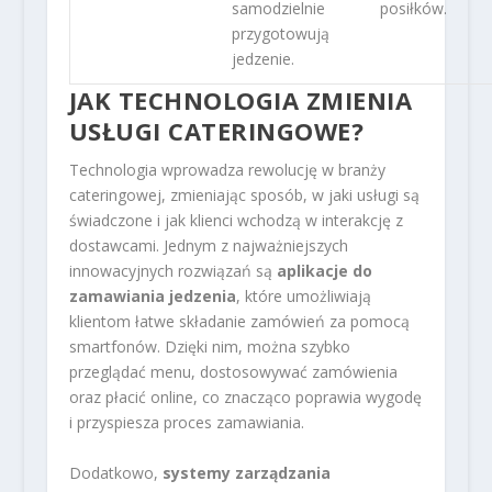
samodzielnie
posiłków.
przygotowują
jedzenie.
JAK TECHNOLOGIA ZMIENIA
USŁUGI CATERINGOWE?
Technologia wprowadza rewolucję w branży
cateringowej, zmieniając sposób, w jaki usługi są
świadczone i jak klienci wchodzą w interakcję z
dostawcami. Jednym z najważniejszych
innowacyjnych rozwiązań są
aplikacje do
zamawiania jedzenia
, które umożliwiają
klientom łatwe składanie zamówień za pomocą
smartfonów. Dzięki nim, można szybko
przeglądać menu, dostosowywać zamówienia
oraz płacić online, co znacząco poprawia wygodę
i przyspiesza proces zamawiania.
Dodatkowo,
systemy zarządzania