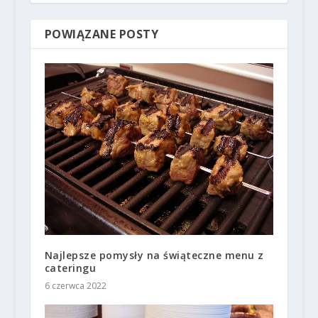
POWIĄZANE POSTY
Najlepsze pomysły na świąteczne menu z
cateringu
6 czerwca 2022