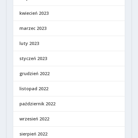
kwiecień 2023
marzec 2023
luty 2023
styczeń 2023
grudzień 2022
listopad 2022
październik 2022
wrzesień 2022
sierpień 2022