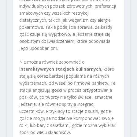
indywidualnych potrzeb zdrowotnych, preferencji
smakowych czy wszelkich restrykcji
dietetycznych, takich jak weganizm czy alergie
pokarmowe. Takie podejście sprawia, że każdy
gość czuje się wyjątkowo, a jedzenie staje się
osobistym doświadczeniem, które odpowiada
jego upodobaniom.
Nie można również zapomnieć o
interaktywnych stacjach kulinarnych
, które
stają się coraz bardziej popularne na różnych
wydarzeniach, od wesel po firmowe bankiety. Te
stacje angażują gości w proces przygotowania
posiłków, co tworzy nie tylko świeże i smaczne
jedzenie, ale również sprzyja integracji
uczestników. Przykłady to stacje z sushi, gdzie
goście mogą samodzielnie komponować swoje
rolki, lub bary z sałatkami, gdzie można wybierać
spośród wielu składników.