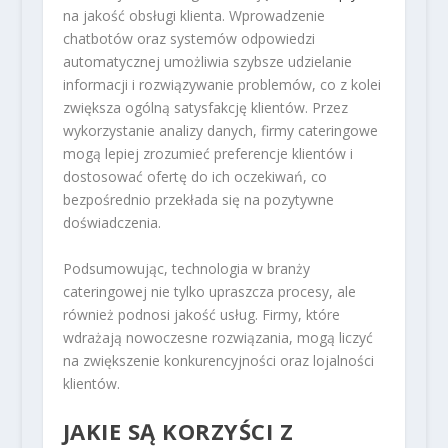
na jakość obsługi klienta. Wprowadzenie
chatbotów oraz systemów odpowiedzi
automatycznej umożliwia szybsze udzielanie
informacji i rozwiązywanie problemów, co z kolei
zwiększa ogólną satysfakcję klientów. Przez
wykorzystanie analizy danych, firmy cateringowe
mogą lepiej zrozumieć preferencje klientów i
dostosować ofertę do ich oczekiwań, co
bezpośrednio przekłada się na pozytywne
doświadczenia.
Podsumowując, technologia w branży
cateringowej nie tylko upraszcza procesy, ale
również podnosi jakość usług. Firmy, które
wdrażają nowoczesne rozwiązania, mogą liczyć
na zwiększenie konkurencyjności oraz lojalności
klientów.
JAKIE SĄ KORZYŚCI Z