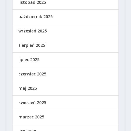
listopad 2025
październik 2025
wrzesień 2025
sierpień 2025
lipiec 2025
czerwiec 2025
maj 2025
kwiecień 2025
marzec 2025