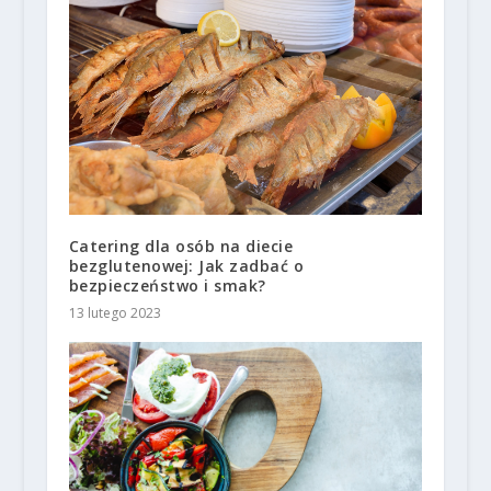
Catering dla osób na diecie
bezglutenowej: Jak zadbać o
bezpieczeństwo i smak?
13 lutego 2023