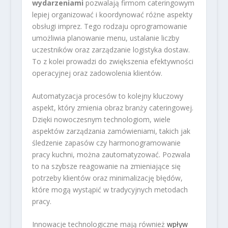
wydarzeniami
pozwalają firmom cateringowym
lepiej organizować i koordynować różne aspekty
obsługi imprez. Tego rodzaju oprogramowanie
umożliwia planowanie menu, ustalanie liczby
uczestników oraz zarządzanie logistyka dostaw.
To z kolei prowadzi do zwiększenia efektywności
operacyjnej oraz zadowolenia klientów.
Automatyzacja procesów to kolejny kluczowy
aspekt, który zmienia obraz branży cateringowej.
Dzięki nowoczesnym technologiom, wiele
aspektów zarządzania zamówieniami, takich jak
śledzenie zapasów czy harmonogramowanie
pracy kuchni, można zautomatyzować. Pozwala
to na szybsze reagowanie na zmieniające się
potrzeby klientów oraz minimalizację błędów,
które mogą wystąpić w tradycyjnych metodach
pracy.
Innowacje technologiczne mają również
wpływ