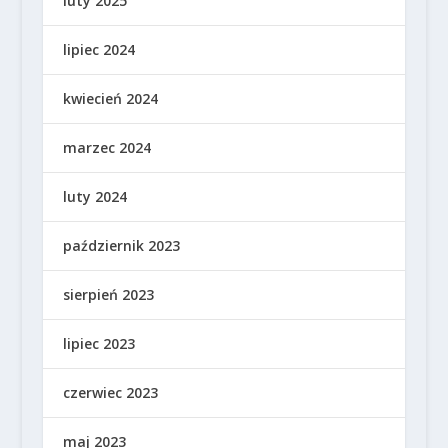
luty 2025
lipiec 2024
kwiecień 2024
marzec 2024
luty 2024
październik 2023
sierpień 2023
lipiec 2023
czerwiec 2023
maj 2023