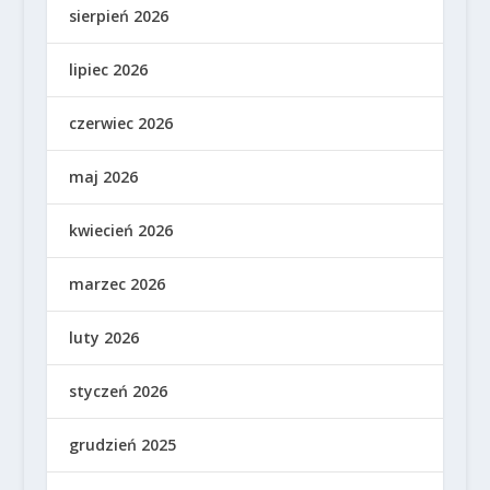
sierpień 2026
lipiec 2026
czerwiec 2026
maj 2026
kwiecień 2026
marzec 2026
luty 2026
styczeń 2026
grudzień 2025