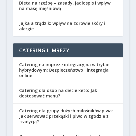
Dieta na rzeźbę – zasady, jadłospis i wpływ
na masę mięśniową
Jajka a trądzik: wpływ na zdrowie skóry i
alergie
CATERING I IMREZY
Catering na imprezę integracyjną w trybie
hybrydowym: Bezpieczeństwo i integracja
online
Catering dla osób na diecie keto: Jak
dostosować menu?
Catering dla grupy dużych miłośników piwa:
Jak serwować przekąski i piwo w zgodzie z
tradycją?