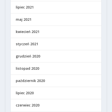
lipiec 2021
maj 2021
kwiecień 2021
styczeń 2021
grudzień 2020
listopad 2020
październik 2020
lipiec 2020
czerwiec 2020