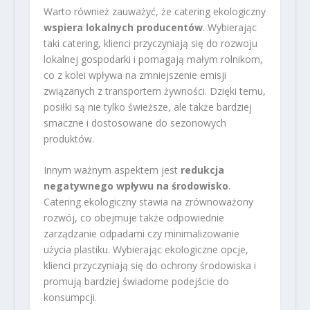
Warto również zauważyć, że catering ekologiczny
wspiera lokalnych producentów
. Wybierając
taki catering, klienci przyczyniają się do rozwoju
lokalnej gospodarki i pomagają małym rolnikom,
co z kolei wpływa na zmniejszenie emisji
związanych z transportem żywności. Dzięki temu,
posiłki są nie tylko świeższe, ale także bardziej
smaczne i dostosowane do sezonowych
produktów.
Innym ważnym aspektem jest
redukcja
negatywnego wpływu na środowisko
.
Catering ekologiczny stawia na zrównoważony
rozwój, co obejmuje także odpowiednie
zarządzanie odpadami czy minimalizowanie
użycia plastiku. Wybierając ekologiczne opcje,
klienci przyczyniają się do ochrony środowiska i
promują bardziej świadome podejście do
konsumpcji.