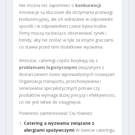
Nie można też zapomnieć o
konkurencji
.
Innowacje są kluczowe dla utrzymania przewagi
konkurencyjnej, ale ich wdrażanie w odpowiedni
sposób i w odpowiednim czasie bywa trudne.
Firmy muszą na bieżąco obserwować rynek i
trendy, aby nie zostać w tyle za innymi graczami,
co stawia przed nimi dodatkowe wyzwania.
Wreszcie, cateringi często borykają się z
problemami logistycznymi
związanymi z
dostarczaniem nowo wprowadzonych rozwiązań.
Organizacja transportu, przechowywania i
serwowania specjalistycznych potraw czy
produktów wymaga dużej precyzji i efektywności,
co nie jest łatwe do osiągnięcia.
Powninno zainteresować Cię również:
Catering a wyzwania związane z
alergiami spożywczymi
W świecie cateringu,