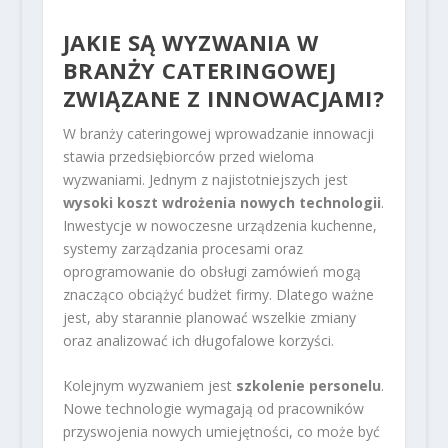
JAKIE SĄ WYZWANIA W
BRANŻY CATERINGOWEJ
ZWIĄZANE Z INNOWACJAMI?
W branży cateringowej wprowadzanie innowacji
stawia przedsiębiorców przed wieloma
wyzwaniami. Jednym z najistotniejszych jest
wysoki koszt wdrożenia nowych technologii
.
Inwestycje w nowoczesne urządzenia kuchenne,
systemy zarządzania procesami oraz
oprogramowanie do obsługi zamówień mogą
znacząco obciążyć budżet firmy. Dlatego ważne
jest, aby starannie planować wszelkie zmiany
oraz analizować ich długofalowe korzyści.
Kolejnym wyzwaniem jest
szkolenie personelu
.
Nowe technologie wymagają od pracowników
przyswojenia nowych umiejętności, co może być