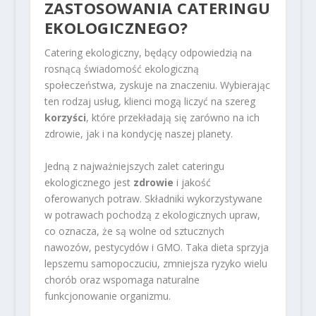
ZASTOSOWANIA CATERINGU
EKOLOGICZNEGO?
Catering ekologiczny, będący odpowiedzią na
rosnącą świadomość ekologiczną
społeczeństwa, zyskuje na znaczeniu. Wybierając
ten rodzaj usług, klienci mogą liczyć na szereg
korzyści
, które przekładają się zarówno na ich
zdrowie, jak i na kondycję naszej planety.
Jedną z najważniejszych zalet cateringu
ekologicznego jest
zdrowie
i jakość
oferowanych potraw. Składniki wykorzystywane
w potrawach pochodzą z ekologicznych upraw,
co oznacza, że są wolne od sztucznych
nawozów, pestycydów i GMO. Taka dieta sprzyja
lepszemu samopoczuciu, zmniejsza ryzyko wielu
chorób oraz wspomaga naturalne
funkcjonowanie organizmu.