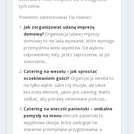
tych celów.
Powninno zainteresować Cię również:
Jak zorganizować udaną imprezę
domową?
Organizacja udanej imprezy
domowej to nie lada wyzwanie, które wymaga
przemyślenia wielu aspektów. Od wyboru
odpowiedniej daty, przez zaproszenia, aż po
stworzenie...
Catering na weselu – jak sprostać
oczekiwaniom gości?
Organizacja wesela to
nie tylko wybór sukni czy muzyki, ale także
kluczowy element, jakim jest catering. Warto
zadbać, aby potrawy serwowane podczas...
Catering na wieczór panieński – unikalne
pomysły na menu
Wieczór panieński to
wyjątkowa okazja, która zasługuje na
starannie przemyślane przygotowania, a