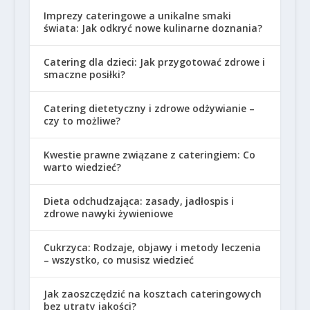
Imprezy cateringowe a unikalne smaki
świata: Jak odkryć nowe kulinarne doznania?
Catering dla dzieci: Jak przygotować zdrowe i
smaczne posiłki?
Catering dietetyczny i zdrowe odżywianie –
czy to możliwe?
Kwestie prawne związane z cateringiem: Co
warto wiedzieć?
Dieta odchudzająca: zasady, jadłospis i
zdrowe nawyki żywieniowe
Cukrzyca: Rodzaje, objawy i metody leczenia
– wszystko, co musisz wiedzieć
Jak zaoszczędzić na kosztach cateringowych
bez utraty jakości?