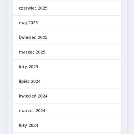
czerwiec 2025
maj 2025
kwiecień 2025
marzec 2025
luty 2025
lipiec 2024
kwiecień 2024
marzec 2024
luty 2024