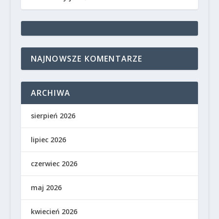
NAJNOWSZE KOMENTARZE
ARCHIWA
sierpień 2026
lipiec 2026
czerwiec 2026
maj 2026
kwiecień 2026