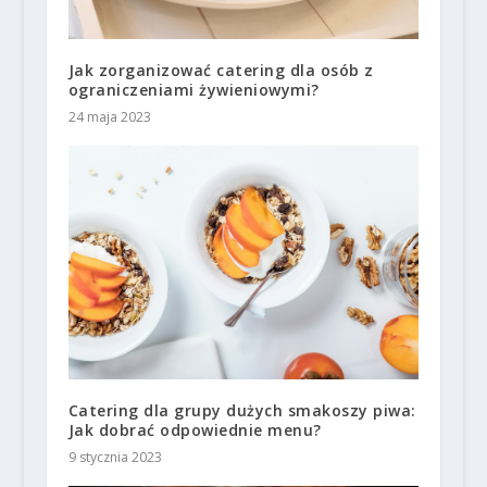
Jak zorganizować catering dla osób z
ograniczeniami żywieniowymi?
24 maja 2023
Catering dla grupy dużych smakoszy piwa:
Jak dobrać odpowiednie menu?
9 stycznia 2023