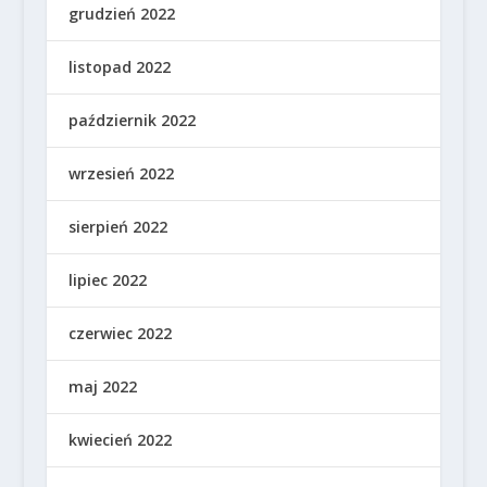
grudzień 2022
listopad 2022
październik 2022
wrzesień 2022
sierpień 2022
lipiec 2022
czerwiec 2022
maj 2022
kwiecień 2022