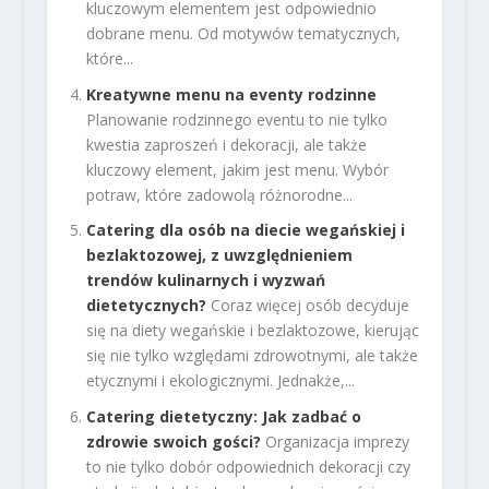
kluczowym elementem jest odpowiednio
dobrane menu. Od motywów tematycznych,
które...
Kreatywne menu na eventy rodzinne
Planowanie rodzinnego eventu to nie tylko
kwestia zaproszeń i dekoracji, ale także
kluczowy element, jakim jest menu. Wybór
potraw, które zadowolą różnorodne...
Catering dla osób na diecie wegańskiej i
bezlaktozowej, z uwzględnieniem
trendów kulinarnych i wyzwań
dietetycznych?
Coraz więcej osób decyduje
się na diety wegańskie i bezlaktozowe, kierując
się nie tylko względami zdrowotnymi, ale także
etycznymi i ekologicznymi. Jednakże,...
Catering dietetyczny: Jak zadbać o
zdrowie swoich gości?
Organizacja imprezy
to nie tylko dobór odpowiednich dekoracji czy