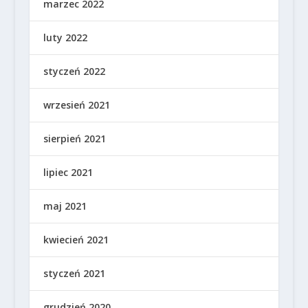
marzec 2022
luty 2022
styczeń 2022
wrzesień 2021
sierpień 2021
lipiec 2021
maj 2021
kwiecień 2021
styczeń 2021
grudzień 2020