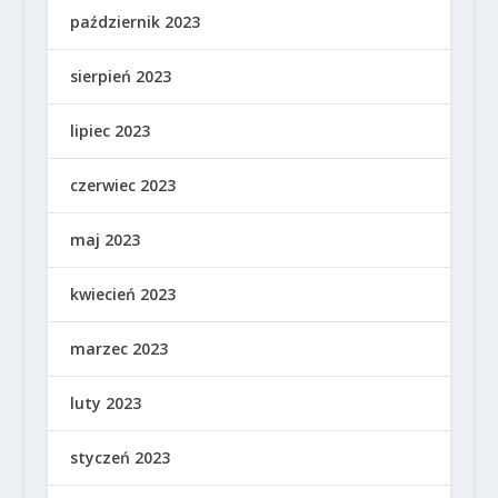
październik 2023
sierpień 2023
lipiec 2023
czerwiec 2023
maj 2023
kwiecień 2023
marzec 2023
luty 2023
styczeń 2023