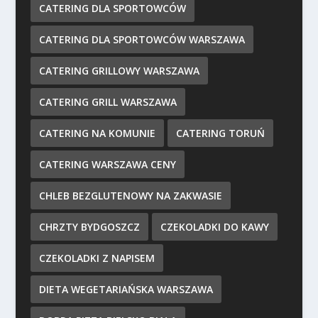
CATERING DLA SPORTOWCÓW
CATERING DLA SPORTOWCÓW WARSZAWA
CATERING GRILLOWY WARSZAWA
CATERING GRILL WARSZAWA
CATERING NA KOMUNIE
CATERING TORUŃ
CATERING WARSZAWA CENY
CHLEB BEZGLUTENOWY NA ZAKWASIE
CHRZTY BYDGOSZCZ
CZEKOLADKI DO KAWY
CZEKOLADKI Z NAPISEM
DIETA WEGETARIAŃSKA WARSZAWA