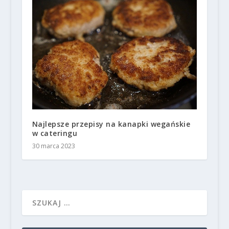
Najlepsze przepisy na kanapki wegańskie
w cateringu
30 marca 2023