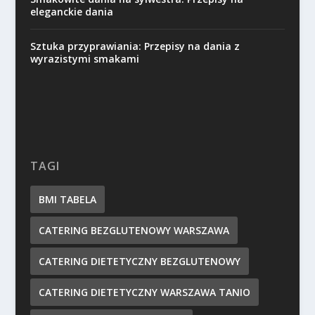
eleganckie dania
Sztuka przyprawiania: Przepisy na dania z
wyrazistymi smakami
TAGI
BMI TABELA
CATERING BEZGLUTENOWY WARSZAWA
CATERING DIETETYCZNY BEZGLUTENOWY
CATERING DIETETYCZNY WARSZAWA TANIO