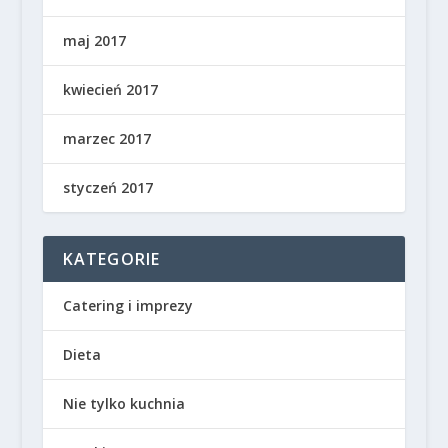
maj 2017
kwiecień 2017
marzec 2017
styczeń 2017
KATEGORIE
Catering i imprezy
Dieta
Nie tylko kuchnia