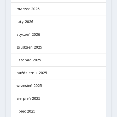
marzec 2026
luty 2026
styczeń 2026
grudzień 2025
listopad 2025
październik 2025
wrzesień 2025
sierpień 2025
lipiec 2025