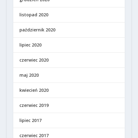
listopad 2020
październik 2020
lipiec 2020
czerwiec 2020
maj 2020
kwiecień 2020
czerwiec 2019
lipiec 2017
czerwiec 2017