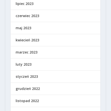
lipiec 2023
czerwiec 2023
maj 2023
kwiecień 2023
marzec 2023
luty 2023
styczeń 2023
grudzień 2022
listopad 2022