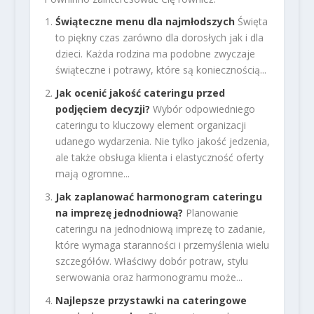
Świąteczne menu dla najmłodszych
Święta
to piękny czas zarówno dla dorosłych jak i dla
dzieci. Każda rodzina ma podobne zwyczaje
świąteczne i potrawy, które są koniecznością...
Jak ocenić jakość cateringu przed
podjęciem decyzji?
Wybór odpowiedniego
cateringu to kluczowy element organizacji
udanego wydarzenia. Nie tylko jakość jedzenia,
ale także obsługa klienta i elastyczność oferty
mają ogromne...
Jak zaplanować harmonogram cateringu
na imprezę jednodniową?
Planowanie
cateringu na jednodniową imprezę to zadanie,
które wymaga staranności i przemyślenia wielu
szczegółów. Właściwy dobór potraw, stylu
serwowania oraz harmonogramu może...
Najlepsze przystawki na cateringowe