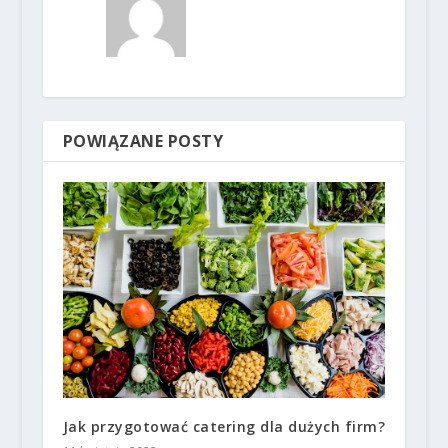
POWIĄZANE POSTY
Jak przygotować catering dla dużych firm?