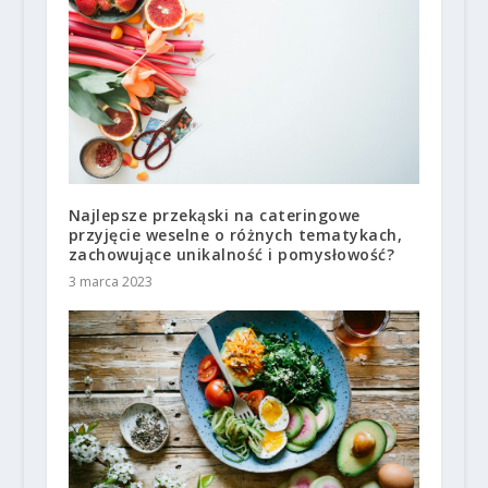
Najlepsze przekąski na cateringowe
przyjęcie weselne o różnych tematykach,
zachowujące unikalność i pomysłowość?
3 marca 2023