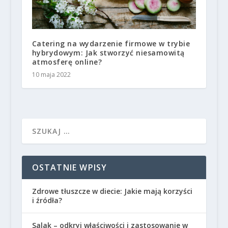
Catering na wydarzenie firmowe w trybie
hybrydowym: Jak stworzyć niesamowitą
atmosferę online?
10 maja 2022
OSTATNIE WPISY
Zdrowe tłuszcze w diecie: Jakie mają korzyści
i źródła?
Salak – odkryj właściwości i zastosowanie w