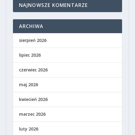
NAJNOWSZE KOMENTARZE
ARCHIWA
sierpień 2026
lipiec 2026
czerwiec 2026
maj 2026
kwiecień 2026
marzec 2026
luty 2026