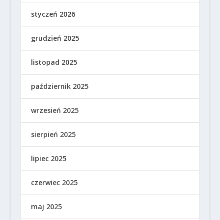
styczeń 2026
grudzień 2025
listopad 2025
październik 2025
wrzesień 2025
sierpień 2025
lipiec 2025
czerwiec 2025
maj 2025