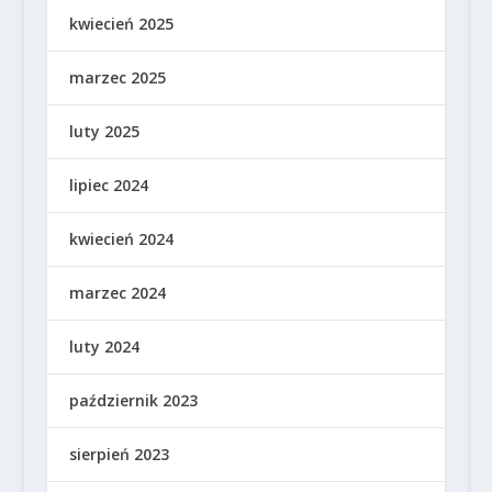
kwiecień 2025
marzec 2025
luty 2025
lipiec 2024
kwiecień 2024
marzec 2024
luty 2024
październik 2023
sierpień 2023