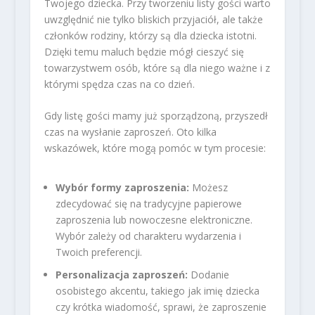
Twojego dziecka. Przy tworzeniu listy gości warto
uwzględnić nie tylko bliskich przyjaciół, ale także
członków rodziny, którzy są dla dziecka istotni.
Dzięki temu maluch będzie mógł cieszyć się
towarzystwem osób, które są dla niego ważne i z
którymi spędza czas na co dzień.
Gdy listę gości mamy już sporządzoną, przyszedł
czas na wysłanie zaproszeń. Oto kilka
wskazówek, które mogą pomóc w tym procesie:
Wybór formy zaproszenia:
Możesz
zdecydować się na tradycyjne papierowe
zaproszenia lub nowoczesne elektroniczne.
Wybór zależy od charakteru wydarzenia i
Twoich preferencji.
Personalizacja zaproszeń:
Dodanie
osobistego akcentu, takiego jak imię dziecka
czy krótka wiadomość, sprawi, że zaproszenie