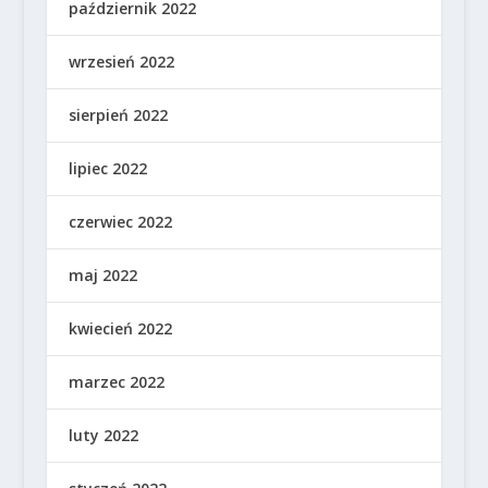
październik 2022
wrzesień 2022
sierpień 2022
lipiec 2022
czerwiec 2022
maj 2022
kwiecień 2022
marzec 2022
luty 2022