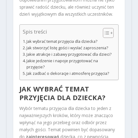
sprawić radość dziecku, ale również uczynić ten
dzień wyjątkowym dla wszystkich uczestników.
Spis treści
Jak wybrać temat przyjęcia dla dziecka?
Jak stworzyć listę gości i wysłać zaproszenia?
Jakie atrakcje i zabawy przygotować dla dzieci?
Jakie jedzenie i napoje przygotować na
przyjęcie?
Jak zadbać o dekoracje i atmosferę przyjęcia?
JAK WYBRAĆ TEMAT
PRZYJĘCIA DLA DZIECKA?
Wybór tematu przyjęcia dla dziecka to jeden z
najważniejszych kroków, który może znacząco
wpłynąć na jego przebieg oraz odbiór przez
małych gości. Temat powinien być dopasowany
do
zainteresowań
dziecka, co z pewnością