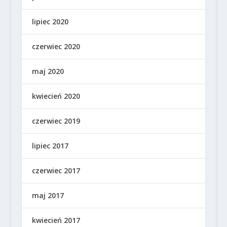
lipiec 2020
czerwiec 2020
maj 2020
kwiecień 2020
czerwiec 2019
lipiec 2017
czerwiec 2017
maj 2017
kwiecień 2017