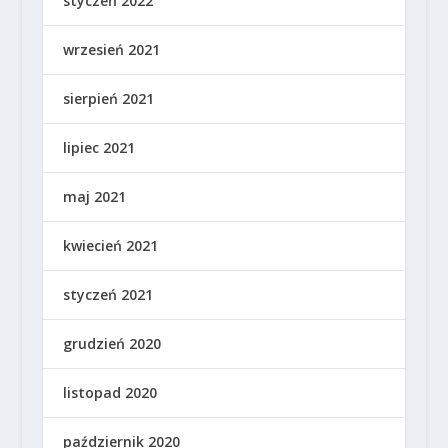
styczeń 2022
wrzesień 2021
sierpień 2021
lipiec 2021
maj 2021
kwiecień 2021
styczeń 2021
grudzień 2020
listopad 2020
październik 2020