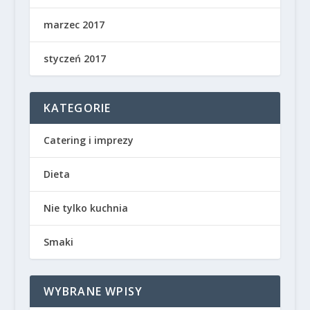
marzec 2017
styczeń 2017
KATEGORIE
Catering i imprezy
Dieta
Nie tylko kuchnia
Smaki
WYBRANE WPISY