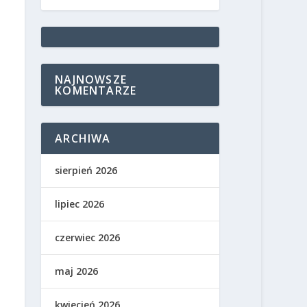
NAJNOWSZE
KOMENTARZE
ARCHIWA
sierpień 2026
lipiec 2026
czerwiec 2026
maj 2026
kwiecień 2026