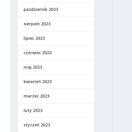
październik 2023
sierpień 2023
lipiec 2023
czerwiec 2023
maj 2023
kwiecień 2023
marzec 2023
luty 2023
styczeń 2023