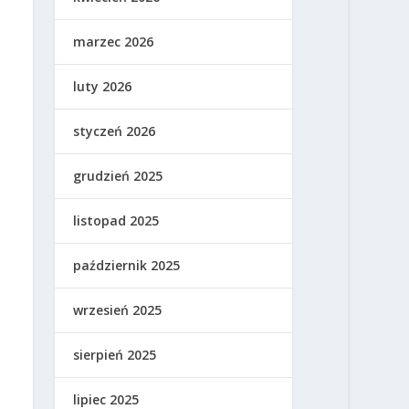
marzec 2026
luty 2026
styczeń 2026
grudzień 2025
listopad 2025
październik 2025
wrzesień 2025
sierpień 2025
lipiec 2025