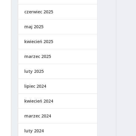
czerwiec 2025
maj 2025
kwiecień 2025
marzec 2025
luty 2025
lipiec 2024
kwiecień 2024
marzec 2024
luty 2024