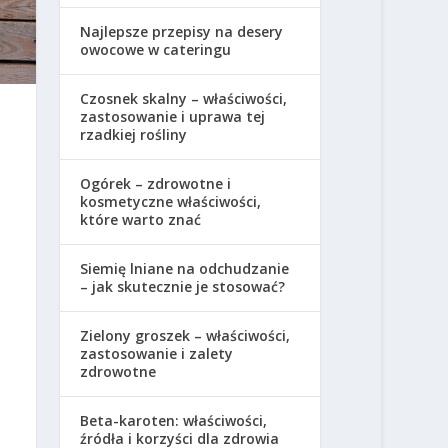
Najlepsze przepisy na desery
owocowe w cateringu
Czosnek skalny – właściwości,
zastosowanie i uprawa tej
rzadkiej rośliny
Ogórek – zdrowotne i
kosmetyczne właściwości,
które warto znać
Siemię lniane na odchudzanie
– jak skutecznie je stosować?
Zielony groszek – właściwości,
zastosowanie i zalety
zdrowotne
Beta-karoten: właściwości,
źródła i korzyści dla zdrowia