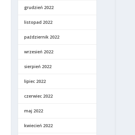
grudzień 2022
listopad 2022
październik 2022
wrzesień 2022
sierpień 2022
lipiec 2022
czerwiec 2022
maj 2022
kwiecień 2022