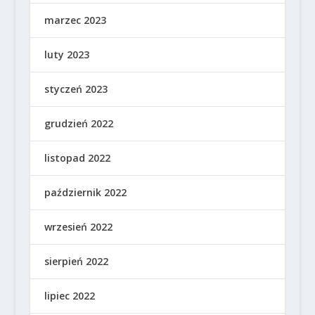
marzec 2023
luty 2023
styczeń 2023
grudzień 2022
listopad 2022
październik 2022
wrzesień 2022
sierpień 2022
lipiec 2022