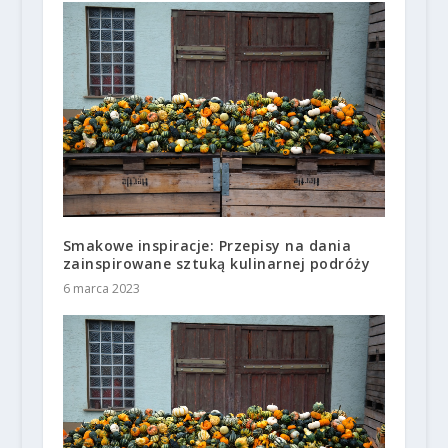
Smakowe inspiracje: Przepisy na dania
zainspirowane sztuką kulinarnej podróży
6 marca 2023