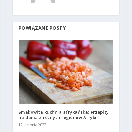
POWIĄZANE POSTY
Smakowita kuchnia afrykańska: Przepisy
na dania z różnych regionów Afryki
17 sierpnia 2022