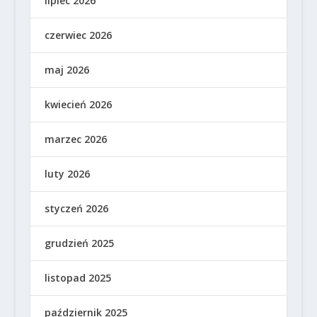
lipiec 2026
czerwiec 2026
maj 2026
kwiecień 2026
marzec 2026
luty 2026
styczeń 2026
grudzień 2025
listopad 2025
październik 2025