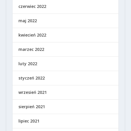
czerwiec 2022
maj 2022
kwiecień 2022
marzec 2022
luty 2022
styczeń 2022
wrzesień 2021
sierpień 2021
lipiec 2021