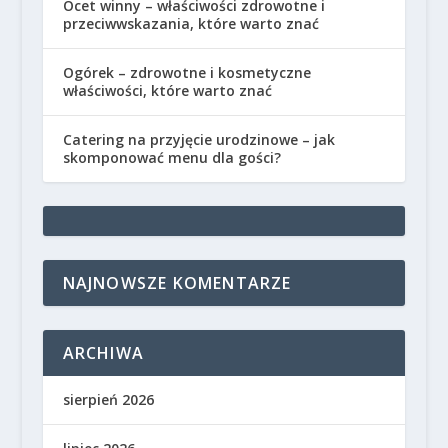
Ocet winny – właściwości zdrowotne i
przeciwwskazania, które warto znać
Ogórek – zdrowotne i kosmetyczne
właściwości, które warto znać
Catering na przyjęcie urodzinowe – jak
skomponować menu dla gości?
NAJNOWSZE KOMENTARZE
ARCHIWA
sierpień 2026