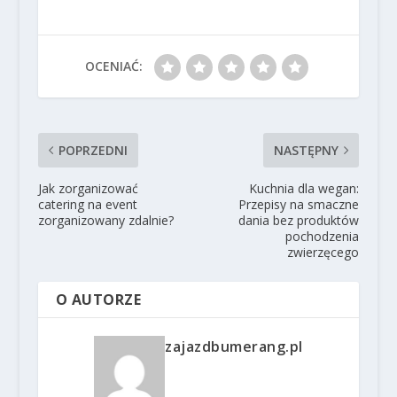
OCENIAĆ:
POPRZEDNI
NASTĘPNY
Jak zorganizować
Kuchnia dla wegan:
catering na event
Przepisy na smaczne
zorganizowany zdalnie?
dania bez produktów
pochodzenia
zwierzęcego
O AUTORZE
zajazdbumerang.pl