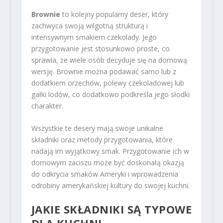
Brownie
to kolejny popularny deser, który
zachwyca swoją wilgotną strukturą i
intensywnym smakiem czekolady. Jego
przygotowanie jest stosunkowo proste, co
sprawia, że wiele osób decyduje się na domową
wersję. Brownie można podawać samo lub z
dodatkiem orzechów, polewy czekoladowej lub
gałki lodów, co dodatkowo podkreśla jego słodki
charakter.
Wszystkie te desery mają swoje unikalne
składniki oraz metody przygotowania, które
nadają im wyjątkowy smak. Przygotowanie ich w
domowym zaciszu może być doskonałą okazją
do odkrycia smaków Ameryki i wprowadzenia
odrobiny amerykańskiej kultury do swojej kuchni.
JAKIE SKŁADNIKI SĄ TYPOWE