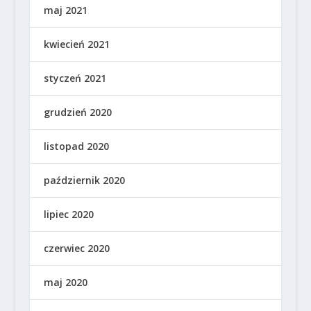
maj 2021
kwiecień 2021
styczeń 2021
grudzień 2020
listopad 2020
październik 2020
lipiec 2020
czerwiec 2020
maj 2020