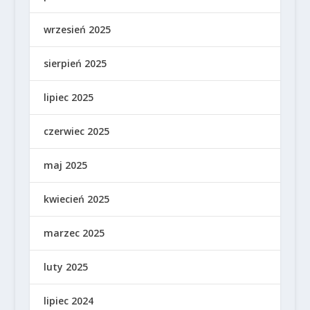
wrzesień 2025
sierpień 2025
lipiec 2025
czerwiec 2025
maj 2025
kwiecień 2025
marzec 2025
luty 2025
lipiec 2024