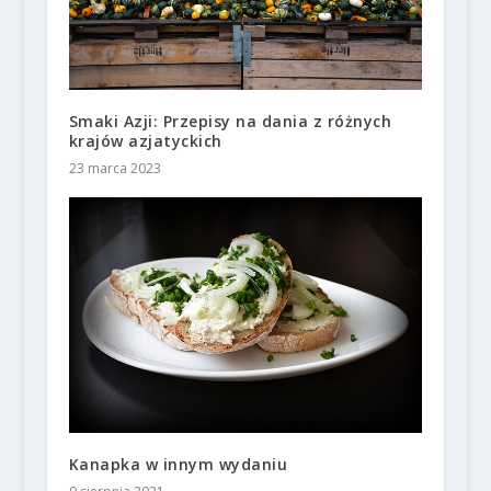
Smaki Azji: Przepisy na dania z różnych
krajów azjatyckich
23 marca 2023
Kanapka w innym wydaniu