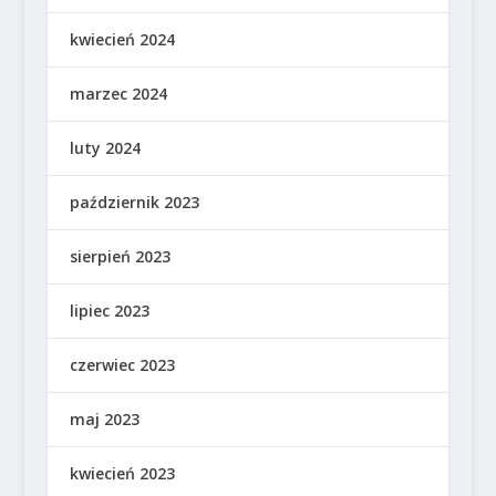
kwiecień 2024
marzec 2024
luty 2024
październik 2023
sierpień 2023
lipiec 2023
czerwiec 2023
maj 2023
kwiecień 2023