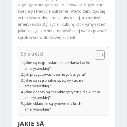
tego ogromnego kraju, odkrywając regionalne
specjały i tradycje kulinarne. Warto zanurzyć się
w te różnorodne smaki, aby lepiej zrozumieć
amerykański styl życia i kulturę. Odkryjmy razem,
jakie klasyki kuchni amerykańskiej warto poznać i
spróbować w domowej kuchni!
Spis treści
Jakie są najpopularniejsze dania kuchni
amerykańskiej?
Jak przygotować idealnego burgera?
Jakie są regionalne specjały kuchni
amerykańskiej?
Jakie desery są charakterystyczne dla kuchni
amerykańskiej?
Jakie składniki są typowe dla kuchni
amerykańskiej?
JAKIE SĄ